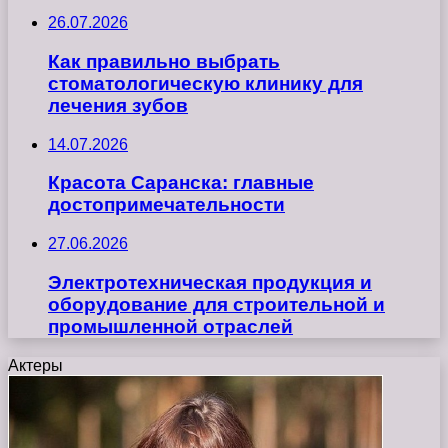
26.07.2026
Как правильно выбрать
стоматологическую клинику для
лечения зубов
14.07.2026
Красота Саранска: главные
достопримечательности
27.06.2026
Электротехническая продукция и
оборудование для строительной и
промышленной отраслей
Актеры