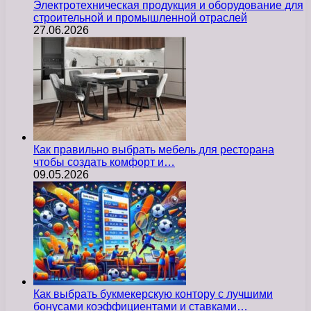
Электротехническая продукция и оборудование для
строительной и промышленной отраслей
27.06.2026
Как правильно выбрать мебель для ресторана
чтобы создать комфорт и…
09.05.2026
Как выбрать букмекерскую контору с лучшими
бонусами коэффициентами и ставками…