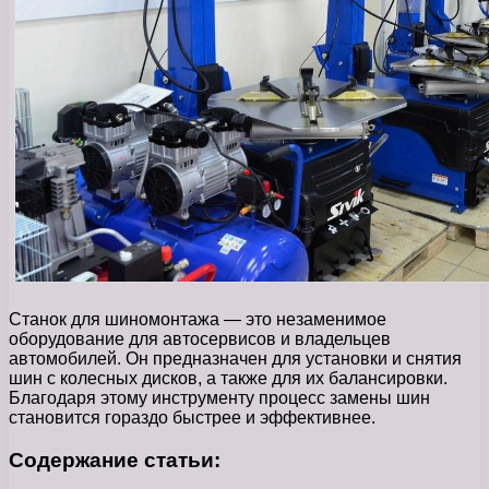
Станок для шиномонтажа — это незаменимое
оборудование для автосервисов и владельцев
автомобилей. Он предназначен для установки и снятия
шин с колесных дисков, а также для их балансировки.
Благодаря этому инструменту процесс замены шин
становится гораздо быстрее и эффективнее.
Содержание статьи: