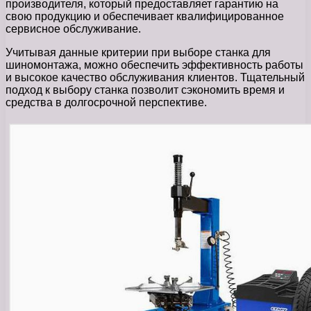
производителя, который предоставляет гарантию на
свою продукцию и обеспечивает квалифицированное
сервисное обслуживание.
Учитывая данные критерии при выборе станка для
шиномонтажа, можно обеспечить эффективность работы
и высокое качество обслуживания клиентов. Тщательный
подход к выбору станка позволит сэкономить время и
средства в долгосрочной перспективе.