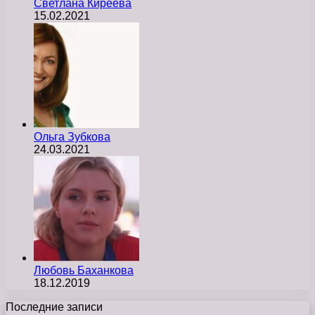
Светлана Киреева
15.02.2021
Ольга Зубкова
24.03.2021
Любовь Баханкова
18.12.2019
Последние записи