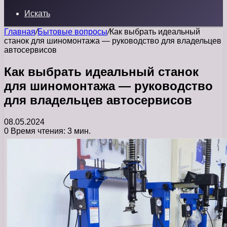
Искать
Главная
/
Бытовые вопросы
/
Как выбрать идеальный
станок для шиномонтажа — руководство для владельцев
автосервисов
Как выбрать идеальный станок
для шиномонтажа — руководство
для владельцев автосервисов
08.05.2024
0
Время чтения: 3 мин.