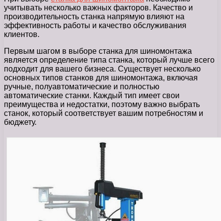
учитывать несколько важных факторов. Качество и
производительность станка напрямую влияют на
эффективность работы и качество обслуживания
клиентов.
Первым шагом в выборе станка для шиномонтажа
является определение типа станка, который лучше всего
подходит для вашего бизнеса. Существует несколько
основных типов станков для шиномонтажа, включая
ручные, полуавтоматические и полностью
автоматические станки. Каждый тип имеет свои
преимущества и недостатки, поэтому важно выбрать
станок, который соответствует вашим потребностям и
бюджету.