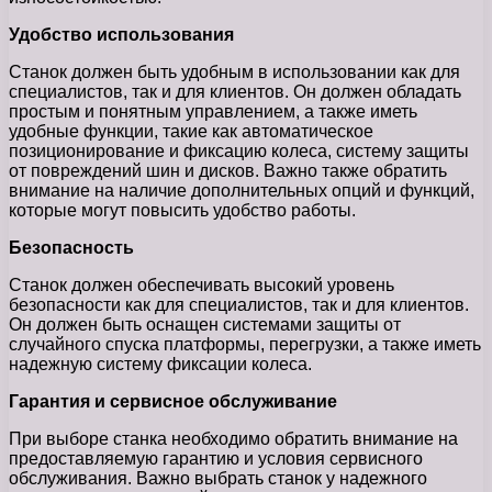
Удобство использования
Станок должен быть удобным в использовании как для
специалистов, так и для клиентов. Он должен обладать
простым и понятным управлением, а также иметь
удобные функции, такие как автоматическое
позиционирование и фиксацию колеса, систему защиты
от повреждений шин и дисков. Важно также обратить
внимание на наличие дополнительных опций и функций,
которые могут повысить удобство работы.
Безопасность
Станок должен обеспечивать высокий уровень
безопасности как для специалистов, так и для клиентов.
Он должен быть оснащен системами защиты от
случайного спуска платформы, перегрузки, а также иметь
надежную систему фиксации колеса.
Гарантия и сервисное обслуживание
При выборе станка необходимо обратить внимание на
предоставляемую гарантию и условия сервисного
обслуживания. Важно выбрать станок у надежного