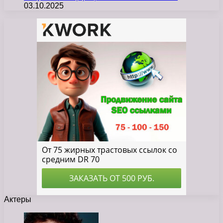
03.10.2025
Актеры