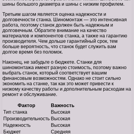
шины большого диаметра и шины с низким профилем.
Третьим шагом является оценка надежности и
долговечности станка. Шиномонтаж — это интенсивная
работа, поэтому станок должен быть надежным и
долговечным. Обратите внимание на качество
материалов и компонентов станка, а также на гарантию
производителя. Чем дольше гарантийный срок, тем
больше вероятность, что станок будет служить вам
долгое время без поломок.
Наконец, не забудьте о бюджете. Станки для
шиномонтажа имеют разную стоимость, поэтому важно
выбрать станок, который соответствует вашим
финансовым возможностям. Однако не стоит сильно
экономить на станке, так как это может привести к
низкому качеству работы и дополнительным расходам на
ремонт и обслуживание.
Фактор
Важность
Тип станка
Высокая
Производительность
Высокая
Надежность
Высокая
Бюджет
Средняя