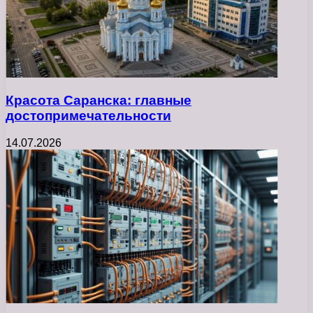
Красота Саранска: главные
достопримечательности
14.07.2026