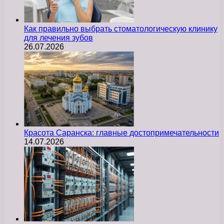
Как правильно выбрать стоматологическую клинику
для лечения зубов
26.07.2026
Красота Саранска: главные достопримечательности
14.07.2026