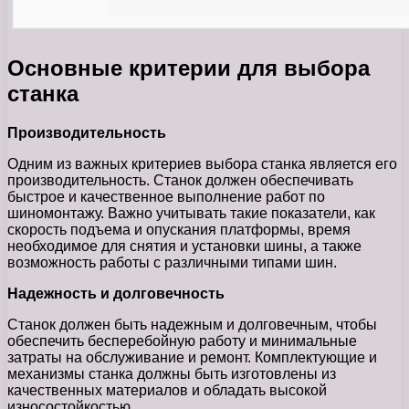
Основные критерии для выбора
станка
Производительность
Одним из важных критериев выбора станка является его
производительность. Станок должен обеспечивать
быстрое и качественное выполнение работ по
шиномонтажу. Важно учитывать такие показатели, как
скорость подъема и опускания платформы, время
необходимое для снятия и установки шины, а также
возможность работы с различными типами шин.
Надежность и долговечность
Станок должен быть надежным и долговечным, чтобы
обеспечить бесперебойную работу и минимальные
затраты на обслуживание и ремонт. Комплектующие и
механизмы станка должны быть изготовлены из
качественных материалов и обладать высокой
износостойкостью.