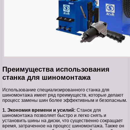
Преимущества использования
станка для шиномонтажа
Использование специализированного станка для
шиномонтажа имеет ряд преимуществ, которые делают
процесс замены шин более эффективным и безопасным.
1. Экономия времени и усилий:
Станок для
шиномонтажа позволяет быстро и легко снять и
установить шины на диски, что существенно сокращает
время, затраченное на процесс шиномонтажа. Также он