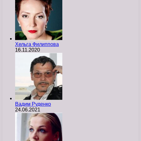
Хельга Филиппова
16.11.2020
Вадим Руденко
24.06.2021