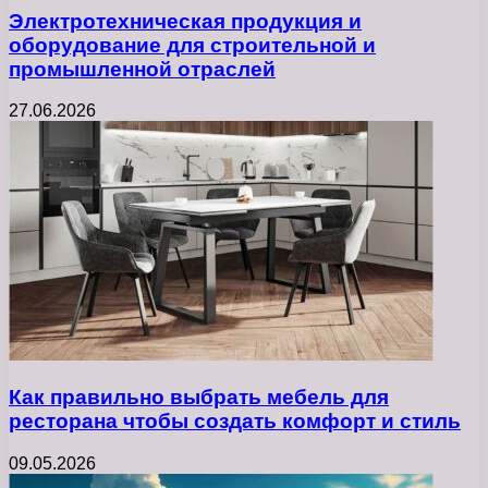
Электротехническая продукция и
оборудование для строительной и
промышленной отраслей
27.06.2026
Как правильно выбрать мебель для
ресторана чтобы создать комфорт и стиль
09.05.2026