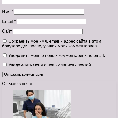
Имя
*
Email
*
Сайт
Сохранить моё имя, email и адрес сайта в этом
браузере для последующих моих комментариев.
Уведомить меня о новых комментариях по email.
Уведомлять меня о новых записях почтой.
Свежие записи