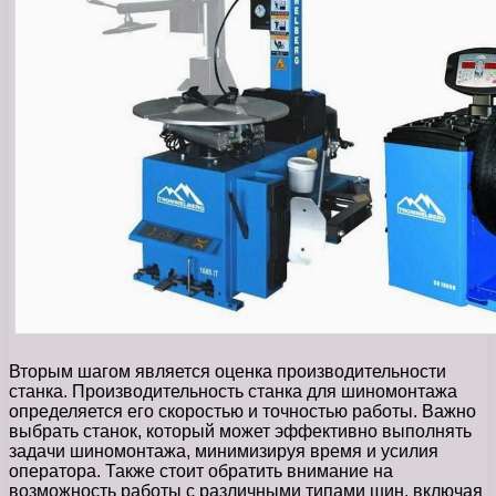
Вторым шагом является оценка производительности
станка. Производительность станка для шиномонтажа
определяется его скоростью и точностью работы. Важно
выбрать станок, который может эффективно выполнять
задачи шиномонтажа, минимизируя время и усилия
оператора. Также стоит обратить внимание на
возможность работы с различными типами шин, включая