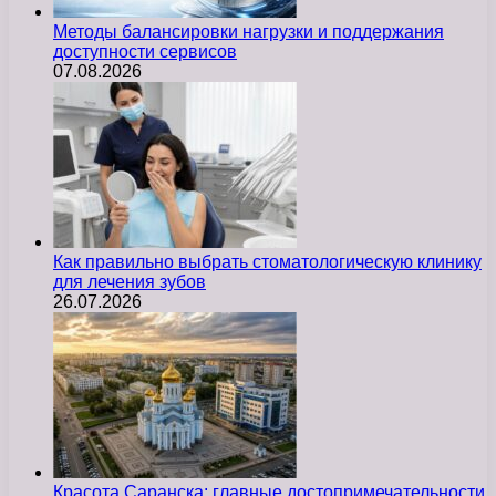
Методы балансировки нагрузки и поддержания
доступности сервисов
07.08.2026
Как правильно выбрать стоматологическую клинику
для лечения зубов
26.07.2026
Красота Саранска: главные достопримечательности