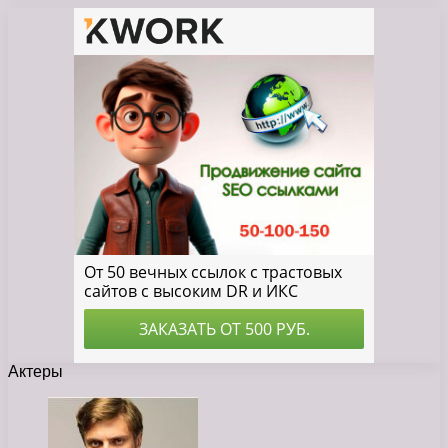
Актеры