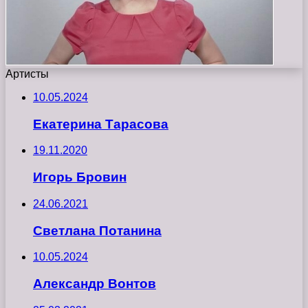
Артисты
10.05.2024
Екатерина Тарасова
19.11.2020
Игорь Бровин
24.06.2021
Светлана Потанина
10.05.2024
Александр Вонтов