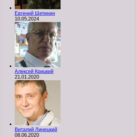
Евгений Щетинин
10.05.2024
Алексей Крицкий
21.01.2020
Виталий Линецкий
08.06.2020