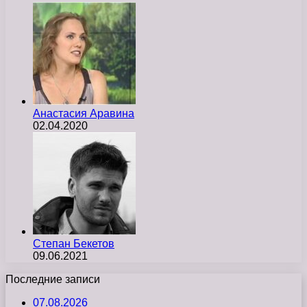
Анастасия Аравина
02.04.2020
Степан Бекетов
09.06.2021
Последние записи
07.08.2026