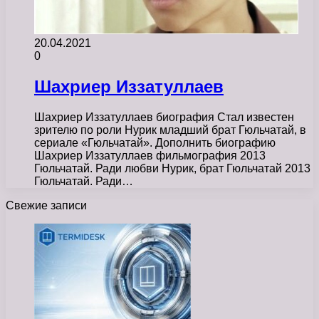
20.04.2021
0
Шахриер Иззатуллаев
Шахриер Иззатуллаев биография Стал известен
зрителю по роли Нурик младший брат Гюльчатай, в
сериале «Гюльчатай». Дополнить биографию
Шахриер Иззатуллаев фильмография 2013
Гюльчатай. Ради любви Нурик, брат Гюльчатай 2013
Гюльчатай. Ради…
Свежие записи