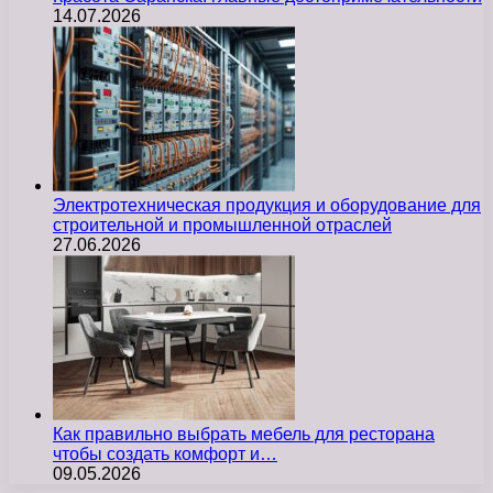
14.07.2026
Электротехническая продукция и оборудование для
строительной и промышленной отраслей
27.06.2026
Как правильно выбрать мебель для ресторана
чтобы создать комфорт и…
09.05.2026