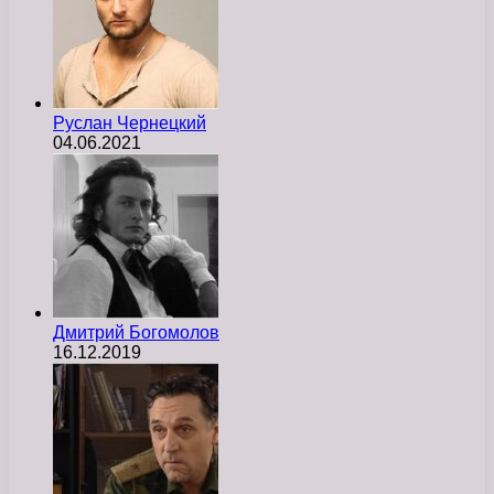
Руслан Чернецкий
04.06.2021
Дмитрий Богомолов
16.12.2019