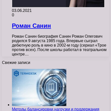
03.06.2021
0
Роман Санин
Роман Санин биография Санин Роман Олегович
родился 9 августа 1985 года. Впервые сыграл
дебютную роль в кино в 2002-м году (сериал «Трое
против всех). После школы работал в театральном
центре…
Свежие записи
Методы балансировки нагрузки и поддержания