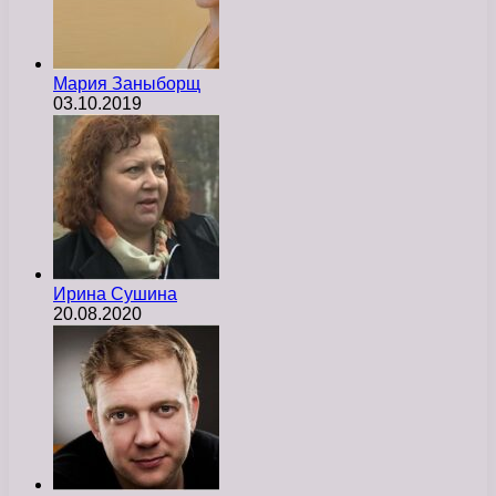
Мария Заныборщ
03.10.2019
Ирина Сушина
20.08.2020