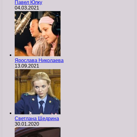
Павел Юлку
04.03.2021
Ярослава Николаева
13.09.2021
Светлана Щедрина
30.01.2020