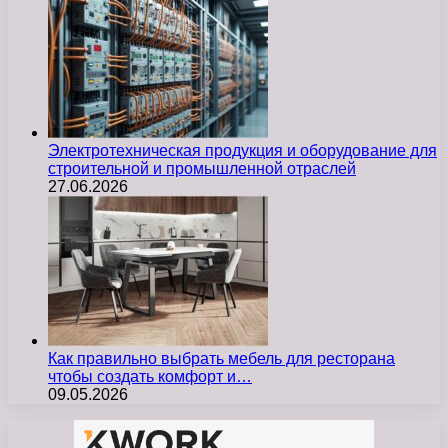
Электротехническая продукция и оборудование для
строительной и промышленной отраслей
27.06.2026
Как правильно выбрать мебель для ресторана
чтобы создать комфорт и…
09.05.2026