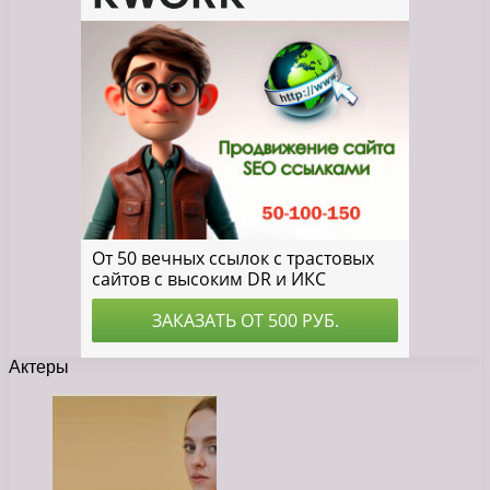
Актеры