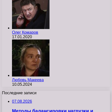
Олег Комаров
17.01.2020
Любовь Макеева
10.05.2024
Последние записи
07.08.2026
Методы балансировки нагрузки и