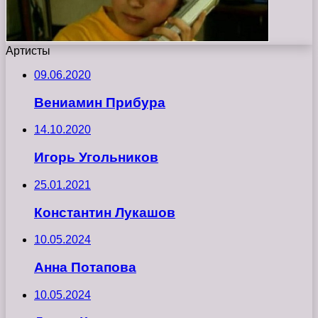
Артисты
09.06.2020
Вениамин Прибура
14.10.2020
Игорь Угольников
25.01.2021
Константин Лукашов
10.05.2024
Анна Потапова
10.05.2024