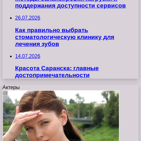
поддержания доступности сервисов
26.07.2026
Как правильно выбрать
стоматологическую клинику для
лечения зубов
14.07.2026
Красота Саранска: главные
достопримечательности
Актеры