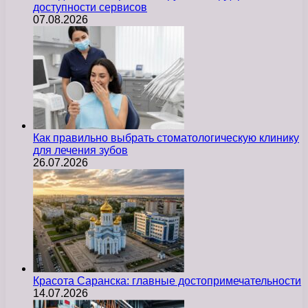
доступности сервисов
07.08.2026
Как правильно выбрать стоматологическую клинику
для лечения зубов
26.07.2026
Красота Саранска: главные достопримечательности
14.07.2026