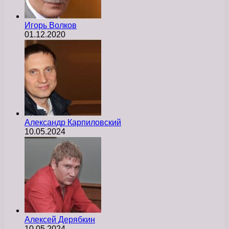
Игорь Волков
01.12.2020
Александр Карпиловский
10.05.2024
Алексей Дерябкин
10.05.2024