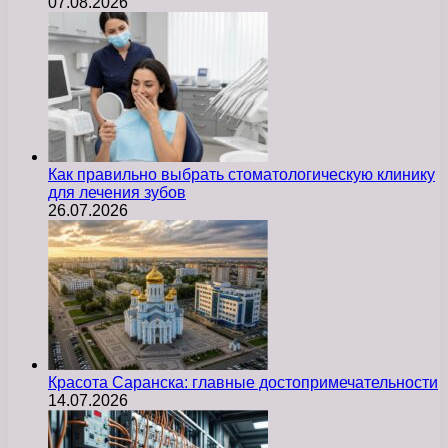
07.08.2026
Как правильно выбрать стоматологическую клинику
для лечения зубов
26.07.2026
Красота Саранска: главные достопримечательности
14.07.2026