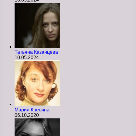
Татьяна Казанцева
10.05.2024
Мария Кресина
06.10.2020