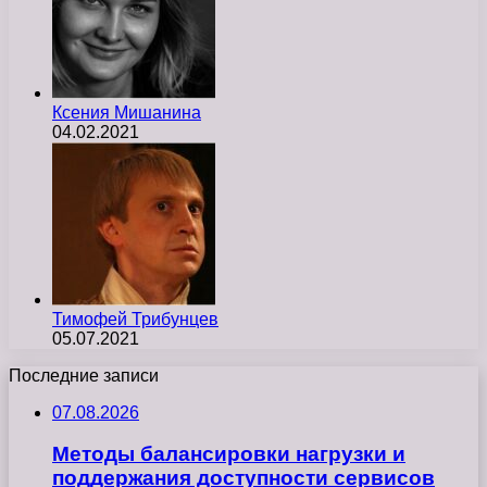
Ксения Мишанина
04.02.2021
Тимофей Трибунцев
05.07.2021
Последние записи
07.08.2026
Методы балансировки нагрузки и
поддержания доступности сервисов