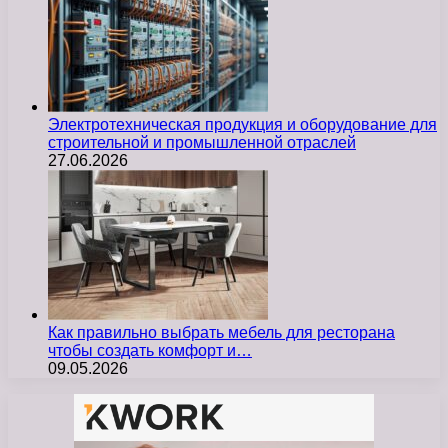
Электротехническая продукция и оборудование для
строительной и промышленной отраслей
27.06.2026
Как правильно выбрать мебель для ресторана
чтобы создать комфорт и…
09.05.2026