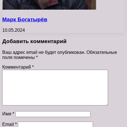
Марк Богатырёв
10.05.2024
Добавить комментарий
Ваш адрес email не будет опубликован.
Обязательные
поля помечены
*
Комментарий
*
Имя
*
Email
*