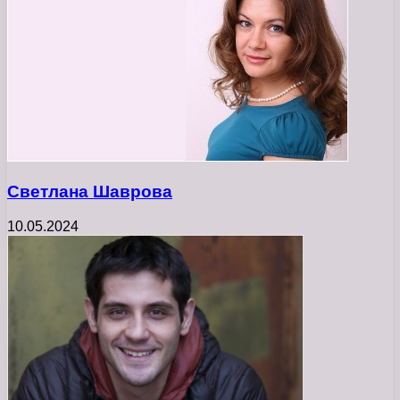
Светлана Шаврова
10.05.2024