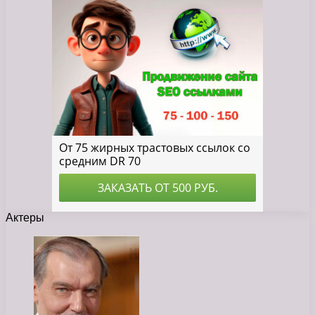
Актеры