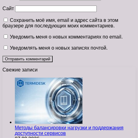
Сайт
Сохранить моё имя, email и адрес сайта в этом
браузере для последующих моих комментариев.
Уведомить меня о новых комментариях по email.
Уведомлять меня о новых записях почтой.
Свежие записи
Методы балансировки нагрузки и поддержания
доступности сервисов