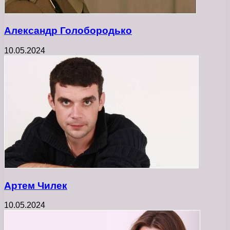
Александр Голобородько
10.05.2024
Артем Чилек
10.05.2024