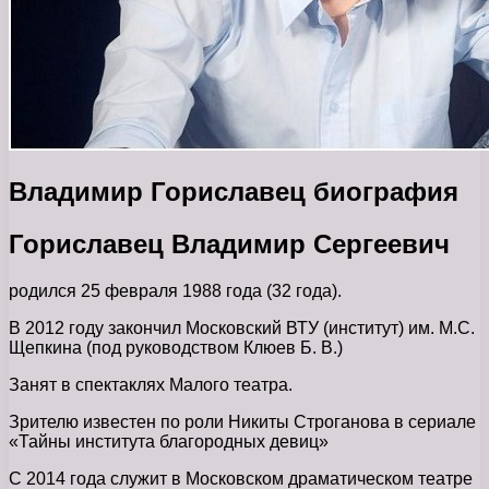
Владимир Гориславец биография
Гориславец Владимир Сергеевич
родился 25 февраля 1988 года (32 года).
В 2012 году закончил Московский ВТУ (институт) им. М.С.
Щепкина (под руководством Клюев Б. В.)
Занят в спектаклях Малого театра.
Зрителю известен по роли Никиты Строганова в сериале
«Тайны института благородных девиц»
С 2014 года служит в Московском драматическом театре