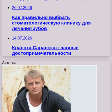
26.07.2026
Как правильно выбрать
стоматологическую клинику для
лечения зубов
14.07.2026
Красота Саранска: главные
достопримечательности
Актеры