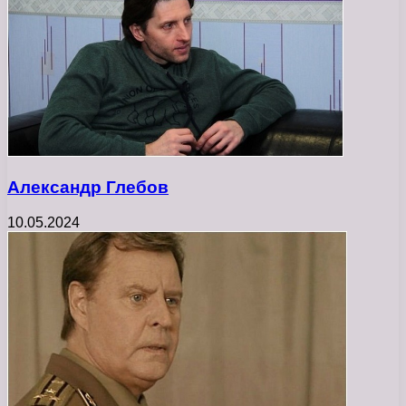
Александр Глебов
10.05.2024