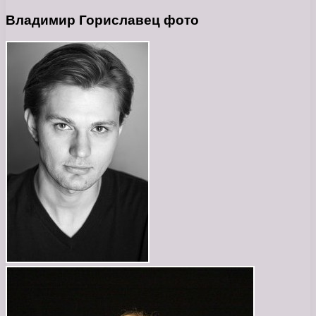
Владимир Гориславец фото