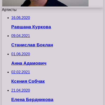
Артисты
16.06.2020
Равшана Куркова
09.04.2021
Станислав Боклан
01.06.2020
Анна Адамович
02.02.2021
Ксения Собчак
21.04.2020
Елена Бердникова