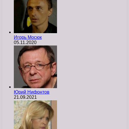
Игорь Мосюк
05.11.2020
Юрий Нифонтов
21.09.2021