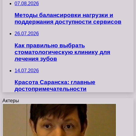
07.08.2026
Методы балансировки нагрузки и
поддержания доступности сервисов
26.07.2026
Как правильно выбрать
стоматологическую клинику для
лечения зубов
14.07.2026
Красота Саранска: главные
достопримечательности
Актеры