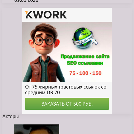
09.05.2026
Актеры