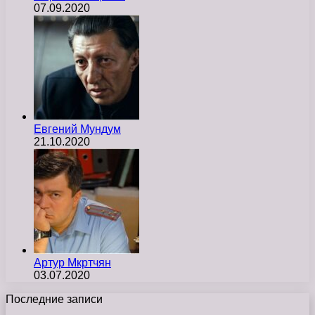
07.09.2020
Евгений Мундум
21.10.2020
Артур Мкртчян
03.07.2020
Последние записи