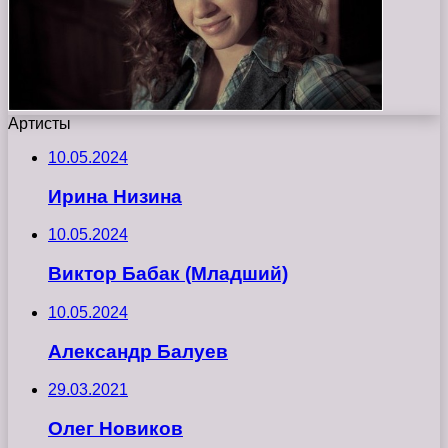
Артисты
10.05.2024
Ирина Низина
10.05.2024
Виктор Бабак (Младший)
10.05.2024
Александр Балуев
29.03.2021
Олег Новиков