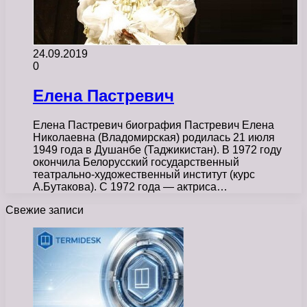
24.09.2019
0
Елена Пастревич
Елена Пастревич биография Пастревич Елена
Николаевна (Владомирская) родилась 21 июля
1949 года в Душанбе (Таджикистан). В 1972 году
окончила Белорусский государственный
театрально-художественный институт (курс
А.Бутакова). С 1972 года — актриса…
Свежие записи