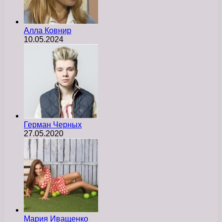
Алла Ковнир
10.05.2024
Герман Черных
27.05.2020
Мария Иващенко