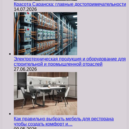
Красота Саранска: главные достопримечательности
14.07.2026
Электротехническая продукция и оборудование для
строительной и промышленной отраслей
27.06.2026
Как правильно выбрать мебель для ресторана
чтобы создать комфорт и…