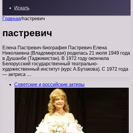
Искать
Главная
/
пастревич
пастревич
Елена Пастревич биография Пастревич Елена
Николаевна (Владомирская) родилась 21 июля 1949 года
в Душанбе (Таджикистан). В 1972 году окончила
Белорусский государственный театрально-
художественный институт (курс А.Бутакова). С 1972 года
— актриса …
Советские и российские актеры