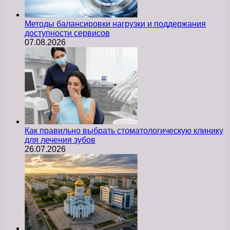
Методы балансировки нагрузки и поддержания
доступности сервисов
07.08.2026
Как правильно выбрать стоматологическую клинику
для лечения зубов
26.07.2026