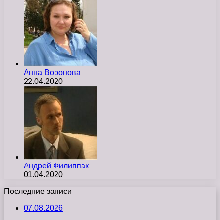
Анна Воронова
22.04.2020
Андрей Филиппак
01.04.2020
Последние записи
07.08.2026