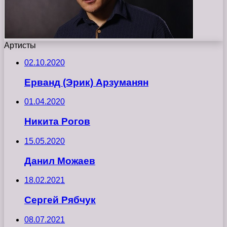
Артисты
02.10.2020
Ерванд (Эрик) Арзуманян
01.04.2020
Никита Рогов
15.05.2020
Данил Можаев
18.02.2021
Сергей Рябчук
08.07.2021