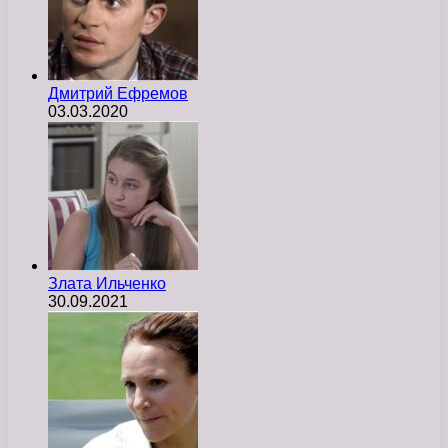
Дмитрий Ефремов
03.03.2020
Злата Ильченко
30.09.2021