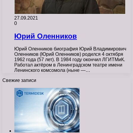
27.09.2021
0
Юрий Оленников
Юрий Оленников биография Юрий Владимирович
Оленников (Юрий Оленников) родился 4 октября
1962 года (57 лет). В 1984 году окончил ЛГИТМиК.
Работал актёром в Ленинградском театре имени
Ленинского комсомола (ныне —…
Свежие записи