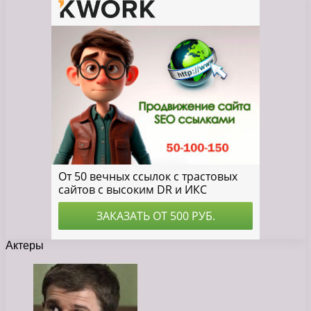
Актеры