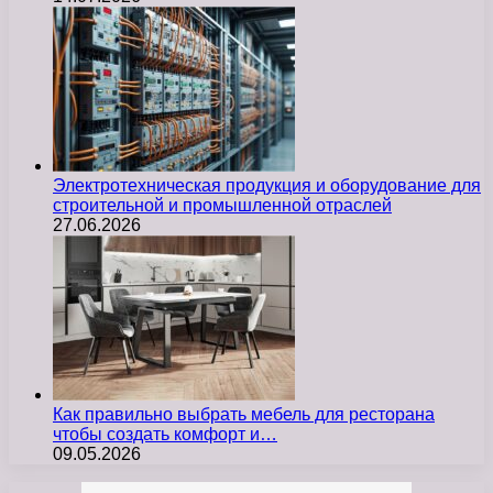
Электротехническая продукция и оборудование для
строительной и промышленной отраслей
27.06.2026
Как правильно выбрать мебель для ресторана
чтобы создать комфорт и…
09.05.2026