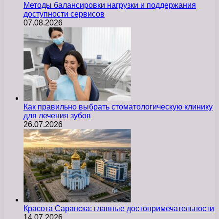
Методы балансировки нагрузки и поддержания
доступности сервисов
07.08.2026
Как правильно выбрать стоматологическую клинику
для лечения зубов
26.07.2026
Красота Саранска: главные достопримечательности
14.07.2026