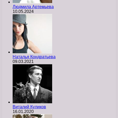
Людмила Артемьева
10.05.2024
Наталья Кондратьева
09.03.2021
Виталий Куликов
16.01.2020