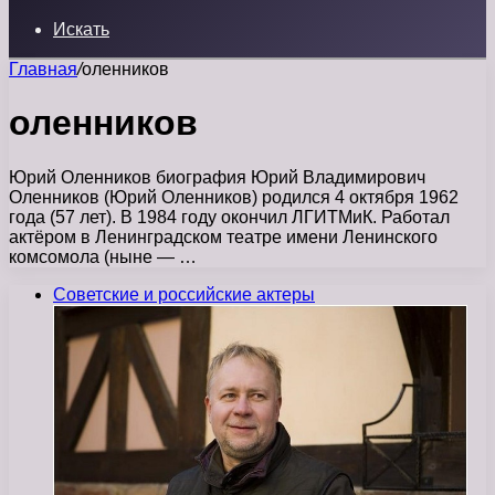
Искать
Главная
/
оленников
оленников
Юрий Оленников биография Юрий Владимирович
Оленников (Юрий Оленников) родился 4 октября 1962
года (57 лет). В 1984 году окончил ЛГИТМиК. Работал
актёром в Ленинградском театре имени Ленинского
комсомола (ныне — …
Советские и российские актеры