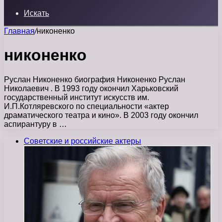
Искать
Главная
/
никоненко
никоненко
Руслан Никоненко биография Никоненко Руслан
Николаевич . В 1993 году окончил Харьковский
государственный институт искусств им.
И.П.Котляревского по специальности «актер
драматического театра и кино». В 2003 году окончил
аспирантуру в …
Советские и российские актеры