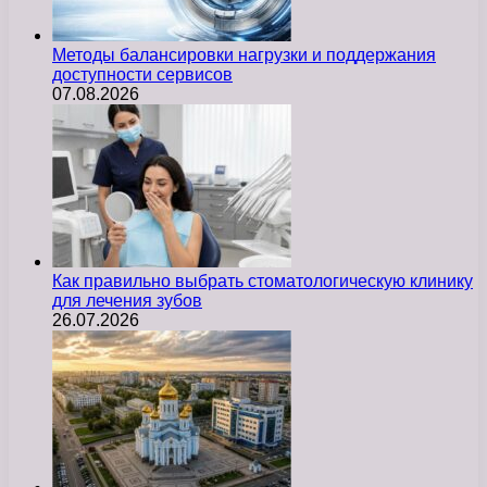
Методы балансировки нагрузки и поддержания
доступности сервисов
07.08.2026
Как правильно выбрать стоматологическую клинику
для лечения зубов
26.07.2026