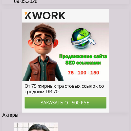
09.05.2026
Актеры