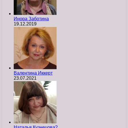
Инора Заботина
19.12.2019
Валентина Иккерт
23.07.2021
Наталья Кузнецова?