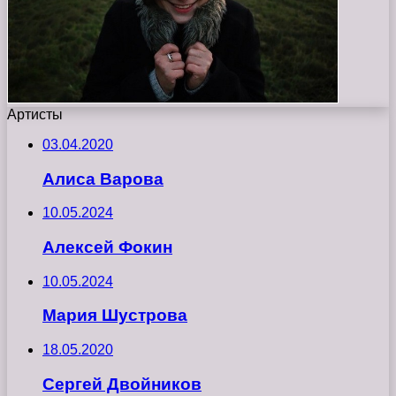
Артисты
03.04.2020
Алиса Варова
10.05.2024
Алексей Фокин
10.05.2024
Мария Шустрова
18.05.2020
Сергей Двойников