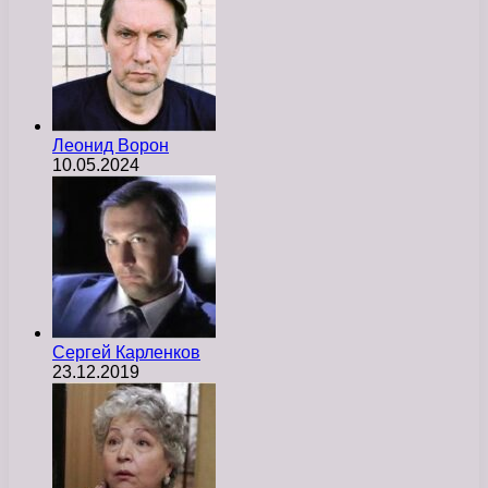
Леонид Ворон
10.05.2024
Сергей Карленков
23.12.2019