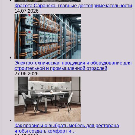
Красота Саранска: главные достопримечательности
14.07.2026
Электротехническая продукция и оборудование для
строительной и промышленной отраслей
27.06.2026
Как правильно выбрать мебель для ресторана
чтобы создать комфорт и…