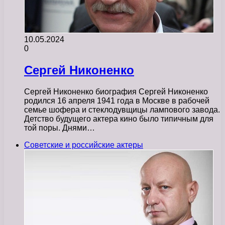
10.05.2024
0
Сергей Никоненко
Сергей Никоненко биография Сергей Никоненко
родился 16 апреля 1941 года в Москве в рабочей
семье шофера и стеклодувщицы лампового завода.
Детство будущего актера кино было типичным для
той поры. Днями…
Советские и российские актеры