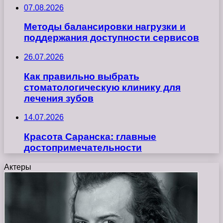
07.08.2026
Методы балансировки нагрузки и
поддержания доступности сервисов
26.07.2026
Как правильно выбрать
стоматологическую клинику для
лечения зубов
14.07.2026
Красота Саранска: главные
достопримечательности
Актеры