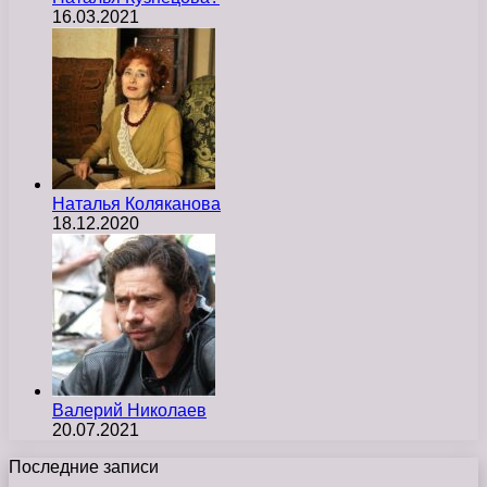
16.03.2021
Наталья Коляканова
18.12.2020
Валерий Николаев
20.07.2021
Последние записи