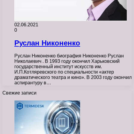
02.06.2021
0
Руслан Никоненко
Руслан Никоненко биография Никоненко Руслан
Николаевич . В 1993 году окончил Харьковский
государственный институт искусств им.
И.П.Котляревского по специальности «актер
драматического театра и кино». В 2003 году окончил
аспирантуру в…
Свежие записи