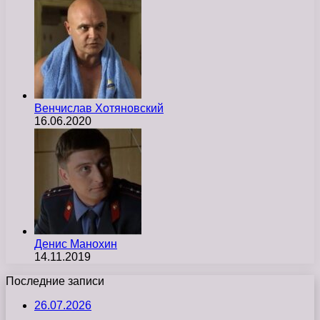
Венчислав Хотяновский
16.06.2020
Денис Манохин
14.11.2019
Последние записи
26.07.2026