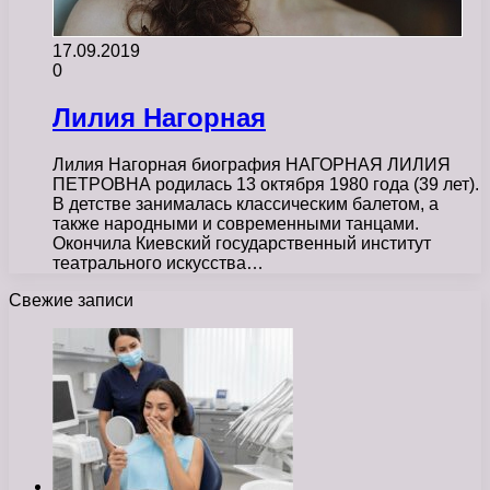
17.09.2019
0
Лилия Нагорная
Лилия Нагорная биография НАГОРНАЯ ЛИЛИЯ
ПЕТРОВНА родилась 13 октября 1980 года (39 лет).
В детстве занималась классическим балетом, а
также народными и современными танцами.
Окончила Киевский государственный институт
театрального искусства…
Свежие записи