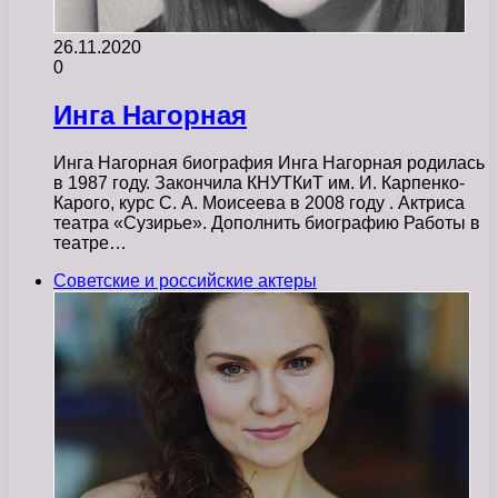
26.11.2020
0
Инга Нагорная
Инга Нагорная биография Инга Нагорная родилась
в 1987 году. Закончила КНУТКиТ им. И. Карпенко-
Карого, курс С. А. Моисеева в 2008 году . Актриса
театра «Сузирье». Дополнить биографию Работы в
театре…
Советские и российские актеры