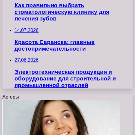
Как правильно выбрать
стоматологическую клинику для
лечения зубов
14.07.2026
Красота Саранска: главные
достопримечательности
27.06.2026
Электротехническая продукция и
оборудование для строительной и
промышленной отраслей
Актеры