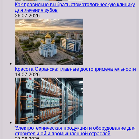
Как правильно выбрать стоматологическую клинику
для лечения зубов
26.07.2026
Красота Саранска: главные достопримечательности
14.07.2026
Электротехническая продукция и оборудование для
строительной и промышленной отраслей