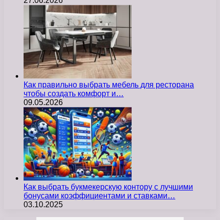
27.06.2026
Как правильно выбрать мебель для ресторана
чтобы создать комфорт и…
09.05.2026
Как выбрать букмекерскую контору с лучшими
бонусами коэффициентами и ставками…
03.10.2025