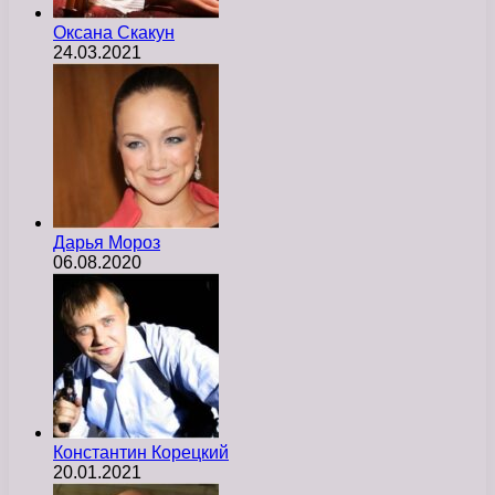
Оксана Скакун
24.03.2021
Дарья Мороз
06.08.2020
Константин Корецкий
20.01.2021