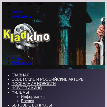
Четверг , 6 Август 2026
Войти
Switch skin
Меню
Switch skin
ГЛАВНАЯ
СОВЕТСКИЕ И РОССИЙСКИЕ АКТЕРЫ
ПОСЛЕДНИЕ НОВОСТИ
НОВОСТИ КИНО
ФИЛЬМЫ
Информация
Боевик
БЫТОВЫЕ ВОПРОСЫ