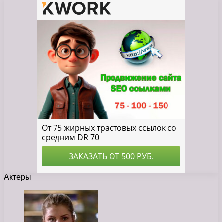
Актеры