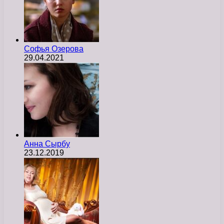
Софья Озерова
29.04.2021
Анна Сырбу
23.12.2019