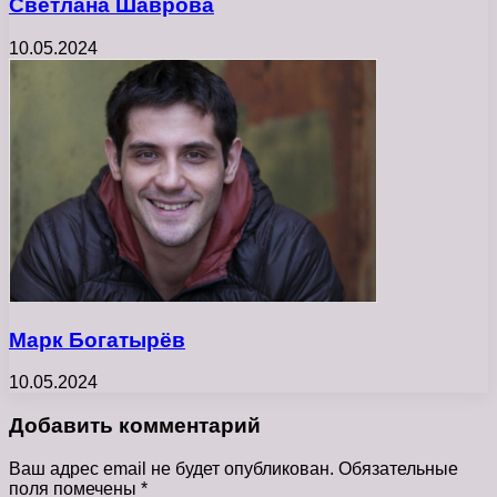
Светлана Шаврова
10.05.2024
Марк Богатырёв
10.05.2024
Добавить комментарий
Ваш адрес email не будет опубликован.
Обязательные
поля помечены
*