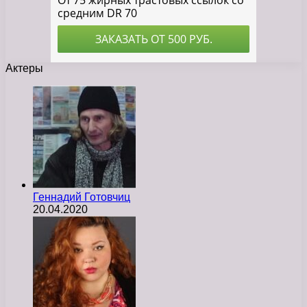
Актеры
Геннадий Готовчиц
20.04.2020