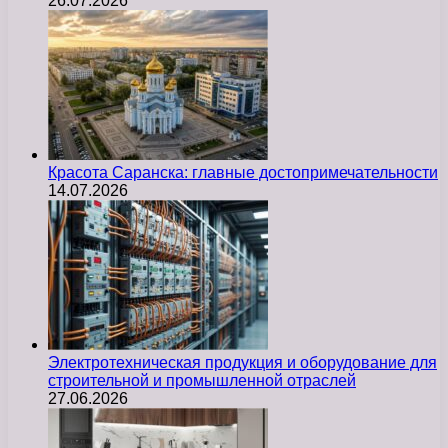
26.07.2026
Красота Саранска: главные достопримечательности
14.07.2026
Электротехническая продукция и оборудование для
строительной и промышленной отраслей
27.06.2026