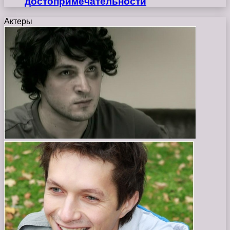
достопримечательности
Актеры