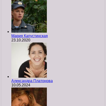
Мария Капустинская
23.10.2020
Александра Платонова
10.05.2024