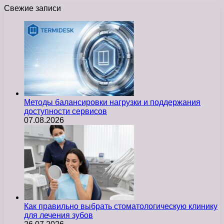
Свежие записи
Методы балансировки нагрузки и поддержания
доступности сервисов
07.08.2026
Как правильно выбрать стоматологическую клинику
для лечения зубов