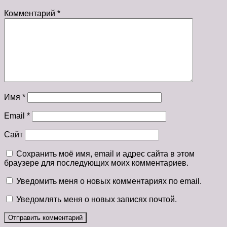
Комментарий
*
Имя
*
Email
*
Сайт
Сохранить моё имя, email и адрес сайта в этом
браузере для последующих моих комментариев.
Уведомить меня о новых комментариях по email.
Уведомлять меня о новых записях почтой.