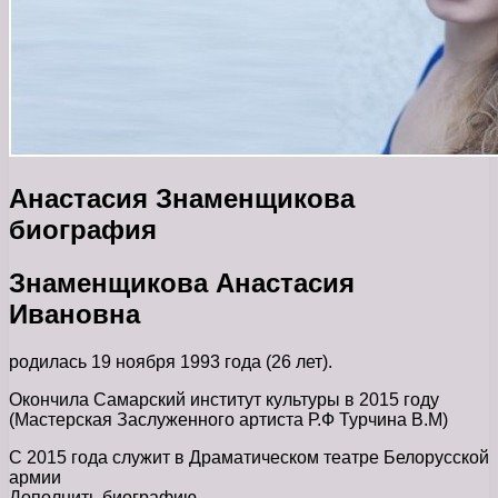
Анастасия Знаменщикова
биография
Знаменщикова Анастасия
Ивановна
родилась 19 ноября 1993 года (26 лет).
Окончила Самарский институт культуры в 2015 году
(Мастерская Заслуженного артиста Р.Ф Турчина В.М)
С 2015 года служит в Драматическом театре Белорусской
армии
Дополнить биографию