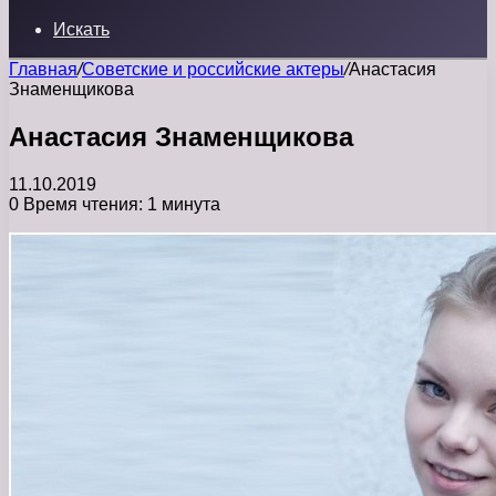
Искать
Главная
/
Советские и российские актеры
/
Анастасия
Знаменщикова
Анастасия Знаменщикова
11.10.2019
0
Время чтения: 1 минута