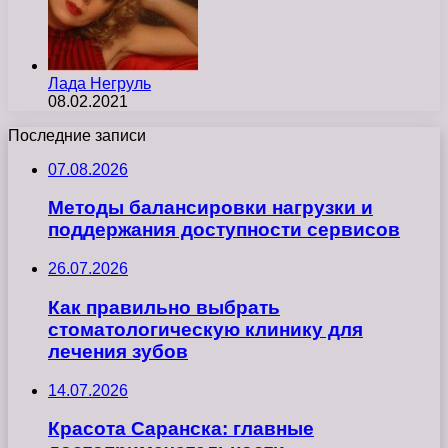
Лада Негруль
08.02.2021
Последние записи
07.08.2026
Методы балансировки нагрузки и
поддержания доступности сервисов
26.07.2026
Как правильно выбрать
стоматологическую клинику для
лечения зубов
14.07.2026
Красота Саранска: главные