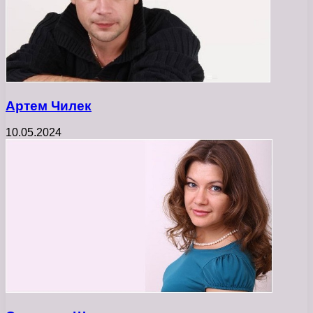
Артем Чилек
10.05.2024