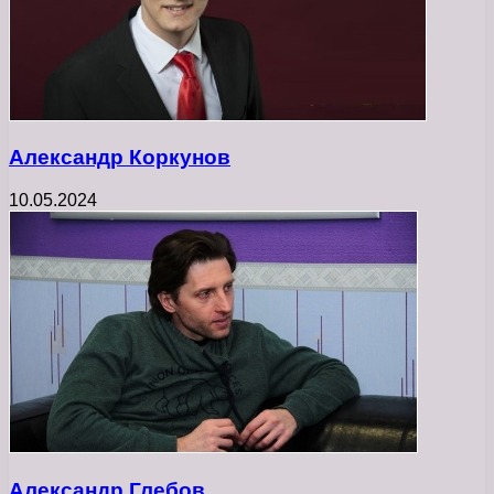
Александр Коркунов
10.05.2024
Александр Глебов