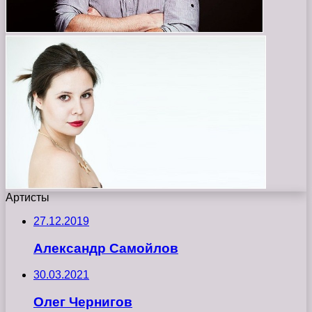
Артисты
27.12.2019
Александр Самойлов
30.03.2021
Олег Чернигов