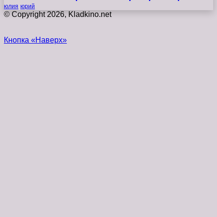
юлия
юрий
© Copyright 2026, Kladkino.net
Кнопка «Наверх»