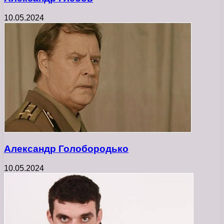
10.05.2024
Александр Голобородько
10.05.2024