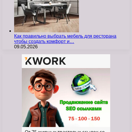
Как правильно выбрать мебель для ресторана
чтобы создать комфорт и…
09.05.2026