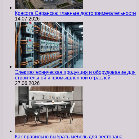
Красота Саранска: главные достопримечательности
14.07.2026
Электротехническая продукция и оборудование для
строительной и промышленной отраслей
27.06.2026
Как правильно выбрать мебель для ресторана