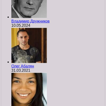
Владимир Дружников
10.05.2024
Олег Абалян
31.03.2021