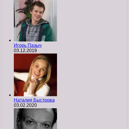
Игорь Пазыч
03.12.2019
Наталия Быстрова
03.02.2020