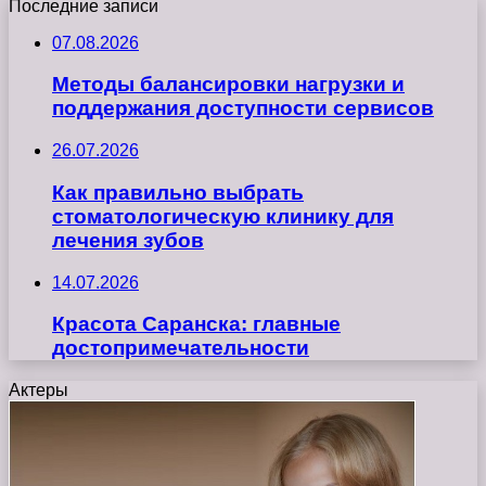
Последние записи
07.08.2026
Методы балансировки нагрузки и
поддержания доступности сервисов
26.07.2026
Как правильно выбрать
стоматологическую клинику для
лечения зубов
14.07.2026
Красота Саранска: главные
достопримечательности
Актеры