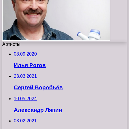
Артисты
08.09.2020
Илья Рогов
23.03.2021
Сергей Воробьёв
10.05.2024
Александр Ляпин
03.02.2021