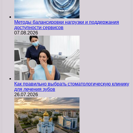
Методы балансировки нагрузки и поддержания
доступности сервисов
07.08.2026
Как правильно выбрать стоматологическую клинику
для лечения зубов
26.07.2026