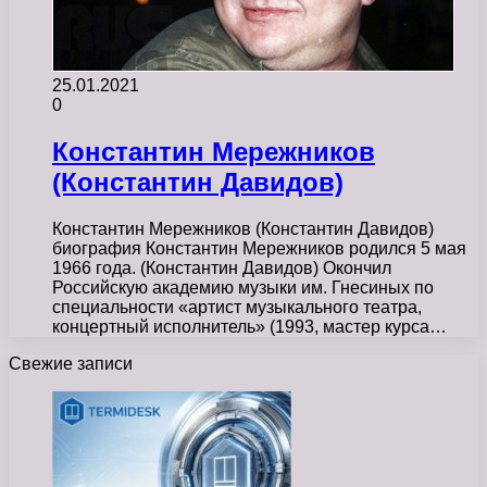
25.01.2021
0
Константин Мережников
(Константин Давидов)
Константин Мережников (Константин Давидов)
биография Константин Мережников родился 5 мая
1966 года. (Константин Давидов) Окончил
Российскую академию музыки им. Гнесиных по
специальности «артист музыкального театра,
концертный исполнитель» (1993, мастер курса…
Свежие записи