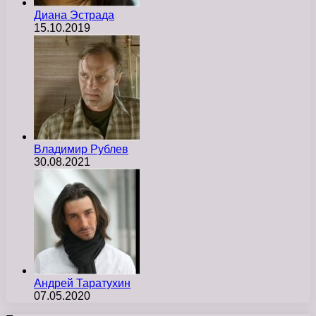
Диана Эстрада
15.10.2019
Владимир Рублев
30.08.2021
Андрей Таратухин
07.05.2020