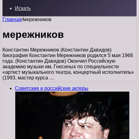
Искать
Главная
/
мережников
мережников
Константин Мережников (Константин Давидов)
биография Константин Мережников родился 5 мая 1966
года. (Константин Давидов) Окончил Российскую
академию музыки им. Гнесиных по специальности
«артист музыкального театра, концертный исполнитель»
(1993, мастер курса …
Советские и российские актеры