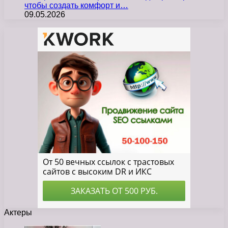
чтобы создать комфорт и…
09.05.2026
Актеры