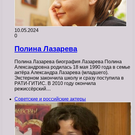
10.05.2024
0
Полина Лазарева
Полина Лазарева биография Лазарева Полина
Александровна родилась 18 мая 1990 года в семье
актёра Александра Лазарева (младшего).
Экстерном закончила школу и сразу поступила в
РАТИ-ГИТИС. В 2010 году окончила
режиссёрский…
Советские и российские актеры