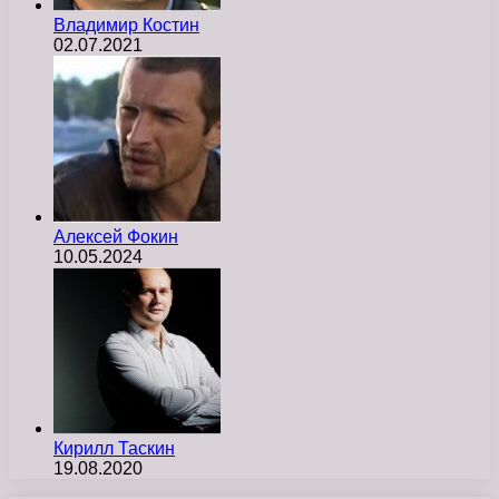
Владимир Костин
02.07.2021
Алексей Фокин
10.05.2024
Кирилл Таскин
19.08.2020