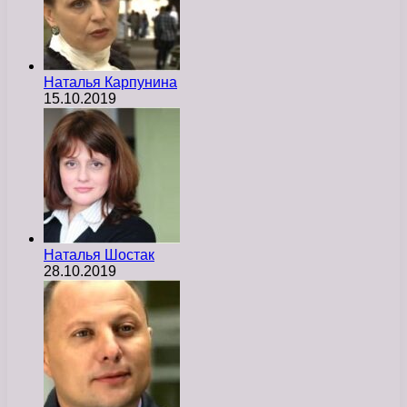
Наталья Карпунина
15.10.2019
Наталья Шостак
28.10.2019