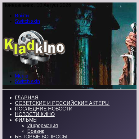
Понедельник , 10 Август 2026
Войти
Switch skin
Меню
Switch skin
ГЛАВНАЯ
СОВЕТСКИЕ И РОССИЙСКИЕ АКТЕРЫ
ПОСЛЕДНИЕ НОВОСТИ
НОВОСТИ КИНО
ФИЛЬМЫ
Информация
Боевик
БЫТОВЫЕ ВОПРОСЫ