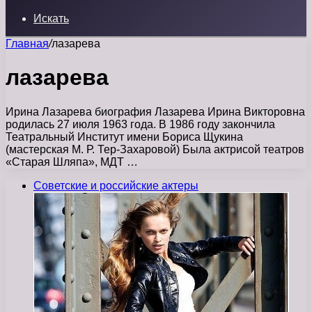
Искать
Главная
/
лазарева
лазарева
Ирина Лазарева биография Лазарева Ирина Викторовна
родилась 27 июля 1963 года. В 1986 году закончила
Театральный Институт имени Бориса Щукина
(мастерская М. Р. Тер-Захаровой) Была актрисой театров
«Старая Шляпа», МДТ …
Советские и российские актеры