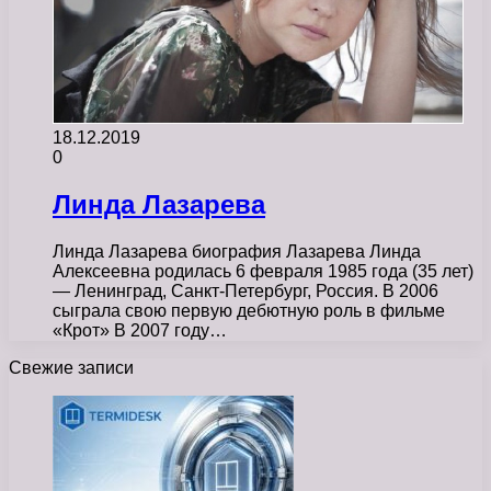
18.12.2019
0
Линда Лазарева
Линда Лазарева биография Лазарева Линда
Алексеевна родилась 6 февраля 1985 года (35 лет)
— Ленинград, Санкт-Петербург, Россия. В 2006
сыграла свою первую дебютную роль в фильме
«Крот» В 2007 году…
Свежие записи