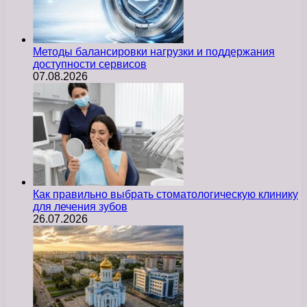
Методы балансировки нагрузки и поддержания
доступности сервисов
07.08.2026
Как правильно выбрать стоматологическую клинику
для лечения зубов
26.07.2026