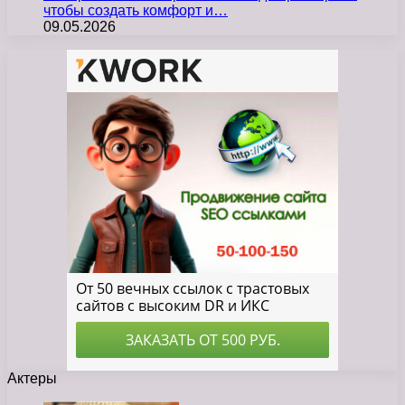
чтобы создать комфорт и…
09.05.2026
Актеры