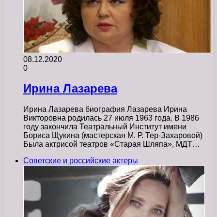
08.12.2020
0
Ирина Лазарева
Ирина Лазарева биография Лазарева Ирина
Викторовна родилась 27 июля 1963 года. В 1986
году закончила Театральный Институт имени
Бориса Щукина (мастерская М. Р. Тер-Захаровой)
Была актрисой театров «Старая Шляпа», МДТ…
Советские и российские актеры