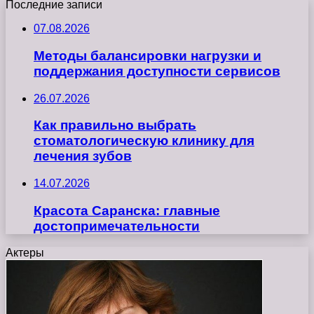
Последние записи
07.08.2026
Методы балансировки нагрузки и
поддержания доступности сервисов
26.07.2026
Как правильно выбрать
стоматологическую клинику для
лечения зубов
14.07.2026
Красота Саранска: главные
достопримечательности
Актеры