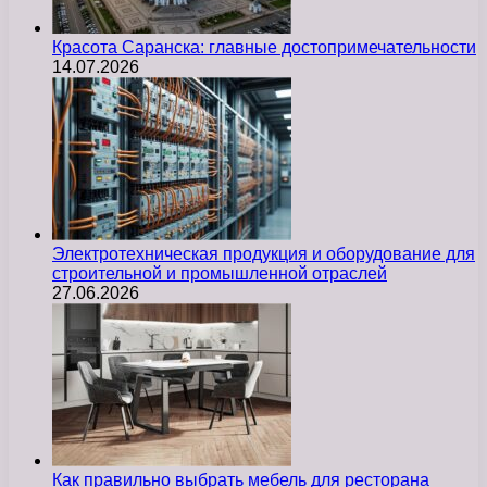
Красота Саранска: главные достопримечательности
14.07.2026
Электротехническая продукция и оборудование для
строительной и промышленной отраслей
27.06.2026
Как правильно выбрать мебель для ресторана