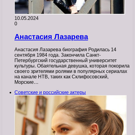
10.05.2024
0
Анастасия Лазарева
Анастасия Лазарева биография Родилась 14
сентября 1984 года. Закончила Санкт-
Петербургский государственный университет
культуры. Обаятельная девушка, которая покорила
своего зрителями ролями в популярных сериалах
на канале НТВ, таких как Склифосовский,
Морские…
Советские и российские актеры