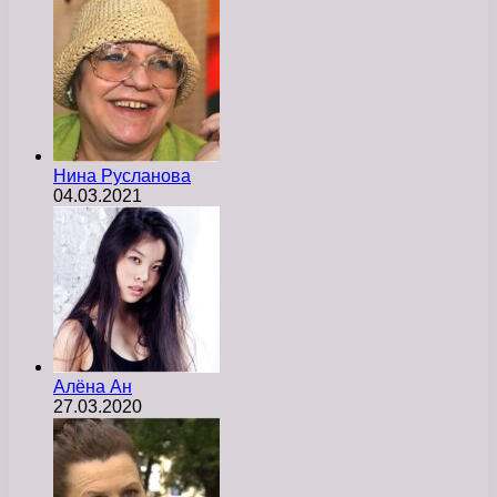
Нина Русланова
04.03.2021
Алёна Ан
27.03.2020