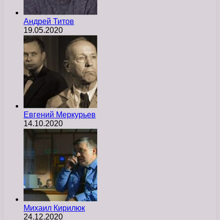
Андрей Титов
19.05.2020
Евгений Меркурьев
14.10.2020
Михаил Кирилюк
24.12.2020