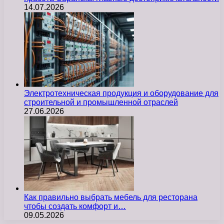
14.07.2026
Электротехническая продукция и оборудование для
строительной и промышленной отраслей
27.06.2026
Как правильно выбрать мебель для ресторана
чтобы создать комфорт и…
09.05.2026