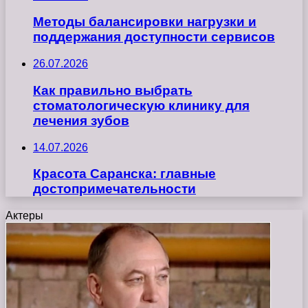
Методы балансировки нагрузки и
поддержания доступности сервисов
26.07.2026
Как правильно выбрать
стоматологическую клинику для
лечения зубов
14.07.2026
Красота Саранска: главные
достопримечательности
Актеры