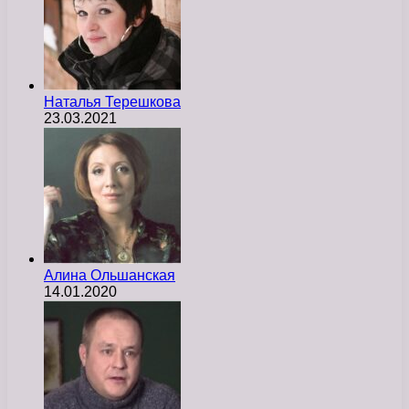
Наталья Терешкова
23.03.2021
Алина Ольшанская
14.01.2020