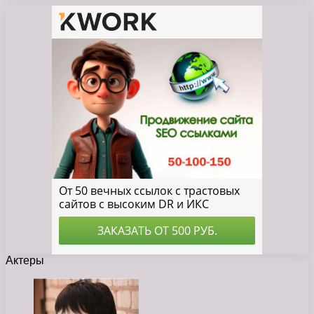
Актеры