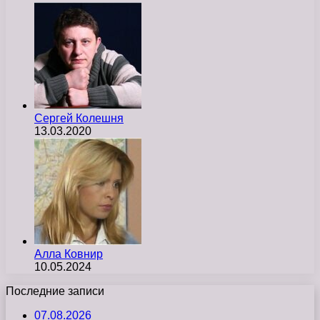
Сергей Колешня
13.03.2020
Алла Ковнир
10.05.2024
Последние записи
07.08.2026