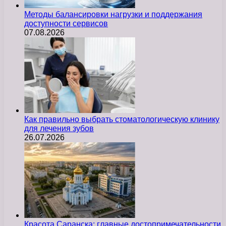
Методы балансировки нагрузки и поддержания
доступности сервисов
07.08.2026
Как правильно выбрать стоматологическую клинику
для лечения зубов
26.07.2026
Красота Саранска: главные достопримечательности