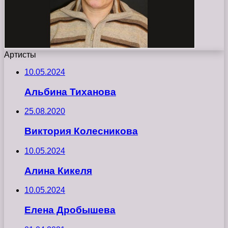
Артисты
10.05.2024
Альбина Тиханова
25.08.2020
Виктория Колесникова
10.05.2024
Алина Кикеля
10.05.2024
Елена Дробышева