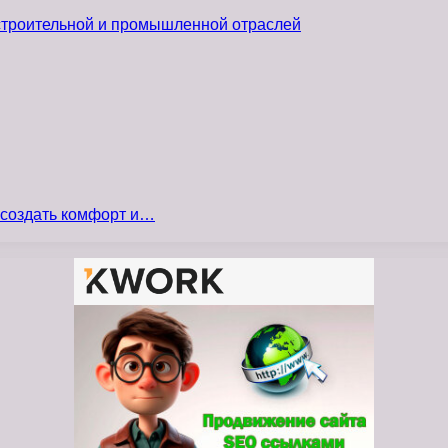
 строительной и промышленной отраслей
 создать комфорт и…