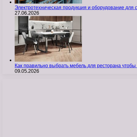
Электротехническая продукция и оборудование для
27.06.2026
Как правильно выбрать мебель для ресторана чтобы
09.05.2026