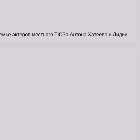
семье актеров местного ТЮЗа Антона Хатеева и Лидии