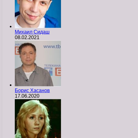
Михаил Сидаш
08.02.2021
Борис Хасанов
17.06.2020