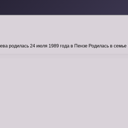
ва родилась 24 июля 1989 года в Пензе Родилась в семье