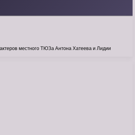
 актеров местного ТЮЗа Антона Хатеева и Лидии