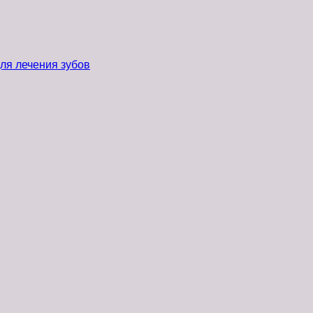
ля лечения зубов