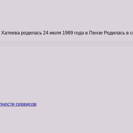
Хатеева родилась 24 июля 1989 года в Пензе Родилась в 
пности сервисов