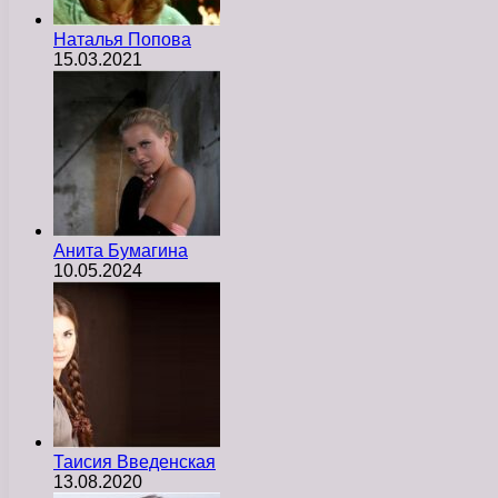
Наталья Попова
15.03.2021
Анита Бумагина
10.05.2024
Таисия Введенская
13.08.2020