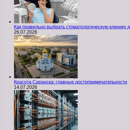
Как правильно выбрать стоматологическую клинику д
26.07.2026
Красота Саранска: главные достопримечательности
14.07.2026