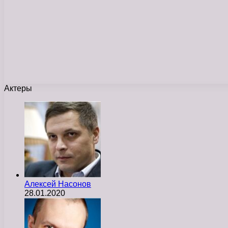
Актеры
Алексей Насонов
28.01.2020