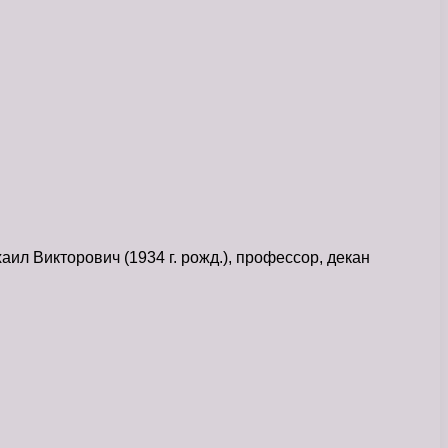
ил Викторович (1934 г. рожд.), профессор, декан