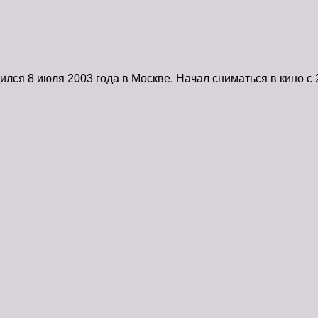
лся 8 июля 2003 года в Москве. Начал сниматься в кино с 