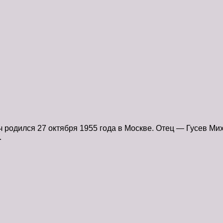
 родился 27 октября 1955 года в Москве. Отец — Гусев Миха
…