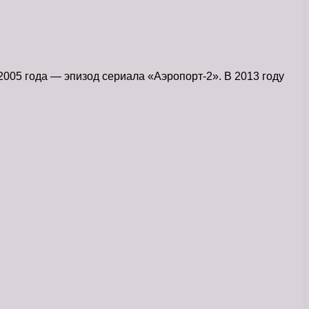
2005 года — эпизод сериала «Аэропорт-2». В 2013 году