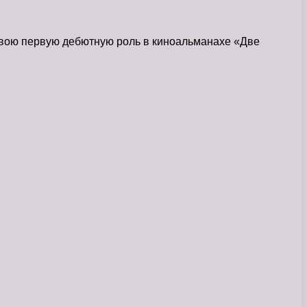
 свою первую дебютную роль в киноальманахе «Две