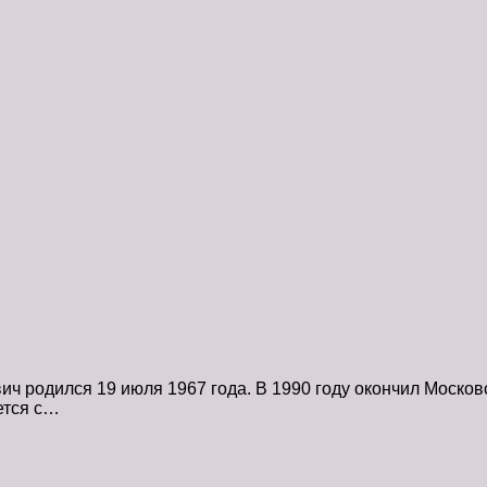
ч родился 19 июля 1967 года. В 1990 году окончил Москов
ется с…