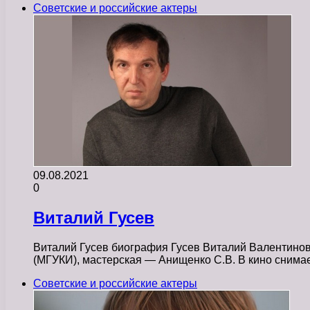
Советские и российские актеры
09.08.2021
0
Виталий Гусев
Виталий Гусев биография Гусев Виталий Валентинови
(МГУКИ), мастерская — Анищенко С.В. В кино снима
Советские и российские актеры