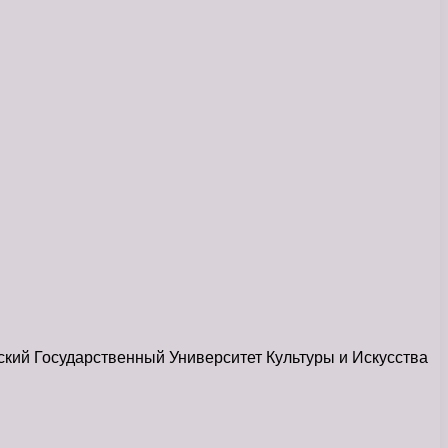
ский Государственный Университет Культуры и Искусства