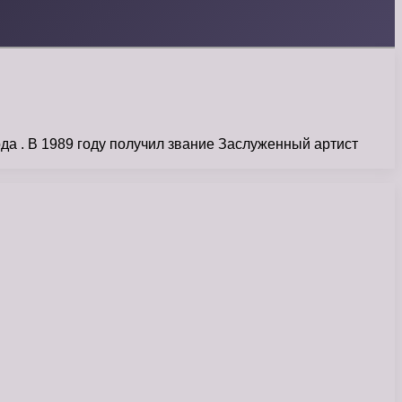
да . В 1989 году получил звание Заслуженный артист