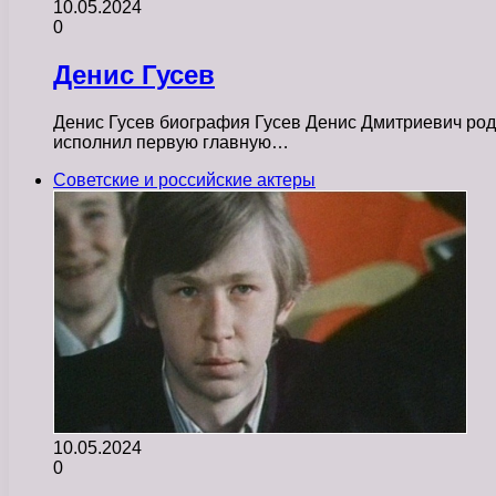
10.05.2024
0
Денис Гусев
Денис Гусев биография Гусев Денис Дмитриевич роди
исполнил первую главную…
Советские и российские актеры
10.05.2024
0