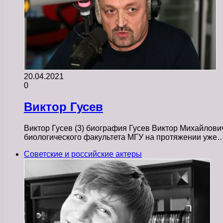
20.04.2021
0
Виктор Гусев
Виктор Гусев (3) биография Гусев Виктор Михайлович
биологического факультета МГУ на протяжении уже
Советские и российские актеры