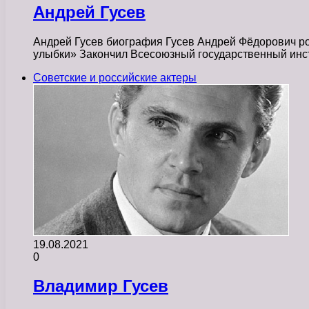
Андрей Гусев
Андрей Гусев биография Гусев Андрей Фёдорович ро
улыбки» Закончил Всесоюзный государственный инс
Советские и российские актеры
19.08.2021
0
Владимир Гусев