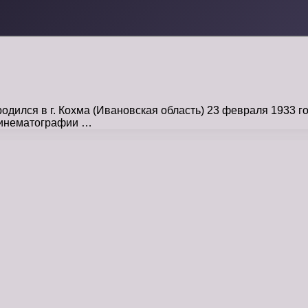
ился в г. Кохма (Ивановская область) 23 февраля 1933 го
кинематографии …