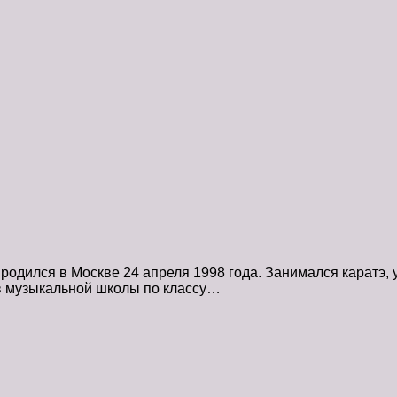
родился в Москве 24 апреля 1998 года. Занимался каратэ,
в музыкальной школы по классу…