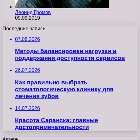
Леонид Громов
09.09.2019
Последние записи
07.08.2026
Методы балансировки нагрузки и
поддержания доступности сервисов
26.07.2026
Как правильно выбрать
стоматологическую клинику для
лечения зубов
14.07.2026
Красота Саранска: главные
достопримечательности
Актеры