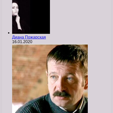
Диана Пожарская
16.01.2020