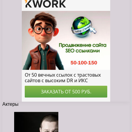
Актеры