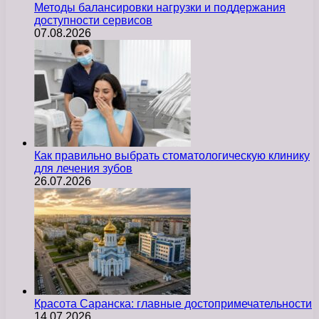
Методы балансировки нагрузки и поддержания
доступности сервисов
07.08.2026
Как правильно выбрать стоматологическую клинику
для лечения зубов
26.07.2026
Красота Саранска: главные достопримечательности
14.07.2026