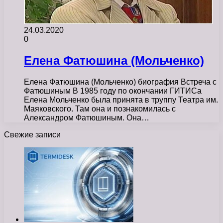
24.03.2020
0
Елена Фатюшина (Мольченко)
Елена Фатюшина (Мольченко) биография Встреча с
Фатюшиным В 1985 году по окончании ГИТИСа
Елена Мольченко была принята в труппу Театра им.
Маяковского. Там она и познакомилась с
Александром Фатюшиным. Она…
Свежие записи