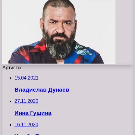
Артисты
15.04.2021
Владислав Дунаев
27.11.2020
Инна Гущина
16.11.2020