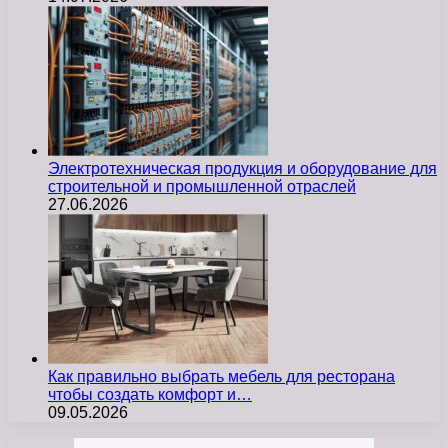
Электротехническая продукция и оборудование для
строительной и промышленной отраслей
27.06.2026
Как правильно выбрать мебель для ресторана
чтобы создать комфорт и…
09.05.2026