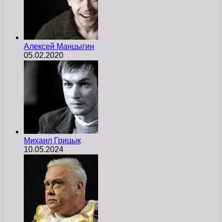
Алексей Манцыгин
05.02.2020
Михаил Грицык
10.05.2024