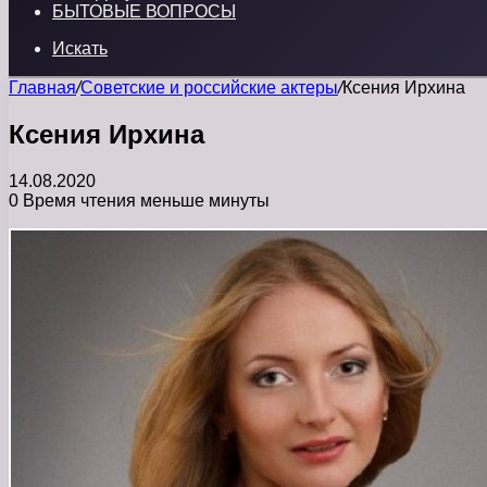
БЫТОВЫЕ ВОПРОСЫ
Искать
Главная
/
Советские и российские актеры
/
Ксения Ирхина
Ксения Ирхина
14.08.2020
0
Время чтения меньше минуты