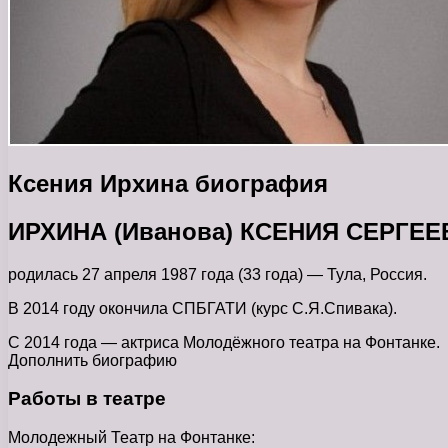
Ксения Ирхина биография
ИРХИНА (Иванова) КСЕНИЯ СЕРГЕЕ
родилась 27 апреля 1987 года (33 года) — Тула, Россия.
В 2014 году окончила СПБГАТИ (курс С.Я.Спивака).
С 2014 года — актриса Молодёжного театра на Фонтанке.
Дополнить биографию
Работы в театре
Молодежный Театр на Фонтанке: