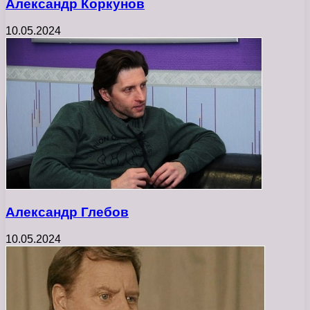
Александр Коркунов
10.05.2024
Александр Глебов
10.05.2024