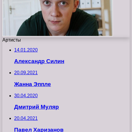
Артисты
14.01.2020
Александр Силин
20.09.2021
Жанна Эппле
30.04.2020
Дмитрий Муляр
20.04.2021
Павел Харизанов