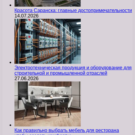
Красота Саранска: главные достопримечательности
14.07.2026
Электротехническая продукция и оборудование для
строительной и промышленной отраслей
27.06.2026
Как правильно выбрать мебель для ресторана