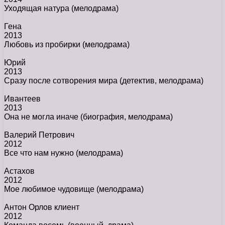
Уходящая натура
(мелодрама)
Гена
2013
Любовь из пробирки
(мелодрама)
Юрий
2013
Сразу после сотворения мира
(детектив, мелодрама)
Ивантеев
2013
Она не могла иначе
(биография, мелодрама)
Валерий Петрович
2012
Все что нам нужно
(мелодрама)
Астахов
2012
Мое любимое чудовище
(мелодрама)
Антон Орлов клиент
2012