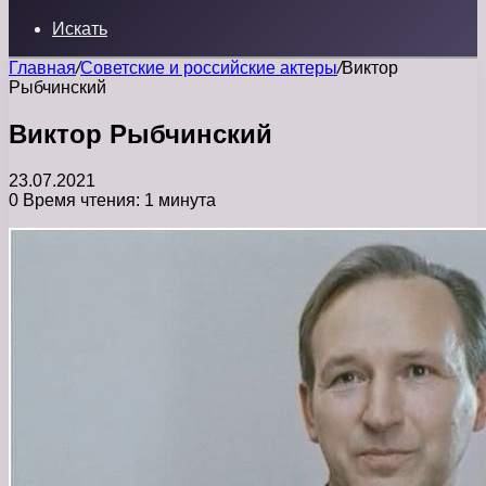
Искать
Главная
/
Советские и российские актеры
/
Виктор
Рыбчинский
Виктор Рыбчинский
23.07.2021
0
Время чтения: 1 минута