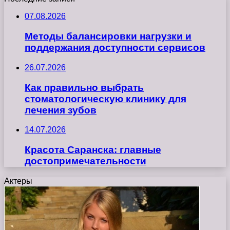
07.08.2026
Методы балансировки нагрузки и
поддержания доступности сервисов
26.07.2026
Как правильно выбрать
стоматологическую клинику для
лечения зубов
14.07.2026
Красота Саранска: главные
достопримечательности
Актеры