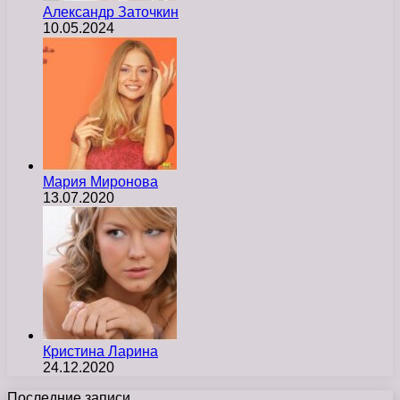
Александр Заточкин
10.05.2024
Мария Миронова
13.07.2020
Кристина Ларина
24.12.2020
Последние записи