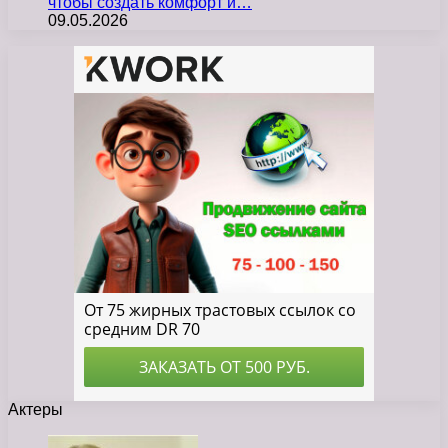
чтобы создать комфорт и…
09.05.2026
Актеры