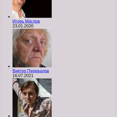
Игорь Маслов
23.01.2020
Виктор Перевалов
16.07.2021