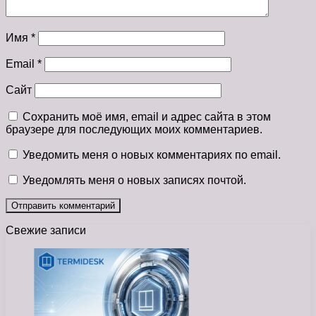
Имя
*
Email
*
Сайт
Сохранить моё имя, email и адрес сайта в этом
браузере для последующих моих комментариев.
Уведомить меня о новых комментариях по email.
Уведомлять меня о новых записях почтой.
Свежие записи