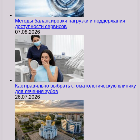
Методы балансировки нагрузки и поддержания
доступности сервисов
07.08.2026
Как правильно выбрать стоматологическую клинику
для лечения зубов
26.07.2026