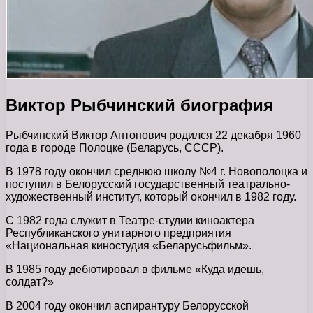
Виктор Рыбчинский биография
Рыбчинский Виктор Антонович родился 22 декабря 1960
года в городе Полоцке (Беларусь, СССР).
В 1978 году окончил среднюю школу №4 г. Новополоцка и
поступил в Белорусский государственный театрально-
художественный институт, который окончил в 1982 году.
С 1982 года служит в Театре-студии киноактера
Республиканского унитарного предприятия
«Национальная киностудия «Беларусьфильм».
В 1985 году дебютировал в фильме «Куда идешь,
солдат?»
В 2004 году окончил аспирантуру Белорусской