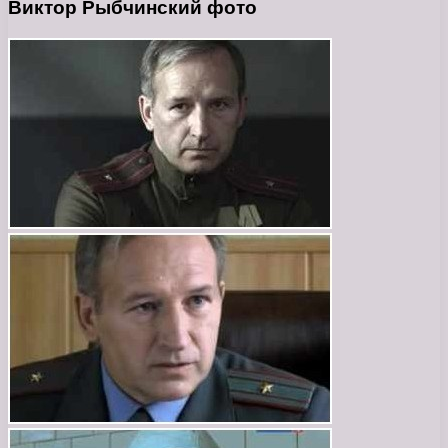
Виктор Рыбчинский фото