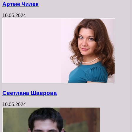
Артем Чилек
10.05.2024
Светлана Шаврова
10.05.2024