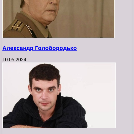
Александр Голобородько
10.05.2024