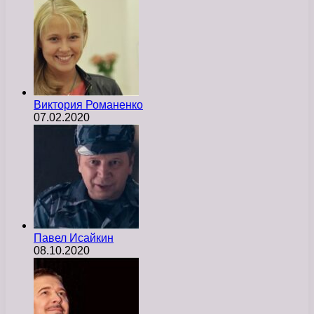
Виктория Романенко
07.02.2020
Павел Исайкин
08.10.2020