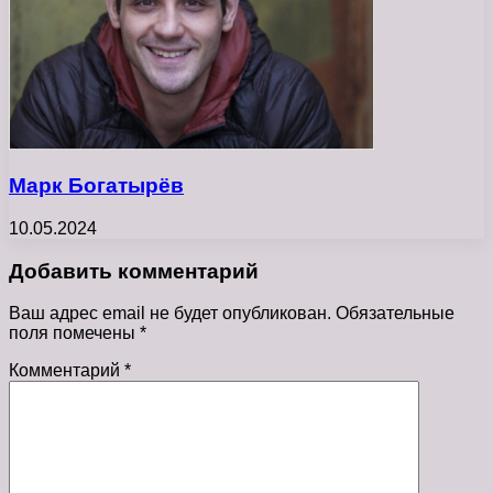
Марк Богатырёв
10.05.2024
Добавить комментарий
Ваш адрес email не будет опубликован.
Обязательные
поля помечены
*
Комментарий
*