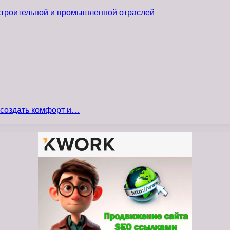
 строительной и промышленной отраслей
 создать комфорт и…