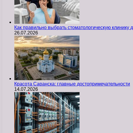
Как правильно выбрать стоматологическую клинику д
26.07.2026
Красота Саранска: главные достопримечательности
14.07.2026