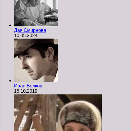
Дая Смирнова
10.05.2024
Иван Волков
15.10.2019