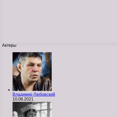
Актеры
Владимир Любовский
10.08.2021