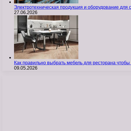
Электротехническая продукция и оборудование для
27.06.2026
Как правильно выбрать мебель для ресторана чтобы
09.05.2026