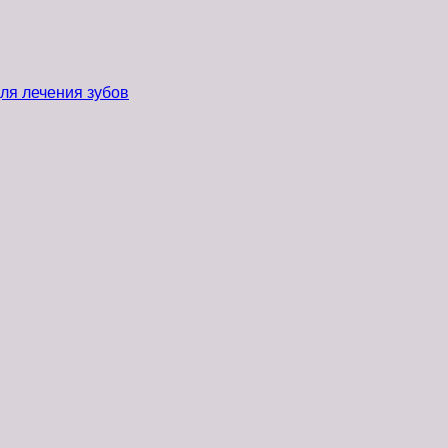
ля лечения зубов