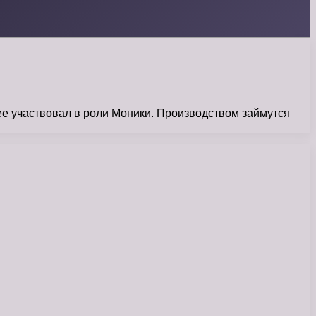
е участвовал в роли Моники. Производством займутся