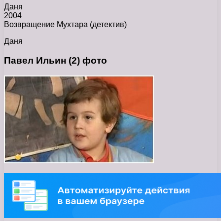
Даня
2004
Возвращение Мухтара (детектив)
Даня
Павел Ильин (2) фото