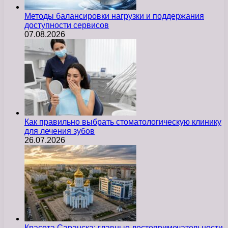
Методы балансировки нагрузки и поддержания
доступности сервисов
07.08.2026
Как правильно выбрать стоматологическую клинику
для лечения зубов
26.07.2026
Красота Саранска: главные достопримечательности