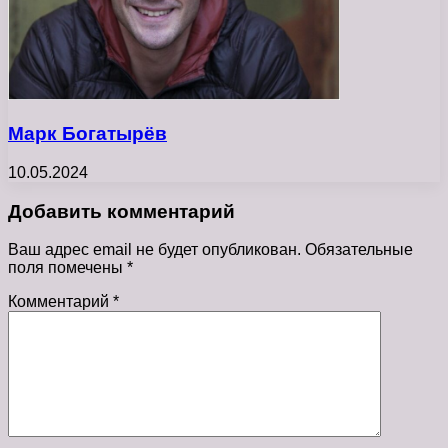
Марк Богатырёв
10.05.2024
Добавить комментарий
Ваш адрес email не будет опубликован.
Обязательные
поля помечены
*
Комментарий
*