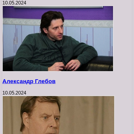
10.05.2024
Александр Глебов
10.05.2024