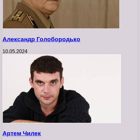
Александр Голобородько
10.05.2024
Артем Чилек