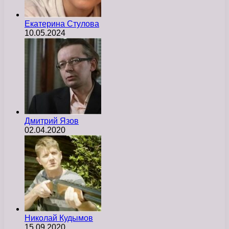
Екатерина Стулова
10.05.2024
Дмитрий Язов
02.04.2020
Николай Кудымов
15.09.2020