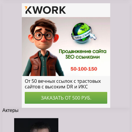
Актеры