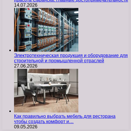
14.07.2026
Электротехническая продукция и оборудование для
строительной и промышленной отраслей
27.06.2026
Как правильно выбрать мебель для ресторана
чтобы создать комфорт и…
09.05.2026