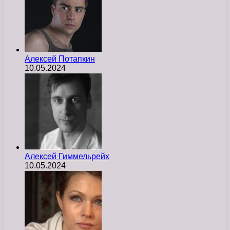
Алексей Потапкин
10.05.2024
Алексей Гиммельрейх
10.05.2024