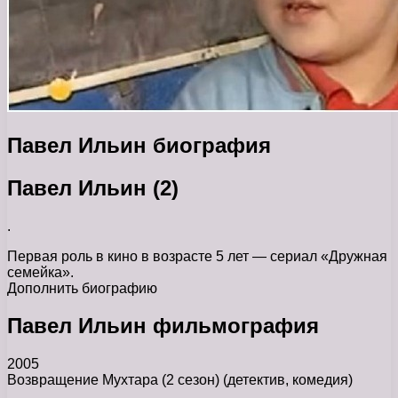
Павел Ильин биография
Павел Ильин (2)
.
Первая роль в кино в возрасте 5 лет — сериал «Дружная
семейка».
Дополнить биографию
Павел Ильин фильмография
2005
Возвращение Мухтара (2 сезон) (детектив, комедия)