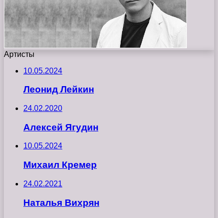
Артисты
10.05.2024
Леонид Лейкин
24.02.2020
Алексей Ягудин
10.05.2024
Михаил Кремер
24.02.2021
Наталья Вихрян