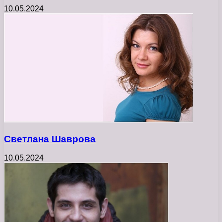
10.05.2024
Светлана Шаврова
10.05.2024