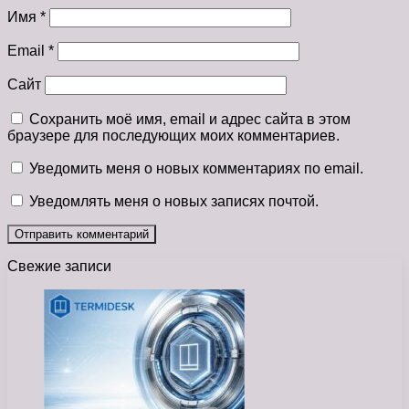
Имя
*
Email
*
Сайт
Сохранить моё имя, email и адрес сайта в этом
браузере для последующих моих комментариев.
Уведомить меня о новых комментариях по email.
Уведомлять меня о новых записях почтой.
Свежие записи