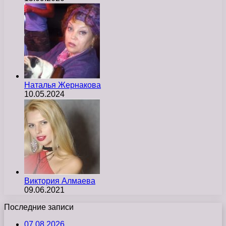
Наталья Жернакова
10.05.2024
Виктория Алмаева
09.06.2021
Последние записи
07.08.2026