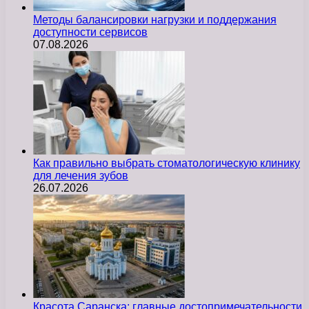
Методы балансировки нагрузки и поддержания
доступности сервисов
07.08.2026
Как правильно выбрать стоматологическую клинику
для лечения зубов
26.07.2026
Красота Саранска: главные достопримечательности