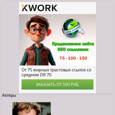
Актеры