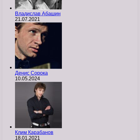
Владислав Абашин
21.07.2021
Денис Сорока
10.05.2024
Клим Карабанов
18.01.2021