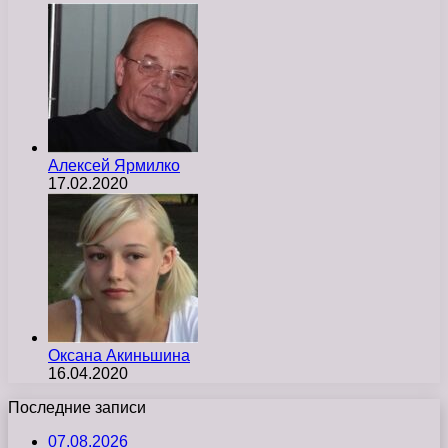
Алексей Ярмилко
17.02.2020
Оксана Акиньшина
16.04.2020
Последние записи
07.08.2026