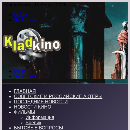
Понедельник , 10 Август 2026
Войти
Switch skin
Меню
Switch skin
ГЛАВНАЯ
СОВЕТСКИЕ И РОССИЙСКИЕ АКТЕРЫ
ПОСЛЕДНИЕ НОВОСТИ
НОВОСТИ КИНО
ФИЛЬМЫ
Информация
Боевик
БЫТОВЫЕ ВОПРОСЫ