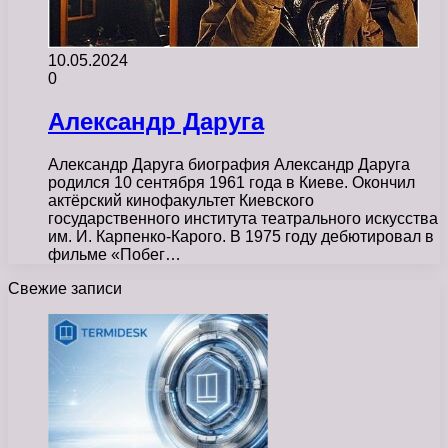
10.05.2024
0
Александр Даруга
Александр Даруга биография Александр Даруга
родился 10 сентября 1961 года в Киеве. Окончил
актёрский кинофакультет Киевского
государственного института театрального искусства
им. И. Карпенко-Карого. В 1975 году дебютировал в
фильме «Побег…
Свежие записи