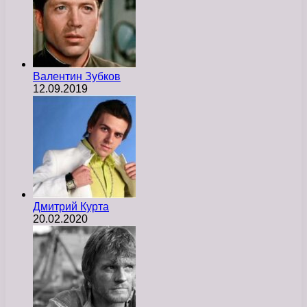
Валентин Зубков
12.09.2019
Дмитрий Курта
20.02.2020