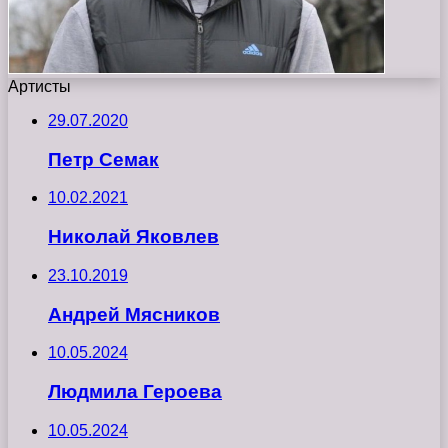
Артисты
29.07.2020
Петр Семак
10.02.2021
Николай Яковлев
23.10.2019
Андрей Мясников
10.05.2024
Людмила Героева
10.05.2024