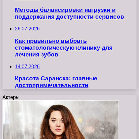
Методы балансировки нагрузки и
поддержания доступности сервисов
26.07.2026
Как правильно выбрать
стоматологическую клинику для
лечения зубов
14.07.2026
Красота Саранска: главные
достопримечательности
Актеры