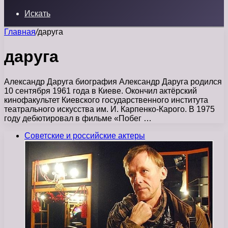
Искать
Главная
/
даруга
даруга
Александр Даруга биография Александр Даруга родился
10 сентября 1961 года в Киеве. Окончил актёрский
кинофакультет Киевского государственного института
театрального искусства им. И. Карпенко-Карого. В 1975
году дебютировал в фильме «Побег …
Советские и российские актеры