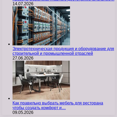
14.07.2026
Электротехническая продукция и оборудование для
строительной и промышленной отраслей
27.06.2026
Как правильно выбрать мебель для ресторана
чтобы создать комфорт и…
09.05.2026