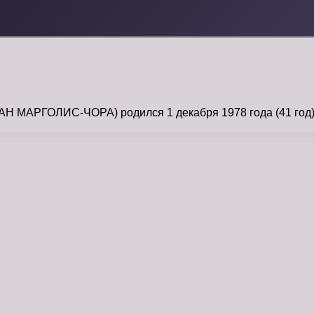
РГОЛИС-ЧОРА) родился 1 декабря 1978 года (41 год) — 