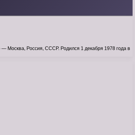
Москва, Россия, СССР. Родился 1 декабря 1978 года в