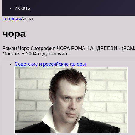
Искать
Главная
/
чора
чора
Роман Чора биография ЧОРА РОМАН АНДРЕЕВИЧ (РОМАН МА
Москве. В 2004 году окончил …
Советские и российские актеры