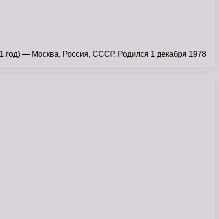
д) — Москва, Россия, СССР. Родился 1 декабря 1978