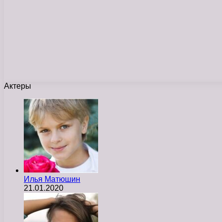
Актеры
Илья Матюшин
21.01.2020