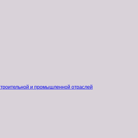
 строительной и промышленной отраслей