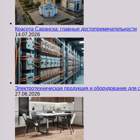
Красота Саранска: главные достопримечательности
14.07.2026
Электротехническая продукция и оборудование для
27.06.2026