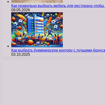
Как правильно выбрать мебель для ресторана чтобы
09.05.2026
Как выбрать букмекерскую контору с лучшими бону
03.10.2025