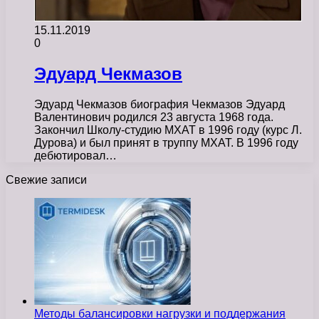
15.11.2019
0
Эдуард Чекмазов
Эдуард Чекмазов биография Чекмазов Эдуард
Валентинович родился 23 августа 1968 года.
Закончил Школу-студию МXАТ в 1996 году (курс Л.
Дурова) и был принят в труппу МХАТ. В 1996 году
дебютировал…
Свежие записи
Методы балансировки нагрузки и поддержания