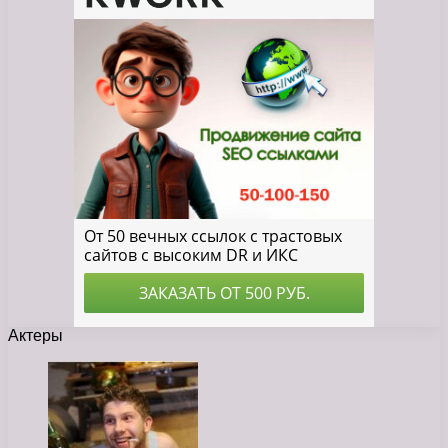
Актеры