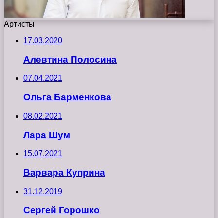
Артисты
17.03.2020
Алевтина Полосина
07.04.2021
Ольга Барменкова
08.02.2021
Лара Шум
15.07.2021
Варвара Куприна
31.12.2019
Сергей Горошко