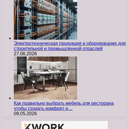
Электротехническая продукция и оборудование для
строительной и промышленной отраслей
27.06.2026
Как правильно выбрать мебель для ресторана
чтобы создать комфорт и…
09.05.2026