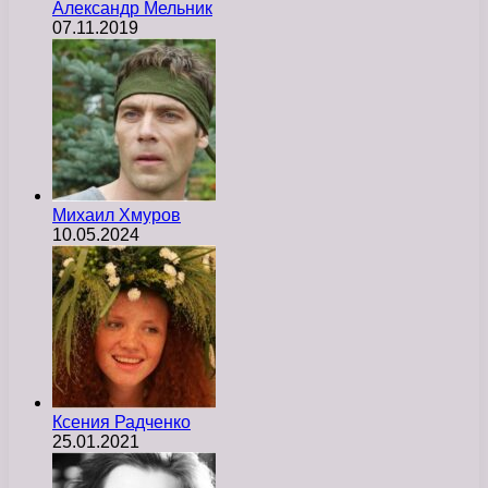
Александр Мельник
07.11.2019
Михаил Хмуров
10.05.2024
Ксения Радченко
25.01.2021