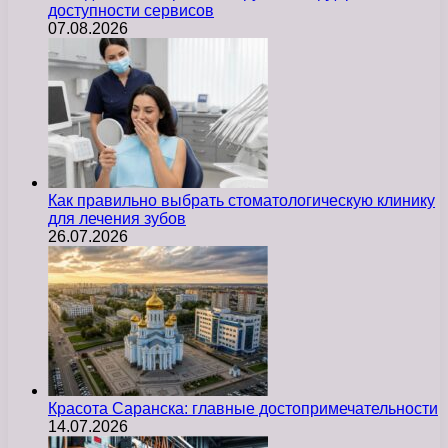
доступности сервисов
07.08.2026
Как правильно выбрать стоматологическую клинику
для лечения зубов
26.07.2026
Красота Саранска: главные достопримечательности
14.07.2026