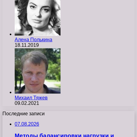
Алена Полькина
18.11.2019
Михаил Тяжев
09.02.2021
Последние записи
07.08.2026
Методы балансировки нагрузки и