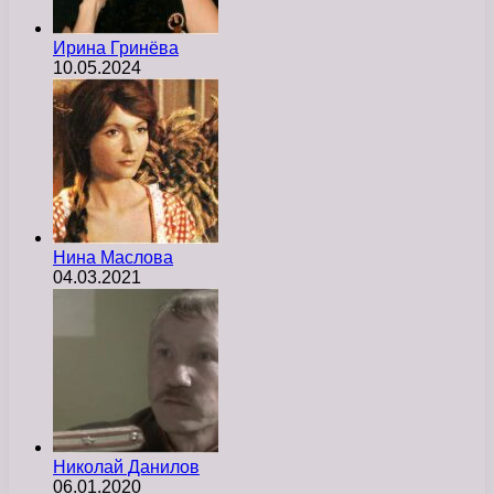
Ирина Гринёва
10.05.2024
Нина Маслова
04.03.2021
Николай Данилов
06.01.2020