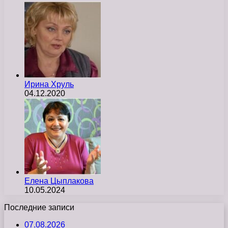
Ирина Хруль
04.12.2020
Елена Цыплакова
10.05.2024
Последние записи
07.08.2026