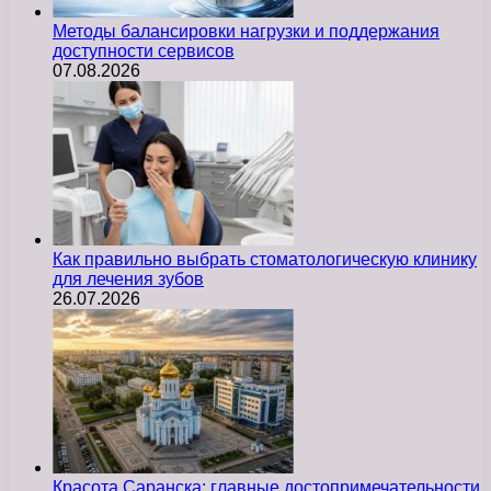
Методы балансировки нагрузки и поддержания
доступности сервисов
07.08.2026
Как правильно выбрать стоматологическую клинику
для лечения зубов
26.07.2026
Красота Саранска: главные достопримечательности