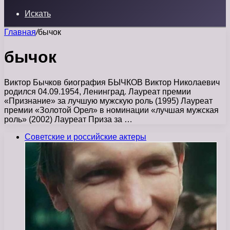
Искать
Главная
/
бычок
бычок
Виктор Бычков биография БЫЧКОВ Виктор Николаевич
родился 04.09.1954, Ленинград. Лауреат премии
«Признание» за лучшую мужскую роль (1995) Лауреат
премии «Золотой Орел» в номинации «лучшая мужская
роль» (2002) Лауреат Приза за …
Советские и российские актеры