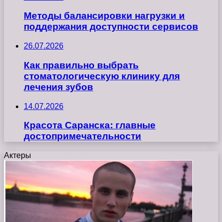
Методы балансировки нагрузки и
поддержания доступности сервисов
26.07.2026
Как правильно выбрать
стоматологическую клинику для
лечения зубов
14.07.2026
Красота Саранска: главные
достопримечательности
Актеры