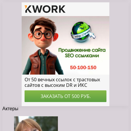
Актеры