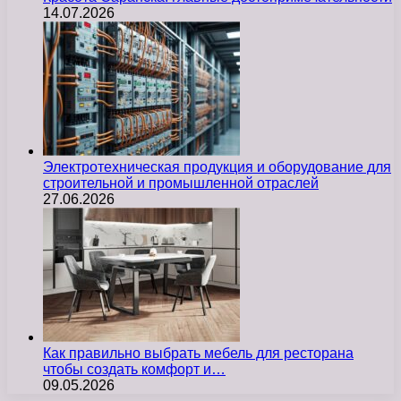
14.07.2026
Электротехническая продукция и оборудование для
строительной и промышленной отраслей
27.06.2026
Как правильно выбрать мебель для ресторана
чтобы создать комфорт и…
09.05.2026