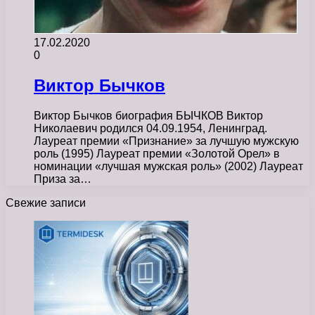
17.02.2020
0
Виктор Бычков
Виктор Бычков биография БЫЧКОВ Виктор
Николаевич родился 04.09.1954, Ленинград.
Лауреат премии «Признание» за лучшую мужскую
роль (1995) Лауреат премии «Золотой Орел» в
номинации «лучшая мужская роль» (2002) Лауреат
Приза за…
Свежие записи