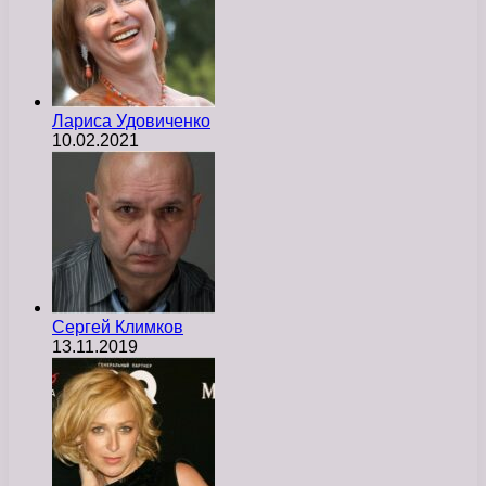
Лариса Удовиченко
10.02.2021
Сергей Климков
13.11.2019