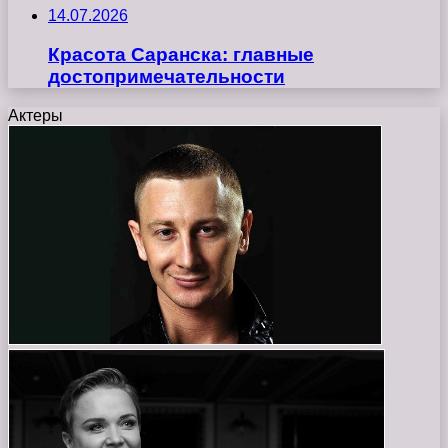
14.07.2026
Красота Саранска: главные
достопримечательности
Актеры