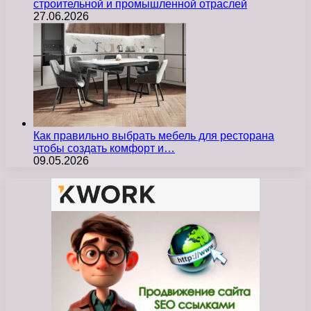
строительной и промышленной отраслей
27.06.2026
Как правильно выбрать мебель для ресторана
чтобы создать комфорт и…
09.05.2026