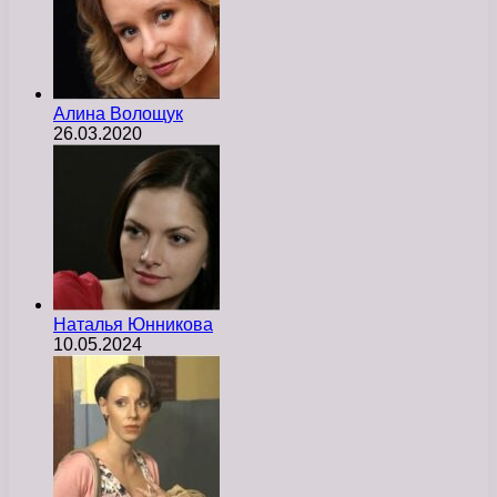
Алина Волощук
26.03.2020
Наталья Юнникова
10.05.2024