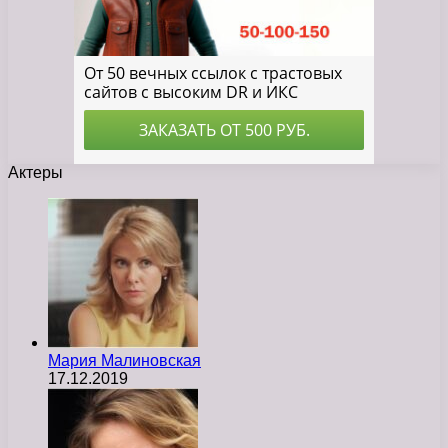
Актеры
Мария Малиновская
17.12.2019