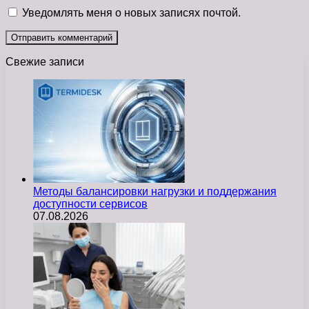
Уведомлять меня о новых записях почтой.
Свежие записи
Методы балансировки нагрузки и поддержания
доступности сервисов
07.08.2026