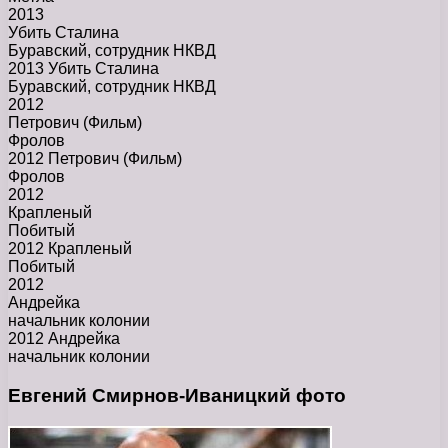
2013
Убить Сталина
Буравский, сотрудник НКВД
2013 Убить Сталина
Буравский, сотрудник НКВД
2012
Петрович (Фильм)
Фролов
2012 Петрович (Фильм)
Фролов
2012
Крапленый
Побитый
2012 Крапленый
Побитый
2012
Андрейка
начальник колонии
2012 Андрейка
начальник колонии
Евгений Смирнов-Иваницкий фото