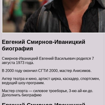
Евгений Смирнов-Иваницкий
биография
Смирнов-Иваницкий Евгений Васильевич родился 7
августа 1973 года.
В 2000 году окончил СГТИ 2000, мастер Анисимов.
Актер театра и кино, артист цирка, каскадер, спортсмен,
ведущий шоу-программ.
Мастер спорта — силовое троеборье, 3-кю ай-ки-до.
Дополнить биографию