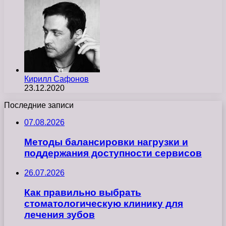
Кирилл Сафонов
23.12.2020
Последние записи
07.08.2026
Методы балансировки нагрузки и
поддержания доступности сервисов
26.07.2026
Как правильно выбрать
стоматологическую клинику для
лечения зубов