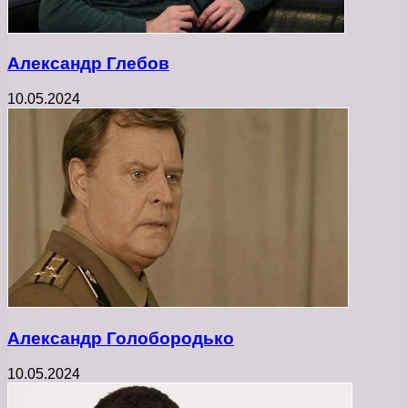
Александр Глебов
10.05.2024
Александр Голобородько
10.05.2024