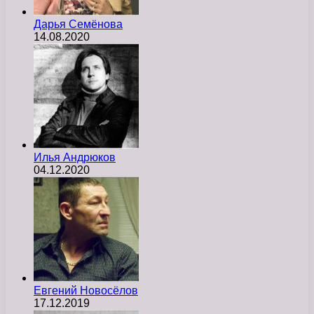
Дарья Семёнова
14.08.2020
Илья Андрюков
04.12.2020
Евгений Новосёлов
17.12.2019