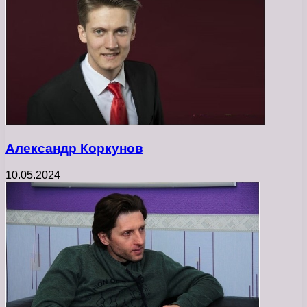
Александр Коркунов
10.05.2024