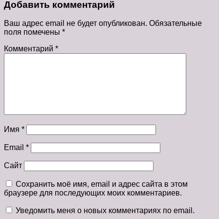
Добавить комментарий
Ваш адрес email не будет опубликован.
Обязательные
поля помечены
*
Комментарий
*
Имя
*
Email
*
Сайт
Сохранить моё имя, email и адрес сайта в этом
браузере для последующих моих комментариев.
Уведомить меня о новых комментариях по email.