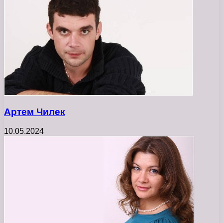
Артем Чилек
10.05.2024