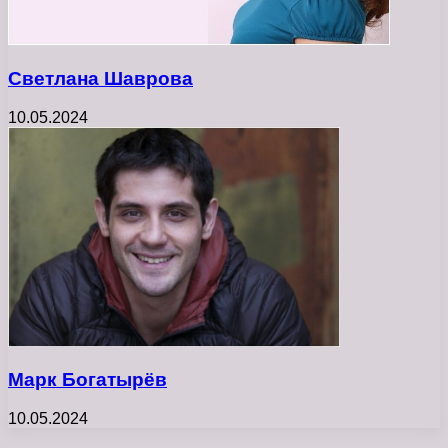
Светлана Шаврова
10.05.2024
Марк Богатырёв
10.05.2024