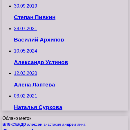
30.09.2019
Степан Пивкин
28.07.2021
Василий Архипов
10.05.2024
Александр Устинов
12.03.2020
Алена Лаптева
03.02.2021
Наталья Суркова
Облако меток
александр
алексей
андрей
анна
анастасия