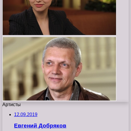
Артисты
12.09.2019
Евгений Добряков