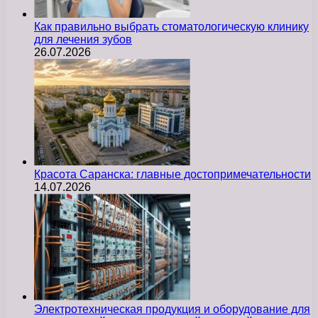
Как правильно выбрать стоматологическую клинику
для лечения зубов
26.07.2026
Красота Саранска: главные достопримечательности
14.07.2026
Электротехническая продукция и оборудование для