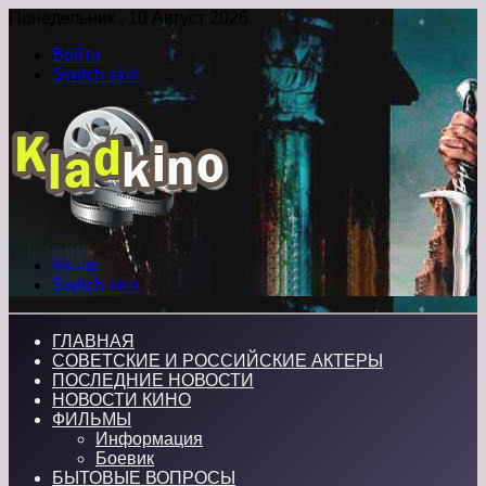
Понедельник , 10 Август 2026
Войти
Switch skin
Меню
Switch skin
ГЛАВНАЯ
СОВЕТСКИЕ И РОССИЙСКИЕ АКТЕРЫ
ПОСЛЕДНИЕ НОВОСТИ
НОВОСТИ КИНО
ФИЛЬМЫ
Информация
Боевик
БЫТОВЫЕ ВОПРОСЫ