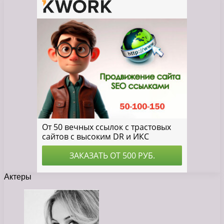
Актеры