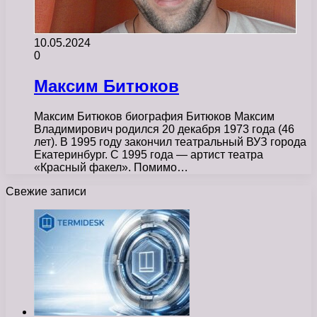
10.05.2024
0
Максим Битюков
Максим Битюков биография Битюков Максим
Владимирович родился 20 декабря 1973 года (46
лет). В 1995 году закончил театральный ВУЗ города
Екатеринбург. С 1995 года — артист театра
«Красный факел». Помимо…
Свежие записи