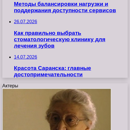
Методы балансировки нагрузки и
поддержания доступности сервисов
26.07.2026
Как правильно выбрать
стоматологическую клинику для
лечения зубов
14.07.2026
Красота Саранска: главные
достопримечательности
Актеры