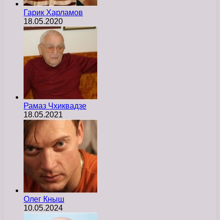
Гарик Харламов
18.05.2020
Рамаз Чхиквадзе
18.05.2021
Олег Кныш
10.05.2024