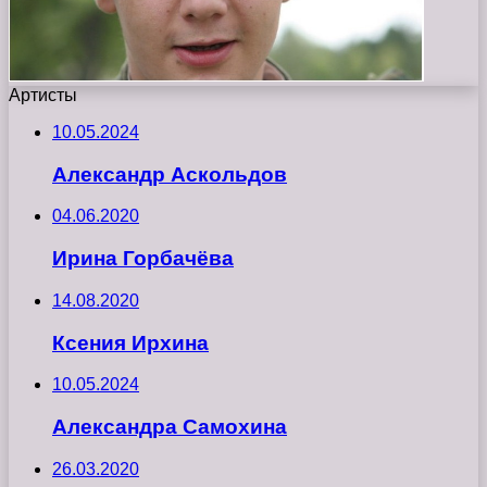
Артисты
10.05.2024
Александр Аскольдов
04.06.2020
Ирина Горбачёва
14.08.2020
Ксения Ирхина
10.05.2024
Александра Самохина
26.03.2020