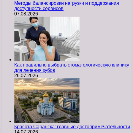
Методы балансировки нагрузки и поддержания
доступности сервисов
07.08.2026
Как правильно выбрать стоматологическую клинику
для лечения зубов
26.07.2026
Красота Саранска: главные достопримечательности
14.07.2026