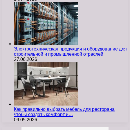
Электротехническая продукция и оборудование для
строительной и промышленной отраслей
27.06.2026
Как правильно выбрать мебель для ресторана
чтобы создать комфорт и…
09.05.2026