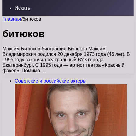
Искать
Главная
/
битюков
битюков
Максим Битюков биография Битюков Максим
Владимирович родился 20 декабря 1973 года (46 лет). В
1995 году закончил театральный ВУЗ города
Екатеринбург. С 1995 года — артист театра «Красный
факел». Помимо …
Советские и российские актеры