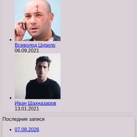
Всеволод Цурило
06.09.2021
Иван Шахназаров
13.01.2021
Последние записи
07.08.2026