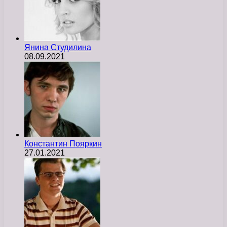
Янина Студилина
08.09.2021
Константин Пояркин
27.01.2021