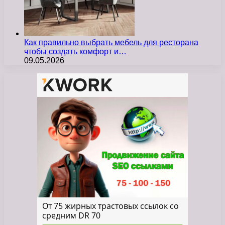
Как правильно выбрать мебель для ресторана
чтобы создать комфорт и…
09.05.2026