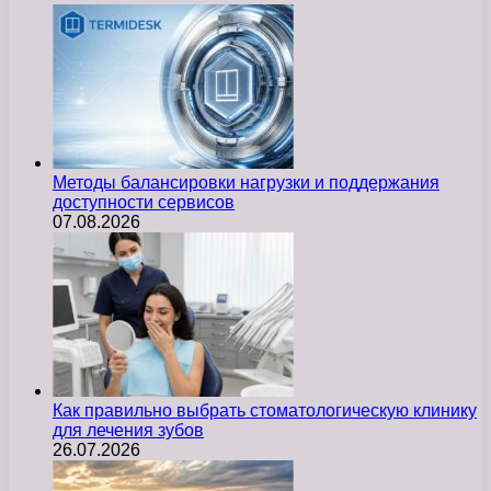
Методы балансировки нагрузки и поддержания
доступности сервисов
07.08.2026
Как правильно выбрать стоматологическую клинику
для лечения зубов
26.07.2026