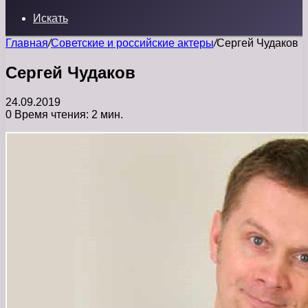
Искать
Главная
/
Советские и российские актеры
/
Сергей Чудаков
Сергей Чудаков
24.09.2019
0
Время чтения: 2 мин.