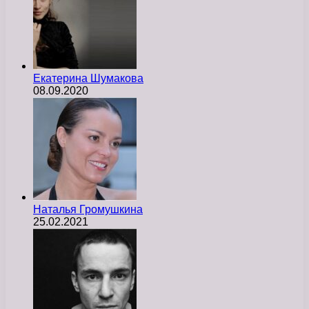
Екатерина Шумакова
08.09.2020
Наталья Громушкина
25.02.2021