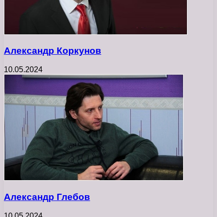
Александр Коркунов
10.05.2024
Александр Глебов
10.05.2024