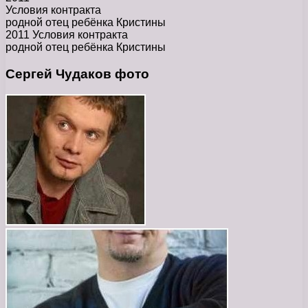
Условия контракта
родной отец ребёнка Кристины
2011 Условия контракта
родной отец ребёнка Кристины
Сергей Чудаков фото