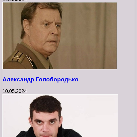
Александр Голобородько
10.05.2024