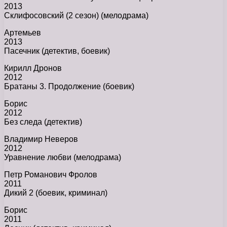
2013
Склифосовский (2 сезон) (мелодрама)
Артемьев
2013
Пасечник (детектив, боевик)
Кирилл Дронов
2012
Братаны 3. Продолжение (боевик)
Борис
2012
Без следа (детектив)
Владимир Неверов
2012
Уравнение любви (мелодрама)
Петр Романович Фролов
2011
Дикий 2 (боевик, криминал)
Борис
2011