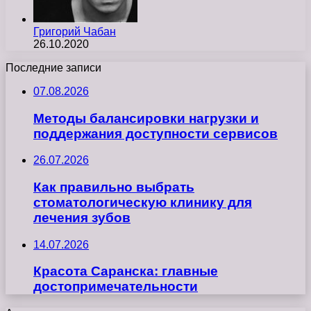
Григорий Чабан
26.10.2020
Последние записи
07.08.2026
Методы балансировки нагрузки и
поддержания доступности сервисов
26.07.2026
Как правильно выбрать
стоматологическую клинику для
лечения зубов
14.07.2026
Красота Саранска: главные
достопримечательности