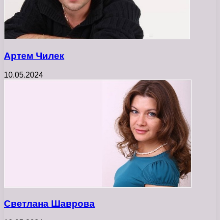
Артем Чилек
10.05.2024
Светлана Шаврова