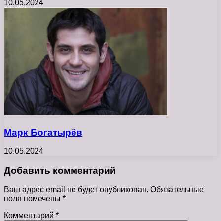
10.05.2024
Марк Богатырёв
10.05.2024
Добавить комментарий
Ваш адрес email не будет опубликован.
Обязательные
поля помечены
*
Комментарий
*