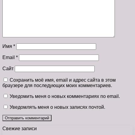
Имя
*
Email
*
Сайт
Сохранить моё имя, email и адрес сайта в этом
браузере для последующих моих комментариев.
Уведомить меня о новых комментариях по email.
Уведомлять меня о новых записях почтой.
Свежие записи