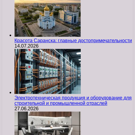
Красота Саранска: главные достопримечательности
14.07.2026
Электротехническая продукция и оборудование для
строительной и промышленной отраслей
27.06.2026