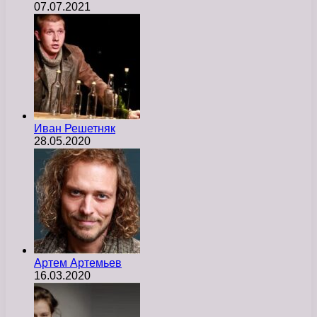
07.07.2021
Иван Решетняк
28.05.2020
Артем Артемьев
16.03.2020