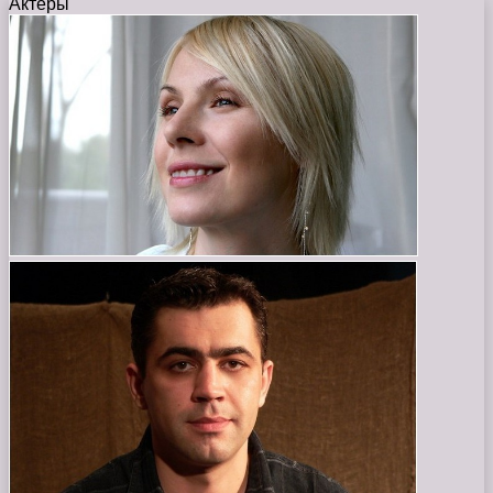
Актеры