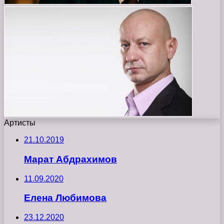
Артисты
21.10.2019
Марат Абдрахимов
11.09.2020
Елена Любимова
23.12.2020