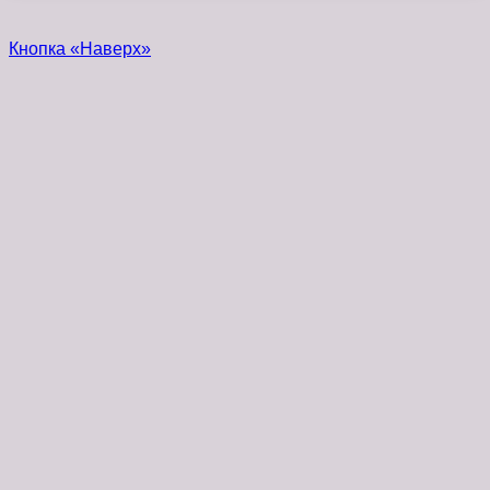
Кнопка «Наверх»