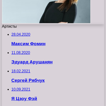
Артисты
28.04.2020
Максим Фомин
11.08.2020
Эдуард Арушанян
18.02.2021
Сергей Рябчук
10.09.2021
Я Цзоу Фэй