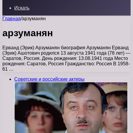
Искать
Главная
/
арзуманян
арзуманян
Ерванд (Эрик) Арзуманян биография Арзуманян Ерванд
(Эрик) Ашотович родился 13 августа 1941 года (78 лет) —
Саратов, Россия. День рождения: 13.08.1941 года Место
рождения: Саратов, Россия Гражданство: Россия В 1958-
61 …
Советские и российские актеры