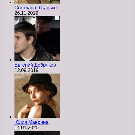
Светлана Штанько
26.11.2019
Евгений Добряков
12.09.2019
Юлия Маврина
14.01.2020