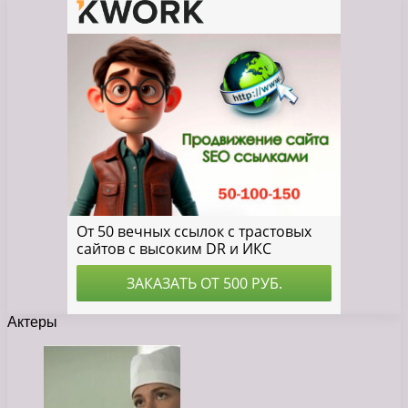
Актеры