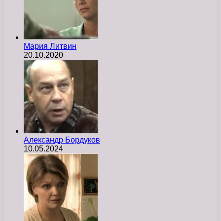
Мария Литвин
20.10.2020
Александр Бордуков
10.05.2024