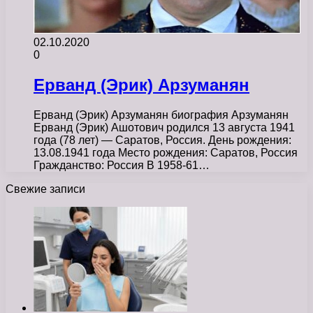
02.10.2020
0
Ерванд (Эрик) Арзуманян
Ерванд (Эрик) Арзуманян биография Арзуманян
Ерванд (Эрик) Ашотович родился 13 августа 1941
года (78 лет) — Саратов, Россия. День рождения:
13.08.1941 года Место рождения: Саратов, Россия
Гражданство: Россия В 1958-61…
Свежие записи