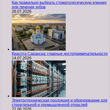
Как правильно выбрать стоматологическую клинику
для лечения зубов
26.07.2026
Красота Саранска: главные достопримечательности
14.07.2026
Электротехническая продукция и оборудование для
строительной и промышленной отраслей
27.06.2026