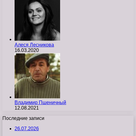
Алеся Лесникова
16.03.2020
Владимир Пшеничный
12.08.2021
Последние записи
26.07.2026