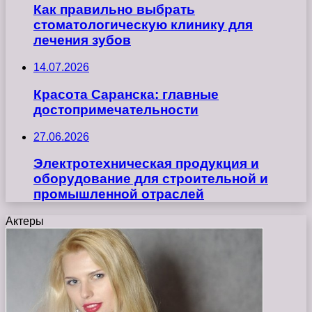
Как правильно выбрать
стоматологическую клинику для
лечения зубов
14.07.2026
Красота Саранска: главные
достопримечательности
27.06.2026
Электротехническая продукция и
оборудование для строительной и
промышленной отраслей
Актеры