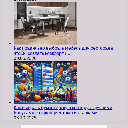
Как правильно выбрать мебель для ресторана
чтобы создать комфорт и…
09.05.2026
Как выбрать букмекерскую контору с лучшими
бонусами коэффициентами и ставками…
03.10.2025