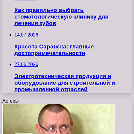
Как правильно выбрать
стоматологическую клинику для
лечения зубов
14.07.2026
Красота Саранска: главные
достопримечательности
27.06.2026
Электротехническая продукция и
оборудование для строительной и
промышленной отраслей
Актеры