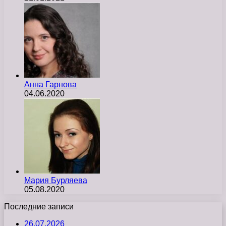
Анна Гарнова
04.06.2020
Мария Бурляева
05.08.2020
Последние записи
26.07.2026