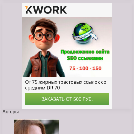
Актеры