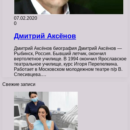
07.02.2020
0
Дмитрий Аксёнов
Дмитрий Аксёнов биография Дмитрий Аксёнов —
Рыбинск, Россия. Бывший летчик, окончил
вертолетное училище. В 1994 окончил Ярославское
театральное училище, курс Игоря Перепелкина.
Работает в Московском молодежном театре п/р В.
Спесивцева.…
Свежие записи