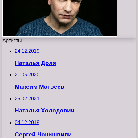
Артисты
24.12.2019
Наталья Доля
21.05.2020
Максим Матвеев
25.02.2021
Наталья Холодович
04.12.2019
Сергей Чонишвили