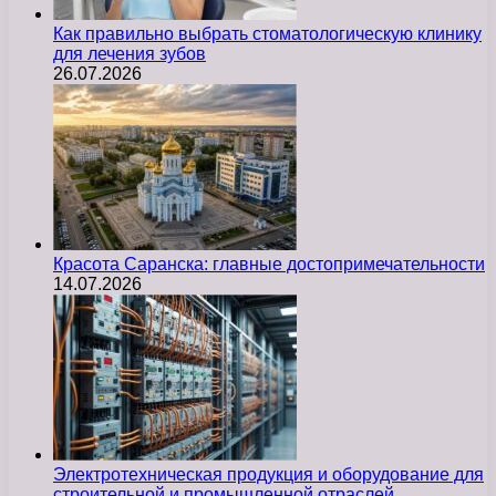
Как правильно выбрать стоматологическую клинику
для лечения зубов
26.07.2026
Красота Саранска: главные достопримечательности
14.07.2026
Электротехническая продукция и оборудование для
строительной и промышленной отраслей