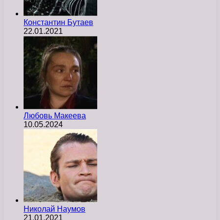
Константин Бутаев
22.01.2021
Любовь Макеева
10.05.2024
Николай Наумов
21.01.2021