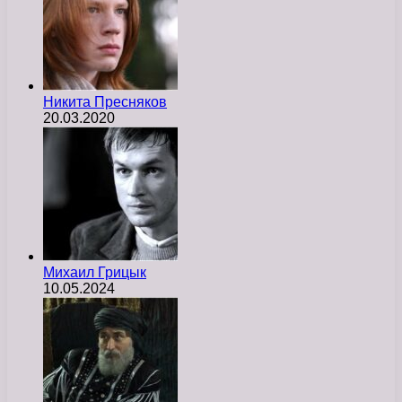
Никита Пресняков
20.03.2020
Михаил Грицык
10.05.2024