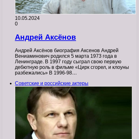
10.05.2024
0
Андрей Аксёнов
Андрей Аксёнов биография Аксенов Андрей
Вениаминович родился 5 марта 1973 года в
Ленинграде. В 1997 году сыграл свою первую
дебютную роль в фильме «Цирк сгорел, и клоуны
разбежались» В 1996-98…
Советские и российские актеры