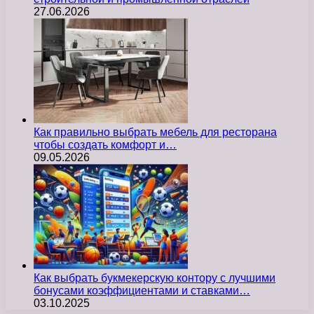
27.06.2026
Как правильно выбрать мебель для ресторана
чтобы создать комфорт и…
09.05.2026
Как выбрать букмекерскую контору с лучшими
бонусами коэффициентами и ставками…
03.10.2025