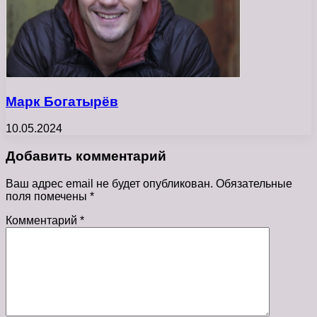
Марк Богатырёв
10.05.2024
Добавить комментарий
Ваш адрес email не будет опубликован.
Обязательные
поля помечены
*
Комментарий
*