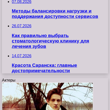
07.08.2026
Методы балансировки нагрузки и
поддержания доступности сервисов
26.07.2026
Как правильно выбрать
стоматологическую клинику для
лечения зубов
14.07.2026
Красота Саранска: главные
достопримечательности
Актеры