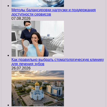
Методы балансировки нагрузки и поддержания
доступности сервисов
07.08.2026
Как правильно выбрать стоматологическую клинику
для лечения зубов
26.07.2026