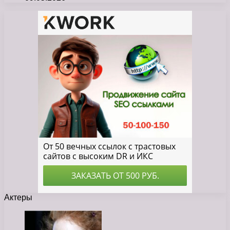
Актеры