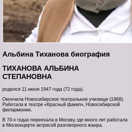
Альбина Тиханова биография
ТИХАНОВА АЛЬБИНА
СТЕПАНОВНА
родился 11 июня 1947 года (72 года).
Окончила Новосибирское театральное училище (1968).
Работала в театре «Красный факел», Новосибирской
филармонии.
В 70-х годах переехала в Москву, где много лет работала
в Москонцерте актрисой разговорного жанра.