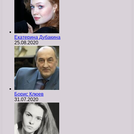
Екатерина Дубакина
25.08.2020
Борис Клюев
31.07.2020