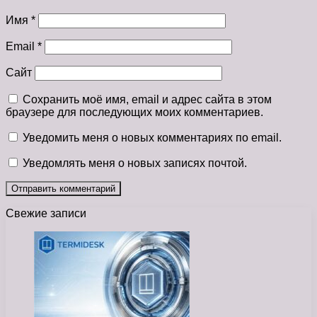
Имя
*
Email
*
Сайт
Сохранить моё имя, email и адрес сайта в этом
браузере для последующих моих комментариев.
Уведомить меня о новых комментариях по email.
Уведомлять меня о новых записях почтой.
Свежие записи