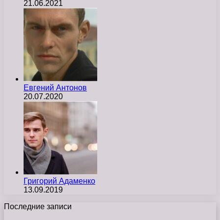
21.06.2021
Евгений Антонов
20.07.2020
Григорий Адаменко
13.09.2019
Последние записи