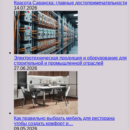
Красота Саранска: главные достопримечательности
14.07.2026
Электротехническая продукция и оборудование для
строительной и промышленной отраслей
27.06.2026
Как правильно выбрать мебель для ресторана
чтобы создать комфорт и…
09.05.2026