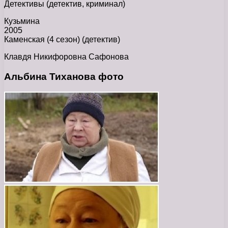
Детективы (детектив, криминал)
Кузьмина
2005
Каменская (4 сезон) (детектив)
Клавдя Никифоровна Сафонова
Альбина Тиханова фото