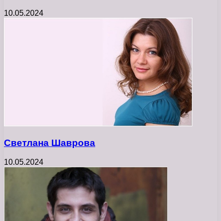
10.05.2024
Светлана Шаврова
10.05.2024