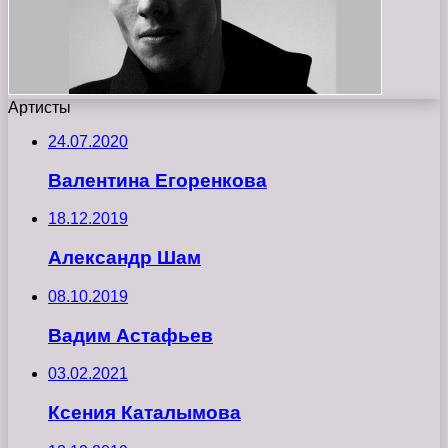
Артисты
24.07.2020
Валентина Егоренкова
18.12.2019
Александр Шам
08.10.2019
Вадим Астафьев
03.02.2021
Ксения Каталымова