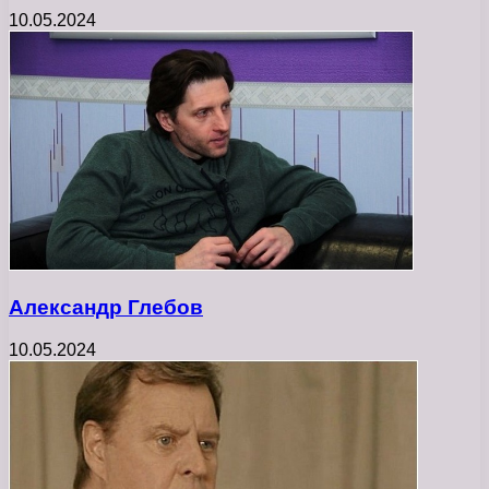
10.05.2024
Александр Глебов
10.05.2024