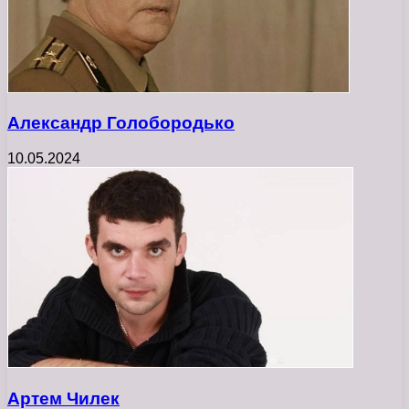
Александр Голобородько
10.05.2024
Артем Чилек