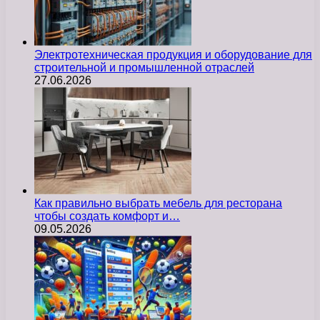
Электротехническая продукция и оборудование для
строительной и промышленной отраслей
27.06.2026
Как правильно выбрать мебель для ресторана
чтобы создать комфорт и…
09.05.2026