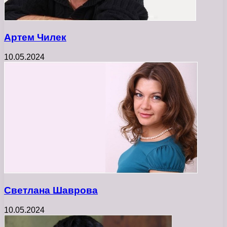
Артем Чилек
10.05.2024
Светлана Шаврова
10.05.2024