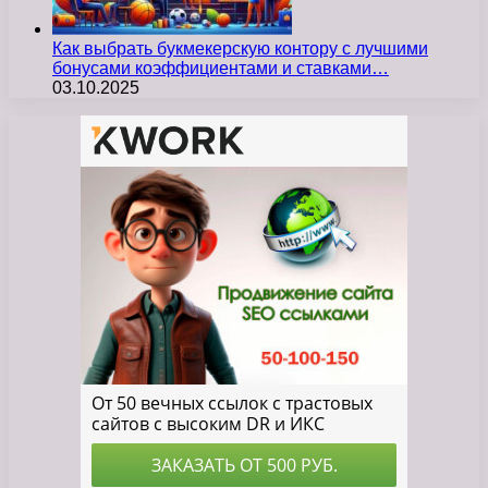
Как выбрать букмекерскую контору с лучшими
бонусами коэффициентами и ставками…
03.10.2025