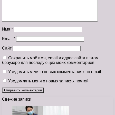
Имя
*
Email
*
Сайт
Сохранить моё имя, email и адрес сайта в этом
браузере для последующих моих комментариев.
Уведомить меня о новых комментариях по email.
Уведомлять меня о новых записях почтой.
Свежие записи