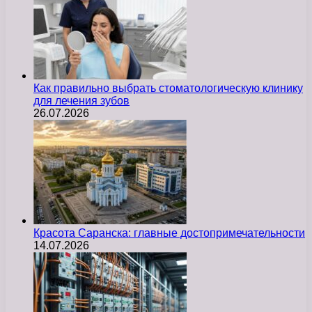
Как правильно выбрать стоматологическую клинику
для лечения зубов
26.07.2026
Красота Саранска: главные достопримечательности
14.07.2026