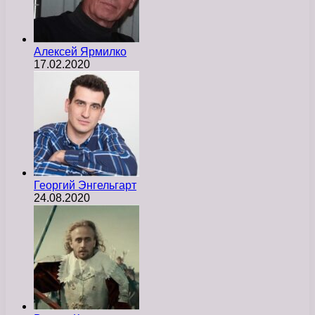
Алексей Ярмилко
17.02.2020
Георгий Энгельгарт
24.08.2020