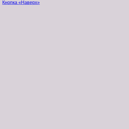
Кнопка «Наверх»