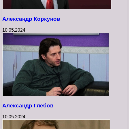
Александр Коркунов
10.05.2024
Александр Глебов
10.05.2024