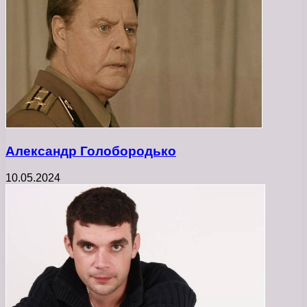
Александр Голобородько
10.05.2024