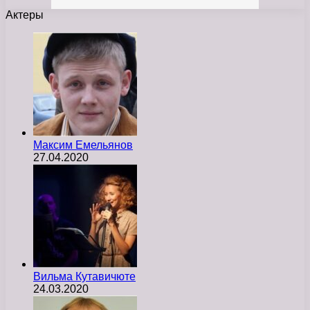
Актеры
Максим Емельянов
27.04.2020
Вильма Кутавичюте
24.03.2020