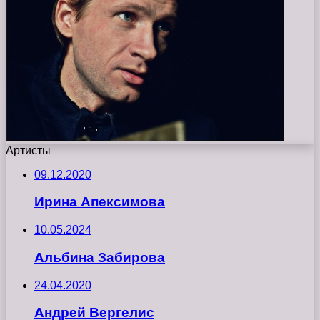
Артисты
09.12.2020
Ирина Апексимова
10.05.2024
Альбина Забирова
24.04.2020
Андрей Вергелис