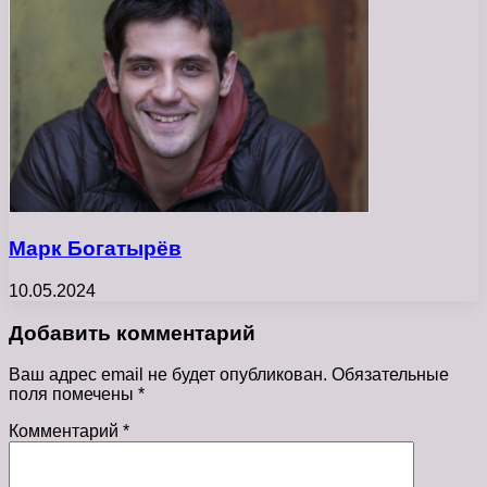
Марк Богатырёв
10.05.2024
Добавить комментарий
Ваш адрес email не будет опубликован.
Обязательные
поля помечены
*
Комментарий
*