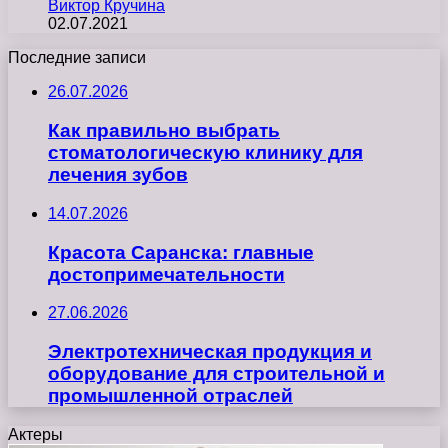
Виктор Кручина
02.07.2021
Последние записи
26.07.2026
Как правильно выбрать
стоматологическую клинику для
лечения зубов
14.07.2026
Красота Саранска: главные
достопримечательности
27.06.2026
Электротехническая продукция и
оборудование для строительной и
промышленной отраслей
Актеры