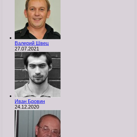
Валерий Швец
27.07.2021
Иван Бровин
24.12.2020