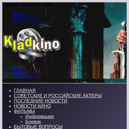
Четверг , 6 Август 2026
Войти
Switch skin
Меню
Switch skin
ГЛАВНАЯ
СОВЕТСКИЕ И РОССИЙСКИЕ АКТЕРЫ
ПОСЛЕДНИЕ НОВОСТИ
НОВОСТИ КИНО
ФИЛЬМЫ
Информация
Боевик
БЫТОВЫЕ ВОПРОСЫ