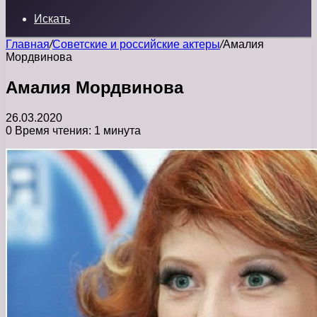
Искать
Главная
/
Советские и российские актеры
/
Амалия
Мордвинова
Амалия Мордвинова
26.03.2020
0
Время чтения: 1 минута