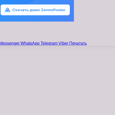
Messenger
WhatsApp
Telegram
Viber
Печатать