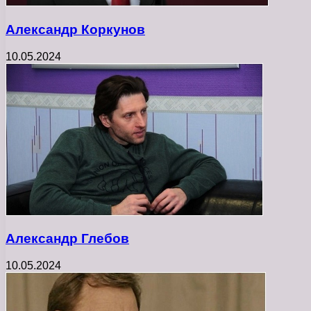
Александр Коркунов
10.05.2024
Александр Глебов
10.05.2024