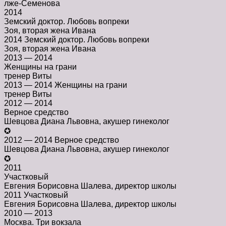
лже-Семенова
2014
Земский доктор. Любовь вопреки
Зоя, вторая жена Ивана
2014 Земский доктор. Любовь вопреки
Зоя, вторая жена Ивана
2013 — 2014
Женщины на грани
тренер Виты
2013 — 2014 Женщины на грани
тренер Виты
2012 — 2014
Верное средство
Шевцова Диана Львовна, акушер гинеколог
✪
2012 — 2014 Верное средство
Шевцова Диана Львовна, акушер гинеколог
✪
2011
Участковый
Евгения Борисовна Шалева, директор школы
2011 Участковый
Евгения Борисовна Шалева, директор школы
2010 — 2013
Москва. Три вокзала