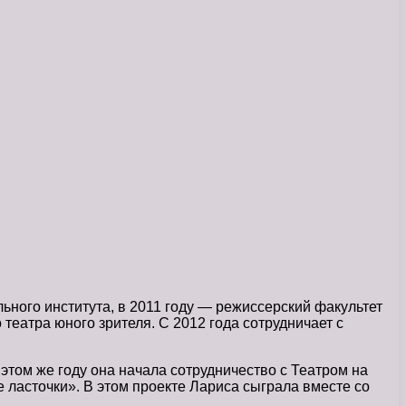
ьного института, в 2011 году — режиссерский факультет
театра юного зрителя. С 2012 года сотрудничает с
этом же году она начала сотрудничество с Театром на
 ласточки». В этом проекте Лариса сыграла вместе со