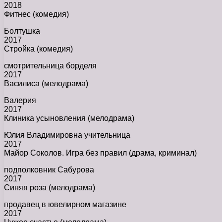
2018
Фитнес (комедия)
Болтушка
2017
Стройка (комедия)
смотрительница борделя
2017
Василиса (мелодрама)
Валерия
2017
Клиника усыновления (мелодрама)
Юлия Владимировна учительница
2017
Майор Соколов. Игра без правил (драма, криминал)
подполковник Сабурова
2017
Синяя роза (мелодрама)
продавец в ювелирном магазине
2017