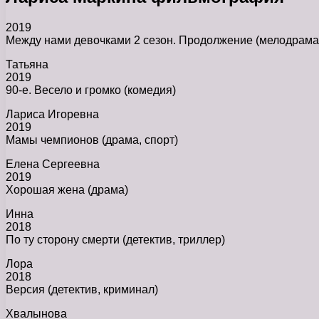
2019
Между нами девочками 2 сезон. Продолжение (мелодрама
Татьяна
2019
90-е. Весело и громко (комедия)
Лариса Игоревна
2019
Мамы чемпионов (драма, спорт)
Елена Сергеевна
2019
Хорошая жена (драма)
Инна
2018
По ту сторону смерти (детектив, триллер)
Лора
2018
Версия (детектив, криминал)
Хвалынова