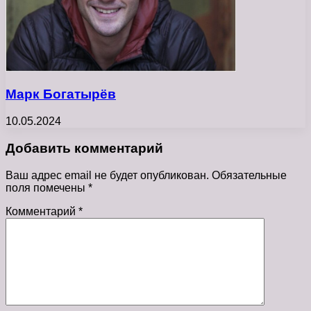
Марк Богатырёв
10.05.2024
Добавить комментарий
Ваш адрес email не будет опубликован.
Обязательные
поля помечены
*
Комментарий
*