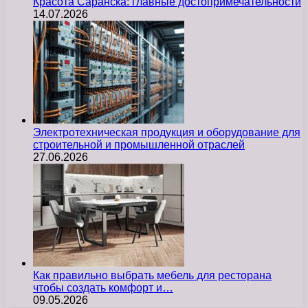
Красота Саранска: главные достопримечательности
14.07.2026
Электротехническая продукция и оборудование для
строительной и промышленной отраслей
27.06.2026
Как правильно выбрать мебель для ресторана
чтобы создать комфорт и…
09.05.2026