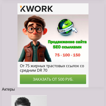
Актеры