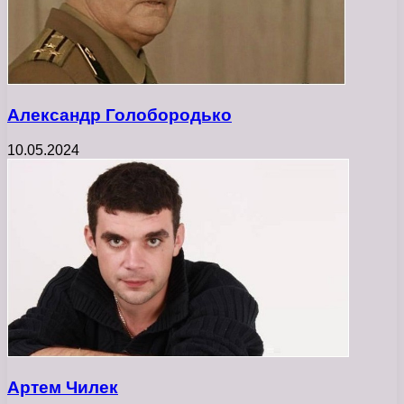
Александр Голобородько
10.05.2024
Артем Чилек