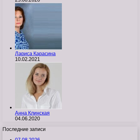
Лариса Карасина
10.02.2021
Анна Клинская
04.06.2020
Последние записи
07.08.2026