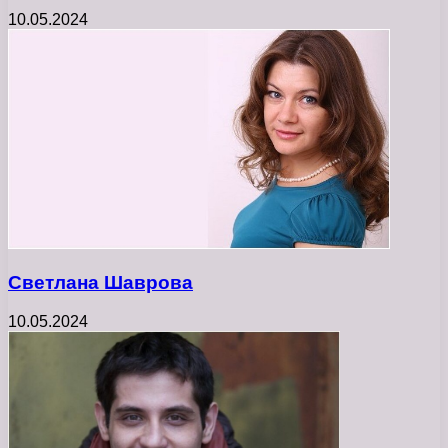
10.05.2024
Светлана Шаврова
10.05.2024