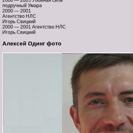
2000 — 2005 Убойная сила
подручный Умара
2000 — 2001
Агентство НЛС
Игорь Свицкий
2000 — 2001 Агентство НЛС
Игорь Свицкий
Алексей Одинг фото