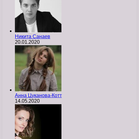
Никита Санаев
20.01.2020
Анна Цуканова-Котт
14.05.2020