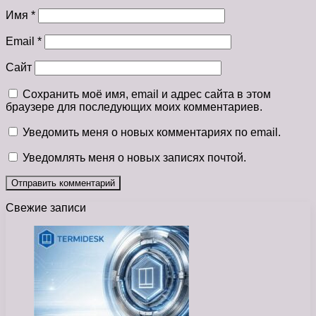
Имя
*
Email
*
Сайт
Сохранить моё имя, email и адрес сайта в этом
браузере для последующих моих комментариев.
Уведомить меня о новых комментариях по email.
Уведомлять меня о новых записях почтой.
Свежие записи