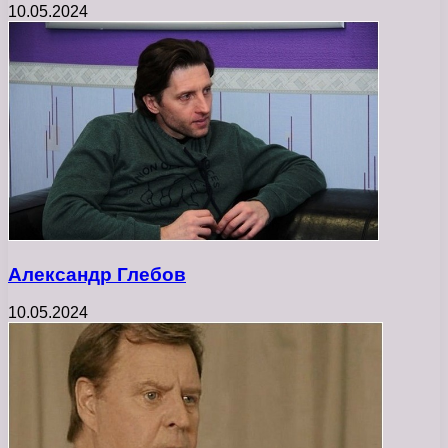
10.05.2024
Александр Глебов
10.05.2024