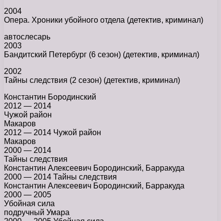
2004
Опера. Хроники убойного отдела (детектив, криминал)
автослесарь
2003
Бандитский Петербург (6 сезон) (детектив, криминал)
2002
Тайны следствия (2 сезон) (детектив, криминал)
Константин Бородинский
2012 — 2014
Чужой район
Макаров
2012 — 2014 Чужой район
Макаров
2000 — 2014
Тайны следствия
Константин Алексеевич Бородинский, Барракуда
2000 — 2014 Тайны следствия
Константин Алексеевич Бородинский, Барракуда
2000 — 2005
Убойная сила
подручный Умара