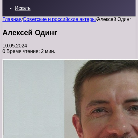
Искать
Главная
/
Советские и российские актеры
/
Алексей Одинг
Алексей Одинг
10.05.2024
0
Время чтения: 2 мин.