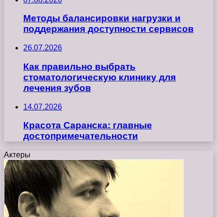
Методы балансировки нагрузки и
поддержания доступности сервисов
26.07.2026
Как правильно выбрать
стоматологическую клинику для
лечения зубов
14.07.2026
Красота Саранска: главные
достопримечательности
Актеры