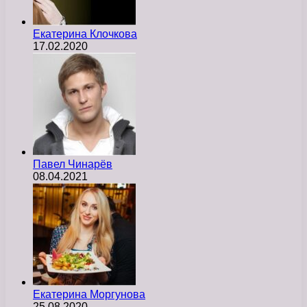
Екатерина Клочкова
17.02.2020
Павел Чинарёв
08.04.2021
Екатерина Моргунова
25.08.2020