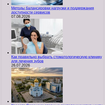
Методы балансировки нагрузки и поддержания
доступности сервисов
07.08.2026
Как правильно выбрать стоматологическую клинику
для лечения зубов
26.07.2026