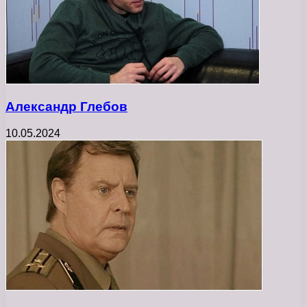
Александр Глебов
10.05.2024