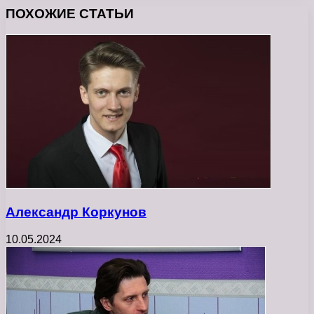
ПОХОЖИЕ СТАТЬИ
Александр Коркунов
10.05.2024