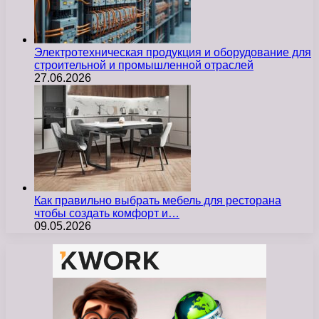
Электротехническая продукция и оборудование для
строительной и промышленной отраслей
27.06.2026
Как правильно выбрать мебель для ресторана
чтобы создать комфорт и…
09.05.2026