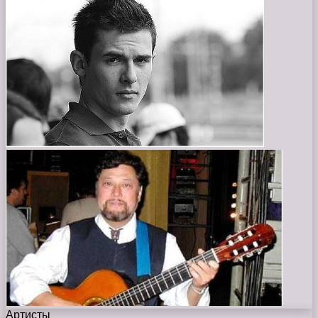
Артисты