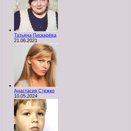
Татьяна Пискарёва
21.06.2021
Анастасия Стежко
10.05.2024