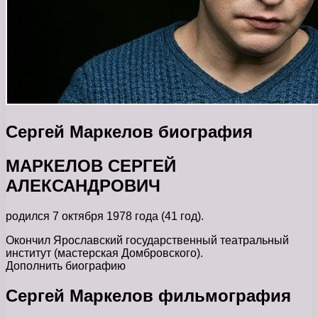
Сергей Маркелов биография
МАРКЕЛОВ СЕРГЕЙ
АЛЕКСАНДРОВИЧ
родился 7 октября 1978 года (41 год).
Окончил Ярославский государственный театральный
институт (мастерская Домбровского).
Дополнить биографию
Сергей Маркелов фильмография