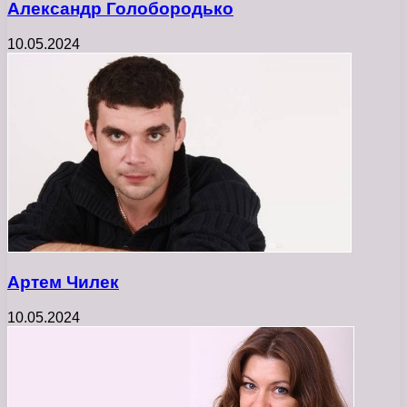
Александр Голобородько
10.05.2024
Артем Чилек
10.05.2024