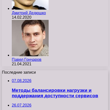
Дмитрий Дедюшко
14.02.2020
Павел Гончаров
21.04.2021
Последние записи
07.08.2026
Методы балансировки нагрузки и
поддержания доступности сервисов
26.07.2026