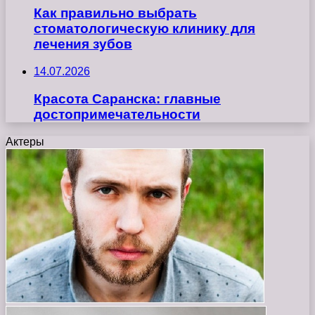
Как правильно выбрать
стоматологическую клинику для
лечения зубов
14.07.2026
Красота Саранска: главные
достопримечательности
Актеры