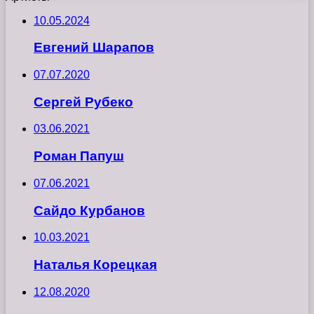
10.05.2024
Евгений Шарапов
07.07.2020
Сергей Рубеко
03.06.2021
Роман Папуш
07.06.2021
Сайдо Курбанов
10.03.2021
Наталья Корецкая
12.08.2020