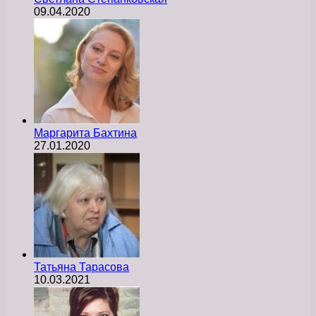
09.04.2020
Маргарита Бахтина
27.01.2020
Татьяна Тарасова
10.03.2021