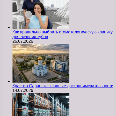
Как правильно выбрать стоматологическую клинику
для лечения зубов
26.07.2026
Красота Саранска: главные достопримечательности
14.07.2026