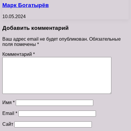
Марк Богатырёв
10.05.2024
Добавить комментарий
Ваш адрес email не будет опубликован.
Обязательные
поля помечены
*
Комментарий
*
Имя
*
Email
*
Сайт