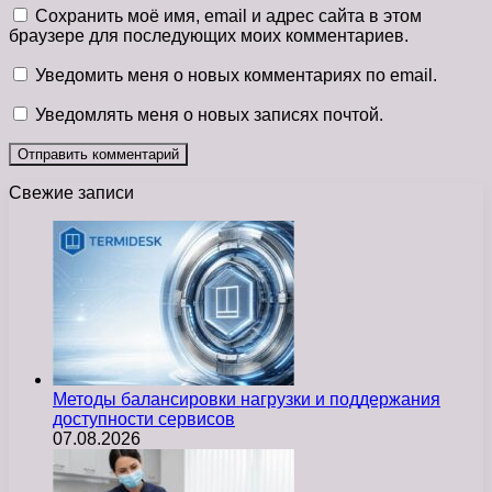
Сохранить моё имя, email и адрес сайта в этом
браузере для последующих моих комментариев.
Уведомить меня о новых комментариях по email.
Уведомлять меня о новых записях почтой.
Свежие записи
Методы балансировки нагрузки и поддержания
доступности сервисов
07.08.2026