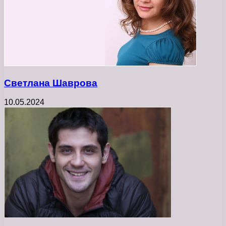
Светлана Шаврова
10.05.2024