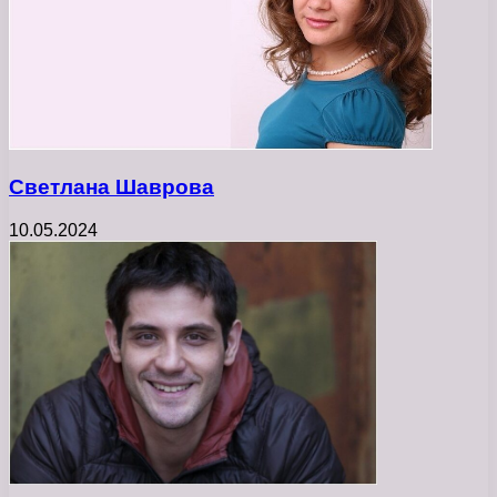
Светлана Шаврова
10.05.2024