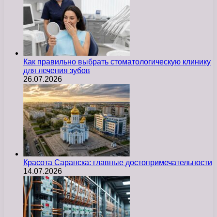
Как правильно выбрать стоматологическую клинику
для лечения зубов
26.07.2026
Красота Саранска: главные достопримечательности
14.07.2026