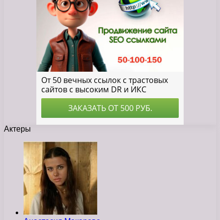
Актеры