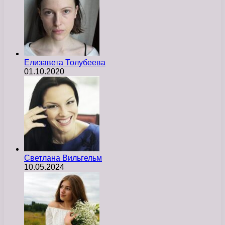
Елизавета Толубеева
01.10.2020
Светлана Вильгельм
10.05.2024