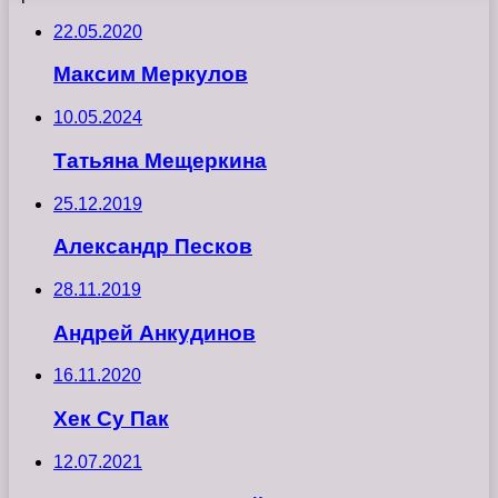
22.05.2020
Максим Меркулов
10.05.2024
Татьяна Мещеркина
25.12.2019
Александр Песков
28.11.2019
Андрей Анкудинов
16.11.2020
Хек Су Пак
12.07.2021