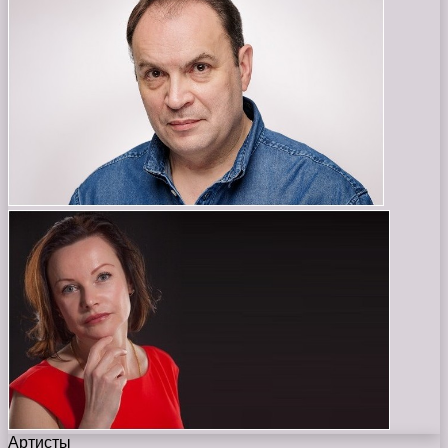
Артисты