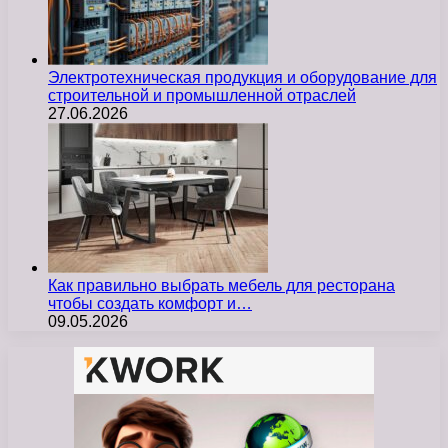
Электротехническая продукция и оборудование для
строительной и промышленной отраслей
27.06.2026
Как правильно выбрать мебель для ресторана
чтобы создать комфорт и…
09.05.2026