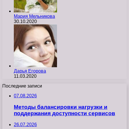
Мария Мельникова
30.10.2020
Дарья Егорова
11.03.2020
Последние записи
07.08.2026
Методы балансировки нагрузки и
поддержания доступности сервисов
26.07.2026