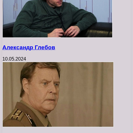
Александр Глебов
10.05.2024