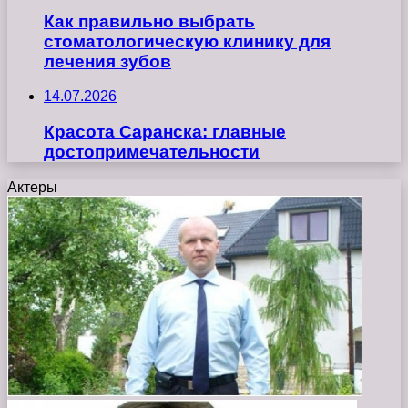
Как правильно выбрать
стоматологическую клинику для
лечения зубов
14.07.2026
Красота Саранска: главные
достопримечательности
Актеры