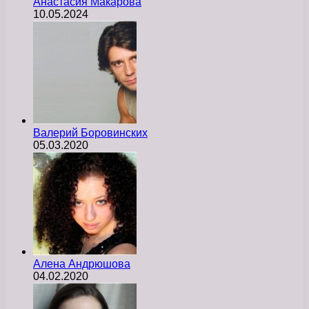
Анастасия Макарова
10.05.2024
Валерий Боровинских
05.03.2020
Алена Андрюшова
04.02.2020