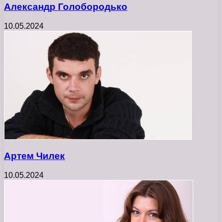
Александр Голобородько
10.05.2024
Артем Чилек
10.05.2024