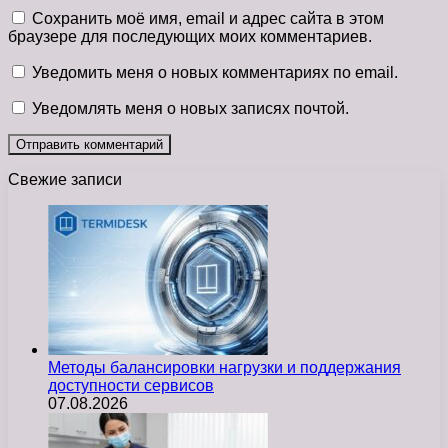
Сохранить моё имя, email и адрес сайта в этом
браузере для последующих моих комментариев.
Уведомить меня о новых комментариях по email.
Уведомлять меня о новых записях почтой.
Свежие записи
Методы балансировки нагрузки и поддержания
доступности сервисов
07.08.2026