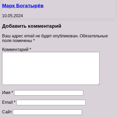
Марк Богатырёв
10.05.2024
Добавить комментарий
Ваш адрес email не будет опубликован.
Обязательные
поля помечены
*
Комментарий
*
Имя
*
Email
*
Сайт