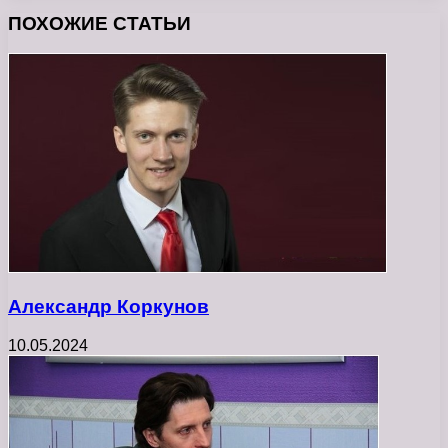
ПОХОЖИЕ СТАТЬИ
Александр Коркунов
10.05.2024