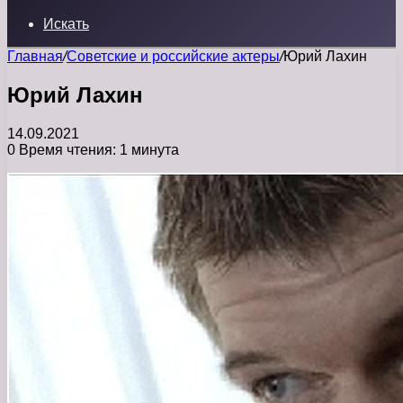
Искать
Главная
/
Советские и российские актеры
/
Юрий Лахин
Юрий Лахин
14.09.2021
0
Время чтения: 1 минута