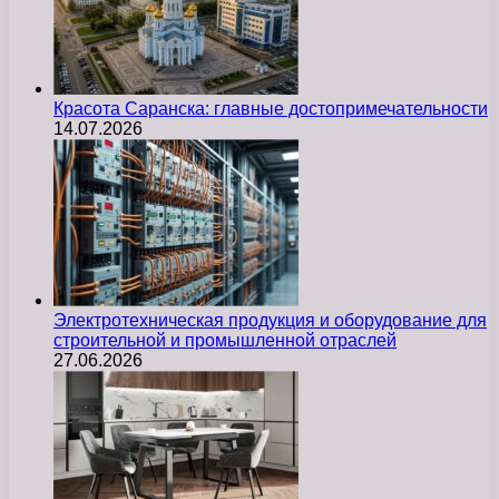
Красота Саранска: главные достопримечательности
14.07.2026
Электротехническая продукция и оборудование для
строительной и промышленной отраслей
27.06.2026