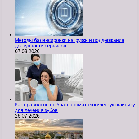
Методы балансировки нагрузки и поддержания
доступности сервисов
07.08.2026
Как правильно выбрать стоматологическую клинику
для лечения зубов
26.07.2026