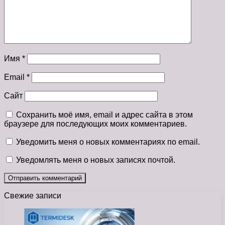
Имя
*
Email
*
Сайт
Сохранить моё имя, email и адрес сайта в этом
браузере для последующих моих комментариев.
Уведомить меня о новых комментариях по email.
Уведомлять меня о новых записях почтой.
Свежие записи