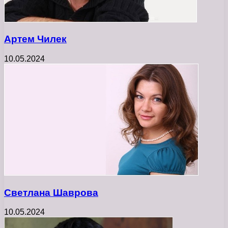
Артем Чилек
10.05.2024
Светлана Шаврова
10.05.2024