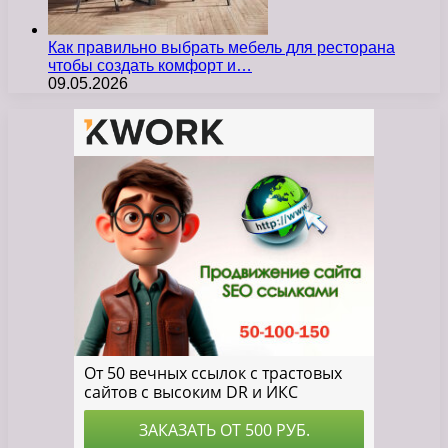
Как правильно выбрать мебель для ресторана
чтобы создать комфорт и…
09.05.2026