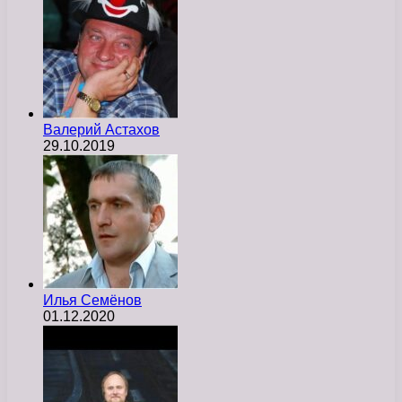
Валерий Астахов
29.10.2019
Илья Семёнов
01.12.2020