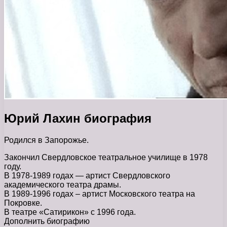
Юрий Лахин биография
Родился в Запорожье.
Закончил Свердловское театральное училище в 1978
году.
В 1978-1989 годах — артист Свердловского
академического театра драмы.
В 1989-1996 годах – артист Московского театра на
Покровке.
В театре «Сатирикон» с 1996 года.
Дополнить биографию