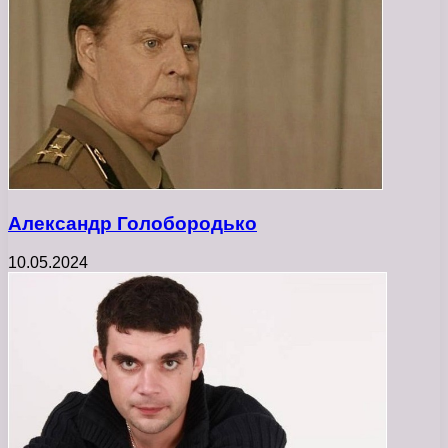
Александр Голобородько
10.05.2024