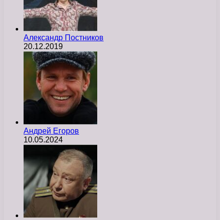
Александр Постников
20.12.2019
Андрей Егоров
10.05.2024