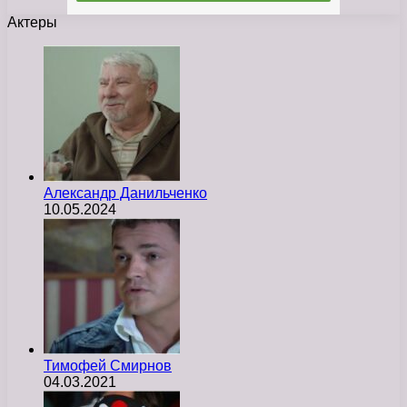
Актеры
Александр Данильченко
10.05.2024
Тимофей Смирнов
04.03.2021