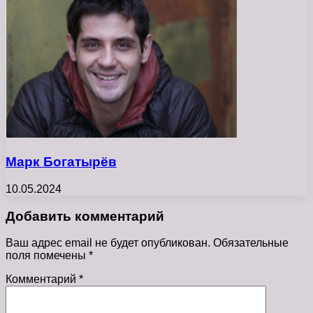
Марк Богатырёв
10.05.2024
Добавить комментарий
Ваш адрес email не будет опубликован.
Обязательные
поля помечены
*
Комментарий
*