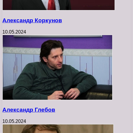
Александр Коркунов
10.05.2024
Александр Глебов
10.05.2024