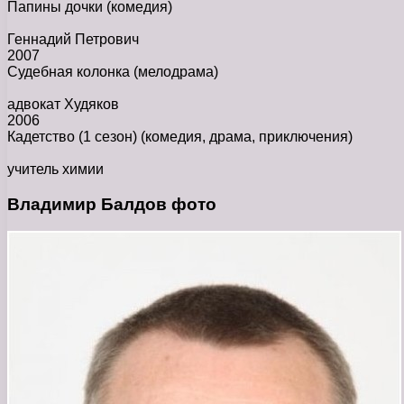
Папины дочки
(комедия)
Геннадий Петрович
2007
Судебная колонка
(мелодрама)
адвокат Худяков
2006
Кадетство (1 сезон)
(комедия, драма, приключения)
учитель химии
Владимир Балдов фото