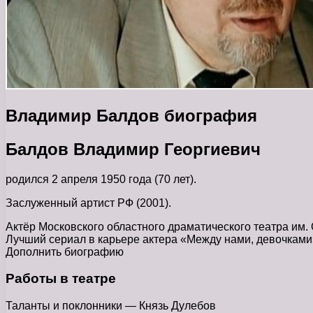
Владимир Балдов биография
Балдов Владимир Георгиевич
родился 2 апреля 1950 года (70 лет).
Заслуженный артист РФ (2001).
Актёр Московского областного драматического театра им. 
Лучший сериал в карьере актера «Между нами, девочками
Дополнить биографию
Работы в театре
Таланты и поклонники — Князь Дулебов