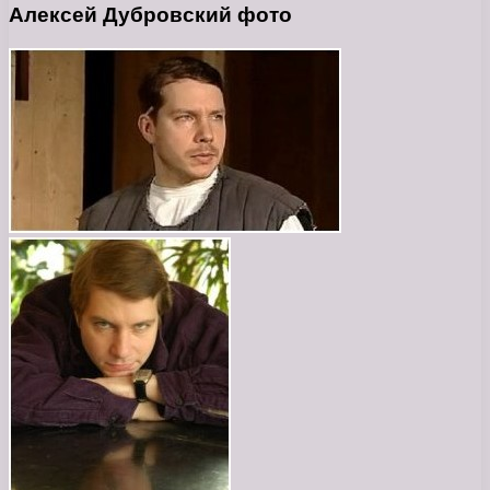
Алексей Дубровский фото