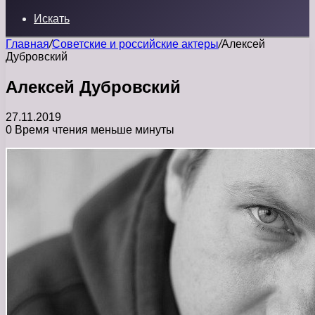
Искать
Главная
/
Советские и российские актеры
/
Алексей
Дубровский
Алексей Дубровский
27.11.2019
0
Время чтения меньше минуты