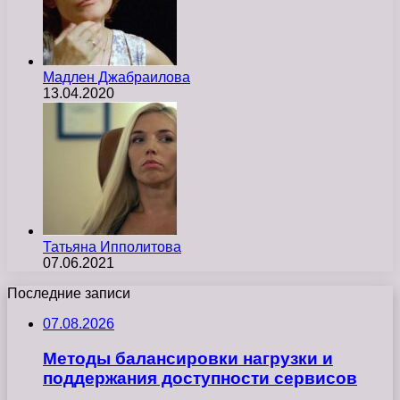
Мадлен Джабраилова
13.04.2020
Татьяна Ипполитова
07.06.2021
Последние записи
07.08.2026
Методы балансировки нагрузки и
поддержания доступности сервисов