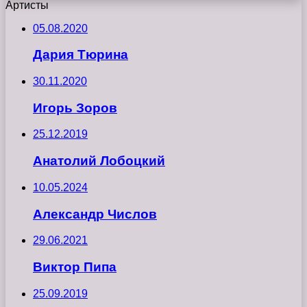
Артисты
05.08.2020
Дария Тюрина
30.11.2020
Игорь Зоров
25.12.2019
Анатолий Лобоцкий
10.05.2024
Александр Числов
29.06.2021
Виктор Пипа
25.09.2019