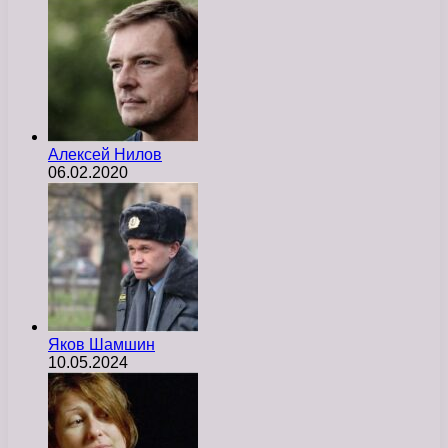
Алексей Нилов
06.02.2020
Яков Шамшин
10.05.2024