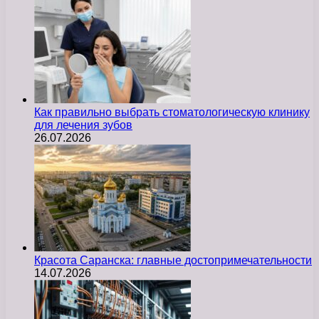
Как правильно выбрать стоматологическую клинику
для лечения зубов
26.07.2026
Красота Саранска: главные достопримечательности
14.07.2026