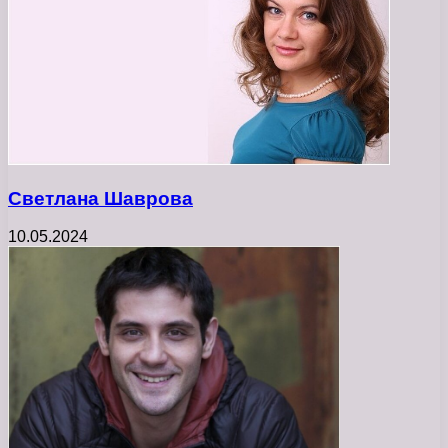
Светлана Шаврова
10.05.2024