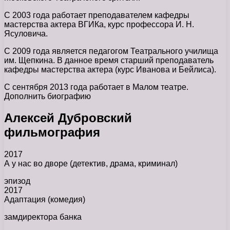
С 2003 года работает преподавателем кафедры
мастерства актера ВГИКа, курс профессора И. Н.
Ясуловича.
С 2009 года является педагогом Театрального училища
им. Щепкина. В данное время старший преподаватель
кафедры мастерства актера (курс Иванова и Бейлиса).
С сентября 2013 года работает в Малом театре.
Дополнить биографию
Алексей Дубровский
фильмография
2017
А у нас во дворе (детектив, драма, криминал)
эпизод
2017
Адаптация (комедия)
замдиректора банка