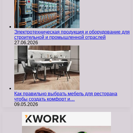
Электротехническая продукция и оборудование для
строительной и промышленной отраслей
27.06.2026
Как правильно выбрать мебель для ресторана
чтобы создать комфорт и…
09.05.2026