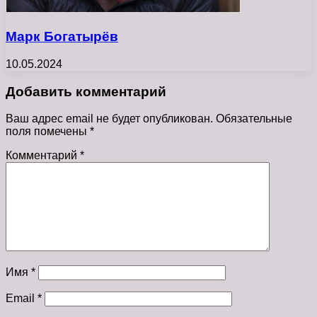
Марк Богатырёв
10.05.2024
Добавить комментарий
Ваш адрес email не будет опубликован.
Обязательные
поля помечены
*
Комментарий
*
Имя
*
Email
*