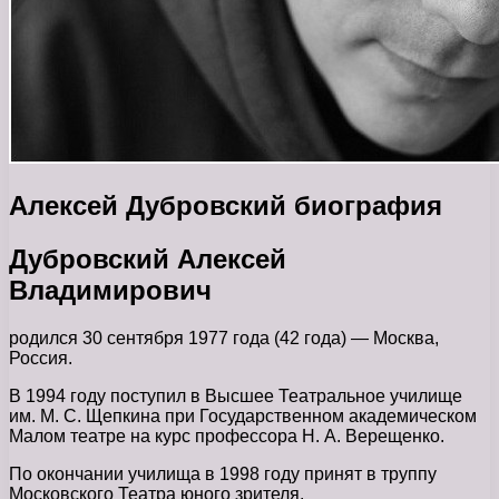
Алексей Дубровский биография
Дубровский Алексей
Владимирович
родился 30 сентября 1977 года (42 года) — Москва,
Россия.
В 1994 году поступил в Высшее Театральное училище
им. М. С. Щепкина при Государственном академическом
Малом театре на курс профессора Н. А. Верещенко.
По окончании училища в 1998 году принят в труппу
Московского Театра юного зрителя.