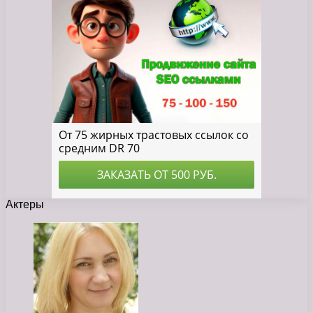
Актеры