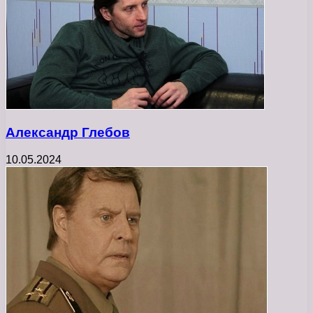
Александр Глебов
10.05.2024