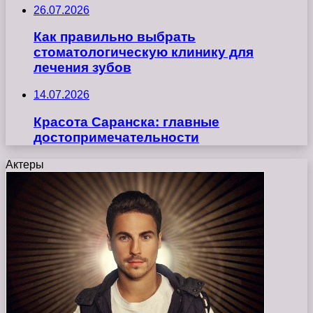
26.07.2026
Как правильно выбрать
стоматологическую клинику для
лечения зубов
14.07.2026
Красота Саранска: главные
достопримечательности
Актеры