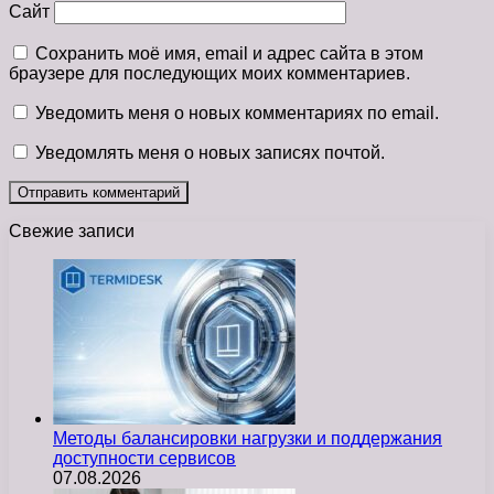
Сайт
Сохранить моё имя, email и адрес сайта в этом
браузере для последующих моих комментариев.
Уведомить меня о новых комментариях по email.
Уведомлять меня о новых записях почтой.
Свежие записи
Методы балансировки нагрузки и поддержания
доступности сервисов
07.08.2026