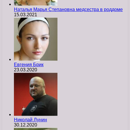
Наталья Марья Степановна медсестра в роддоме
15.03.2021
Евгения Брик
23.03.2020
Николай Лунин
30.12.2020