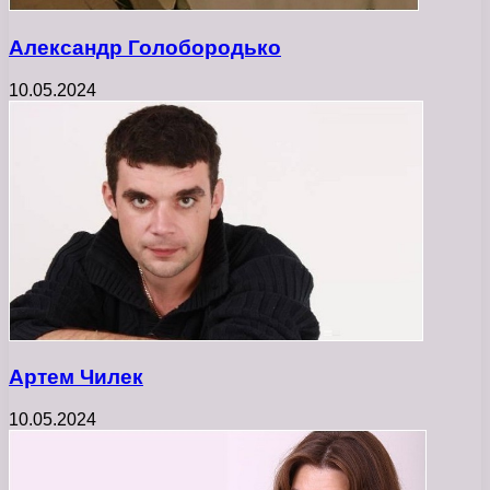
Александр Голобородько
10.05.2024
Артем Чилек
10.05.2024