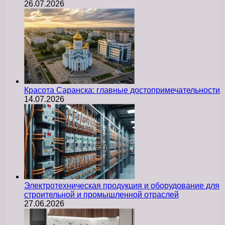
26.07.2026
Красота Саранска: главные достопримечательности
14.07.2026
Электротехническая продукция и оборудование для
строительной и промышленной отраслей
27.06.2026