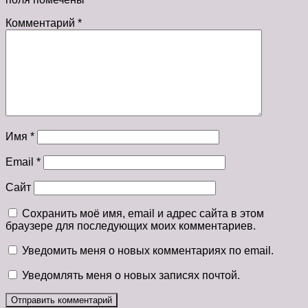
Комментарий
*
Имя
*
Email
*
Сайт
Сохранить моё имя, email и адрес сайта в этом
браузере для последующих моих комментариев.
Уведомить меня о новых комментариях по email.
Уведомлять меня о новых записях почтой.