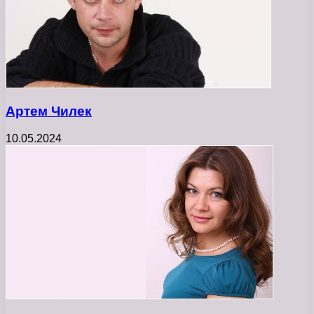
Артем Чилек
10.05.2024