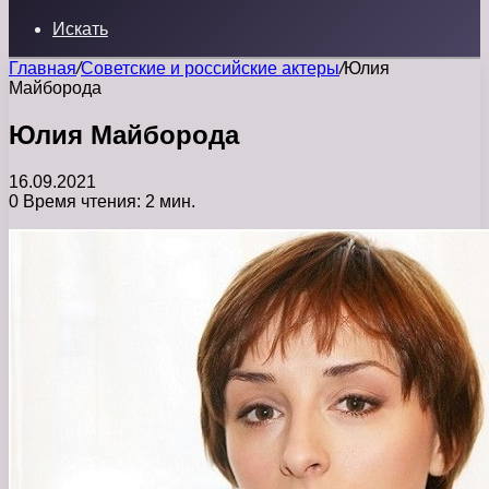
Искать
Главная
/
Советские и российские актеры
/
Юлия
Майборода
Юлия Майборода
16.09.2021
0
Время чтения: 2 мин.