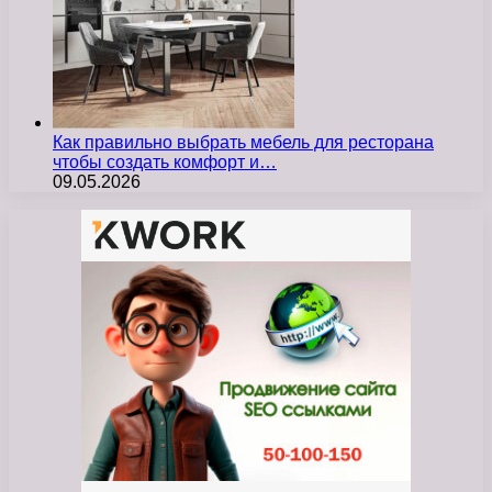
Как правильно выбрать мебель для ресторана
чтобы создать комфорт и…
09.05.2026