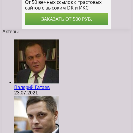
Актеры
Валерий Гатаев
23.07.2021