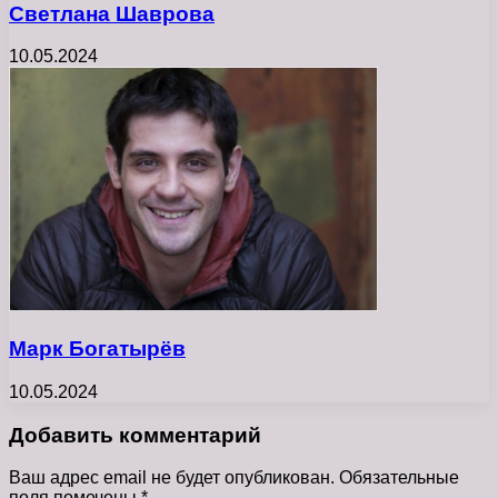
Светлана Шаврова
10.05.2024
Марк Богатырёв
10.05.2024
Добавить комментарий
Ваш адрес email не будет опубликован.
Обязательные
поля помечены
*