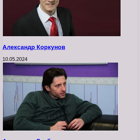
Александр Коркунов
10.05.2024