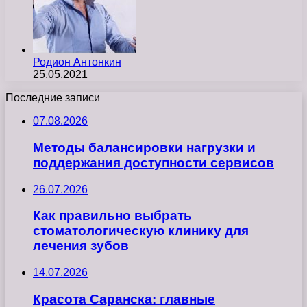
Родион Антонкин
25.05.2021
Последние записи
07.08.2026
Методы балансировки нагрузки и
поддержания доступности сервисов
26.07.2026
Как правильно выбрать
стоматологическую клинику для
лечения зубов
14.07.2026
Красота Саранска: главные