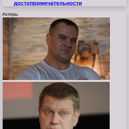
достопримечательности
Актеры