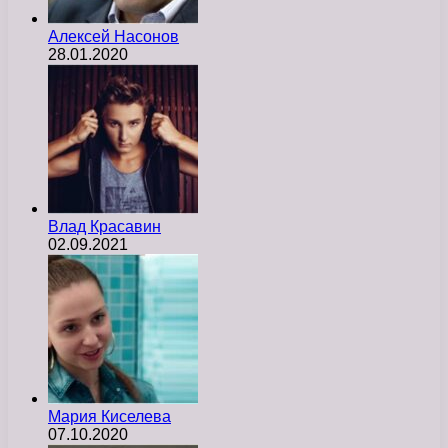
Алексей Насонов
28.01.2020
Влад Красавин
02.09.2021
Мария Киселева
07.10.2020