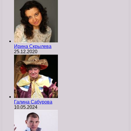
Ирина Скрылева
25.12.2020
Галина Сабурова
10.05.2024