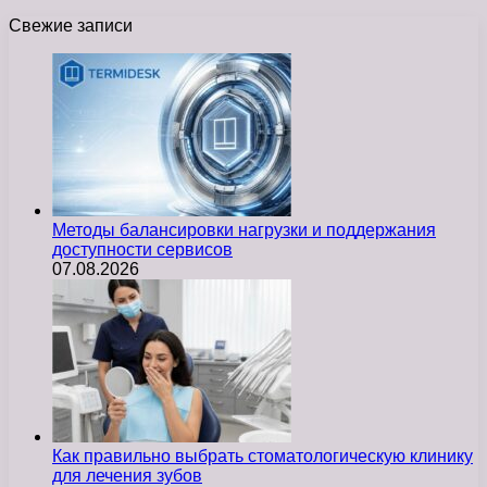
Свежие записи
Методы балансировки нагрузки и поддержания
доступности сервисов
07.08.2026
Как правильно выбрать стоматологическую клинику
для лечения зубов