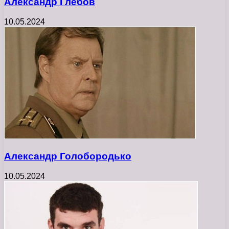
Александр Глебов
10.05.2024
Александр Голобородько
10.05.2024