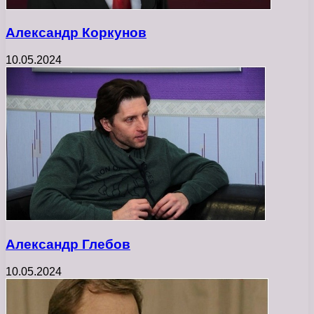
Александр Коркунов
10.05.2024
Александр Глебов
10.05.2024