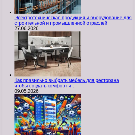
Электротехническая продукция и оборудование для
строительной и промышленной отраслей
27.06.2026
Как правильно выбрать мебель для ресторана
чтобы создать комфорт и…
09.05.2026