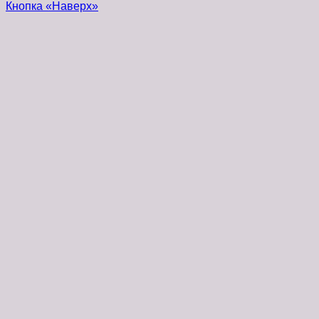
Кнопка «Наверх»