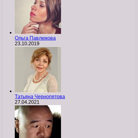
Ольга Павлюкова
23.10.2019
Татьяна Чернопятова
27.04.2021