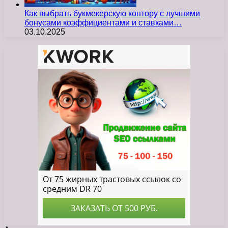
Как выбрать букмекерскую контору с лучшими
бонусами коэффициентами и ставками…
03.10.2025