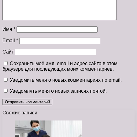
Имя
*
Email
*
Сайт
Сохранить моё имя, email и адрес сайта в этом
браузере для последующих моих комментариев.
Уведомить меня о новых комментариях по email.
Уведомлять меня о новых записях почтой.
Свежие записи