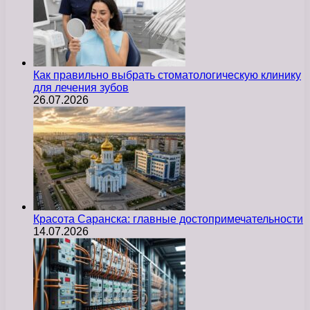
Как правильно выбрать стоматологическую клинику
для лечения зубов
26.07.2026
Красота Саранска: главные достопримечательности
14.07.2026