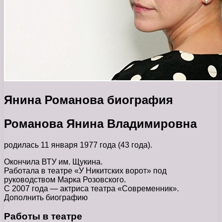
Янина Романова биография
Романова Янина Владимировна
родилась 11 января 1977 года (43 года).
Окончила ВТУ им. Щукина.
Работала в театре «У Никитских ворот» под
руководством Марка Розовского.
С 2007 года — актриса театра «Современник».
Дополнить биографию
Работы в театре