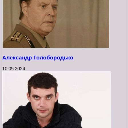
Александр Голобородько
10.05.2024