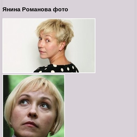
Янина Романова фото