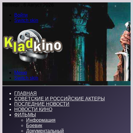
Четверг , 6 Август 2026
Войти
Switch skin
Меню
Switch skin
ГЛАВНАЯ
СОВЕТСКИЕ И РОССИЙСКИЕ АКТЕРЫ
ПОСЛЕДНИЕ НОВОСТИ
НОВОСТИ КИНО
ФИЛЬМЫ
Информация
Боевик
Документальный