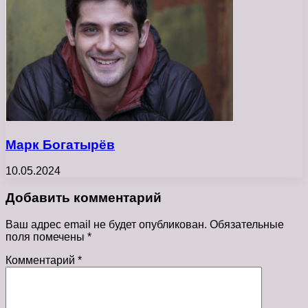
Марк Богатырёв
10.05.2024
Добавить комментарий
Ваш адрес email не будет опубликован.
Обязательные
поля помечены
*
Комментарий
*