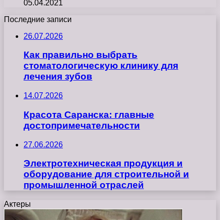
05.04.2021
Последние записи
26.07.2026
Как правильно выбрать
стоматологическую клинику для
лечения зубов
14.07.2026
Красота Саранска: главные
достопримечательности
27.06.2026
Электротехническая продукция и
оборудование для строительной и
промышленной отраслей
Актеры