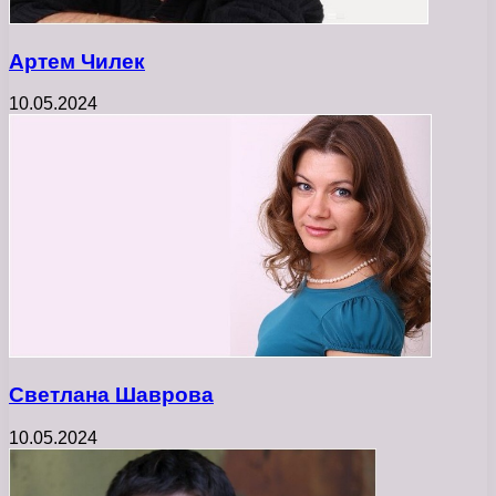
Артем Чилек
10.05.2024
Светлана Шаврова
10.05.2024