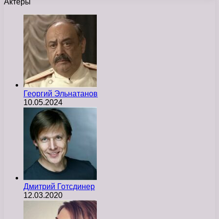
Актеры
Георгий Эльнатанов
10.05.2024
Дмитрий Готсдинер
12.03.2020