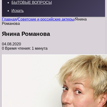
БЫТОВЫЕ ВОПРОСЫ
Искать
Главная
/
Советские и российские актеры
/
Янина
Романова
Янина Романова
04.08.2020
0
Время чтения: 1 минута