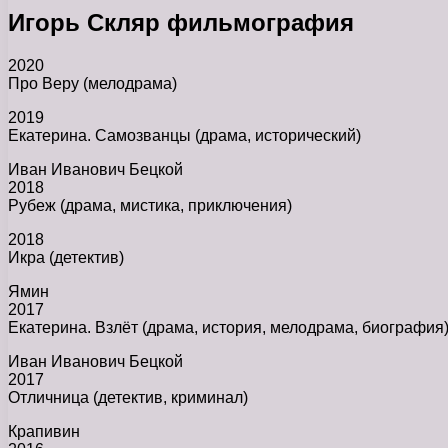
Игорь Скляр фильмография
2020
Про Веру (мелодрама)
2019
Екатерина. Самозванцы (драма, исторический)
Иван Иванович Бецкой
2018
Рубеж (драма, мистика, приключения)
2018
Икра (детектив)
Ямин
2017
Екатерина. Взлёт (драма, история, мелодрама, биография
Иван Иванович Бецкой
2017
Отличница (детектив, криминал)
Крапивин