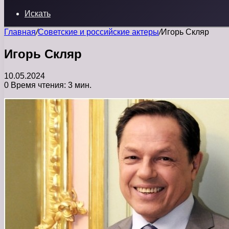
Искать
Главная
/
Советские и российские актеры
/
Игорь Скляр
Игорь Скляр
10.05.2024
0
Время чтения: 3 мин.