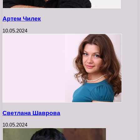
Артем Чилек
10.05.2024
Светлана Шаврова
10.05.2024