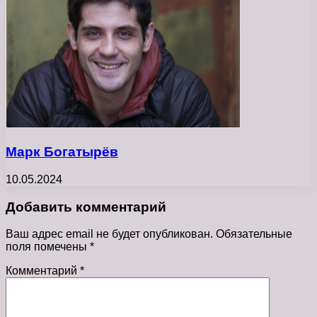
Марк Богатырёв
10.05.2024
Добавить комментарий
Ваш адрес email не будет опубликован.
Обязательные
поля помечены
*
Комментарий
*