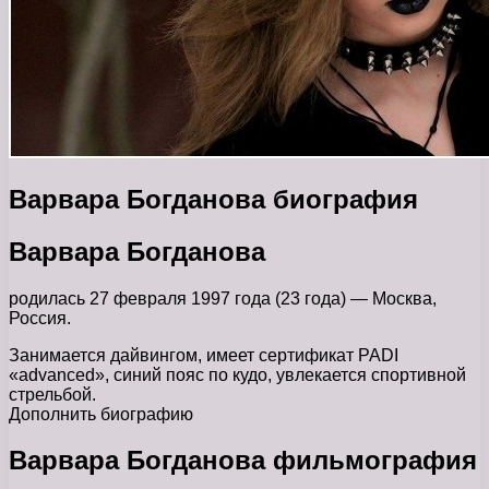
Варвара Богданова биография
Варвара Богданова
родилась 27 февраля 1997 года (23 года) — Москва,
Россия.
Занимается дайвингом, имеет сертификат PADI
«advanced», синий пояс по кудо, увлекается спортивной
стрельбой.
Дополнить биографию
Варвара Богданова фильмография