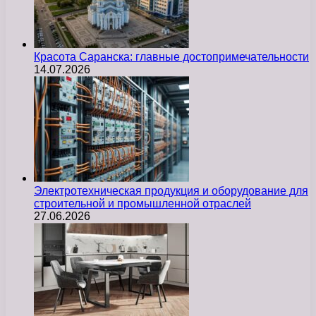
Красота Саранска: главные достопримечательности
14.07.2026
Электротехническая продукция и оборудование для
строительной и промышленной отраслей
27.06.2026