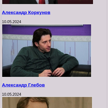
Александр Коркунов
10.05.2024
Александр Глебов
10.05.2024