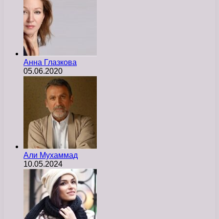
Анна Глазкова
05.06.2020
Али Мухаммад
10.05.2024