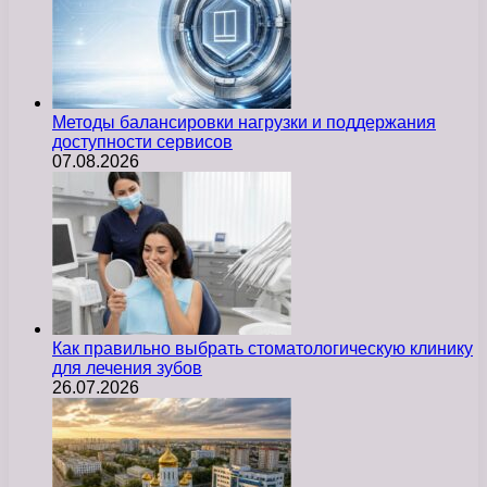
Методы балансировки нагрузки и поддержания
доступности сервисов
07.08.2026
Как правильно выбрать стоматологическую клинику
для лечения зубов
26.07.2026