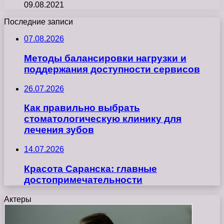
09.08.2021
Последние записи
07.08.2026
Методы балансировки нагрузки и
поддержания доступности сервисов
26.07.2026
Как правильно выбрать
стоматологическую клинику для
лечения зубов
14.07.2026
Красота Саранска: главные
достопримечательности
Актеры