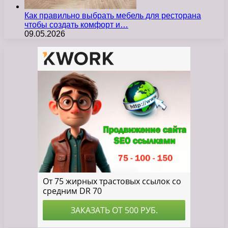
Как правильно выбрать мебель для ресторана
чтобы создать комфорт и…
09.05.2026