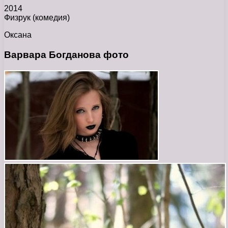
2014
Физрук (комедия)
Оксана
Варвара Богданова фото