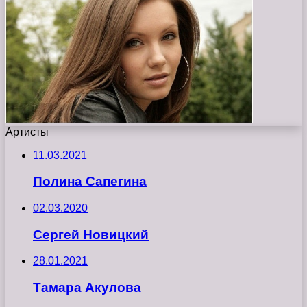
Артисты
11.03.2021
Полина Сапегина
02.03.2020
Сергей Новицкий
28.01.2021
Тамара Акулова