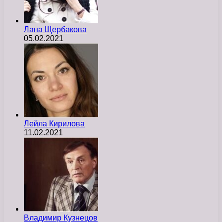
Лана Щербакова
05.02.2021
Лейла Кирилова
11.02.2021
Владимир Кузнецов