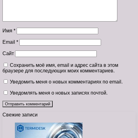
Имя
*
Email
*
Сайт
Сохранить моё имя, email и адрес сайта в этом
браузере для последующих моих комментариев.
Уведомить меня о новых комментариях по email.
Уведомлять меня о новых записях почтой.
Свежие записи