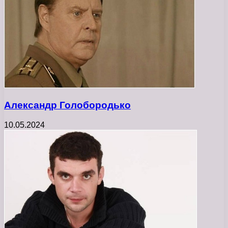
Александр Голобородько
10.05.2024