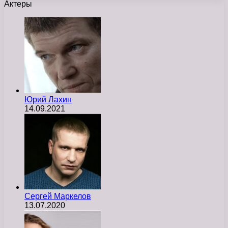
Актеры
Юрий Лахин
14.09.2021
Сергей Маркелов
13.07.2020