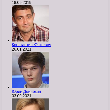
18.09.2019
Константин Юшкевич
26.01.2021
Юрий Дейнекин
03.09.2021