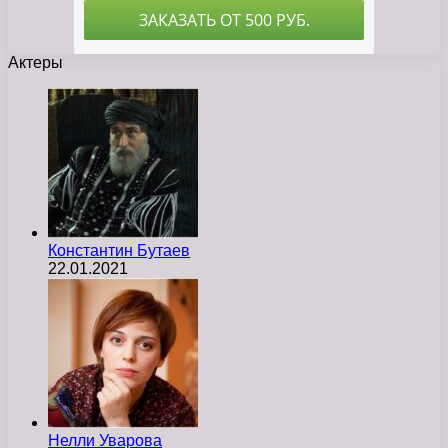
Актеры
Константин Бутаев
22.01.2021
Нелли Уварова