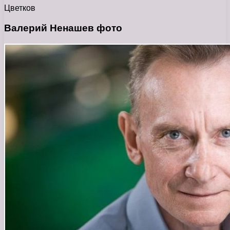
Цветков
Валерий Ненашев фото