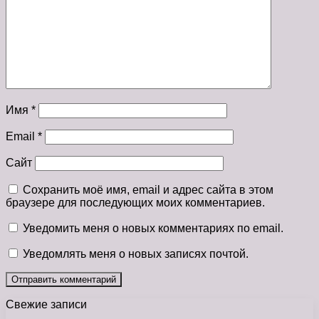
Имя
*
Email
*
Сайт
Сохранить моё имя, email и адрес сайта в этом
браузере для последующих моих комментариев.
Уведомить меня о новых комментариях по email.
Уведомлять меня о новых записях почтой.
Свежие записи