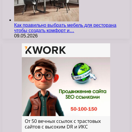
Как правильно выбрать мебель для ресторана
чтобы создать комфорт и…
09.05.2026