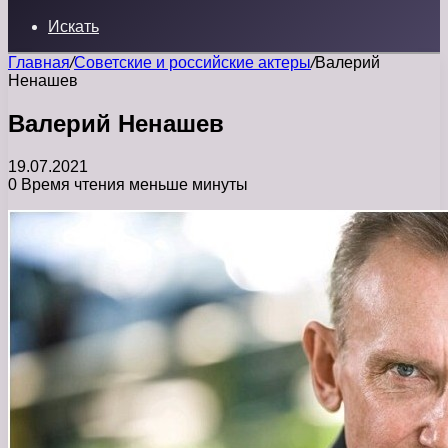
Искать
Главная
/
Советские и российские актеры
/
Валерий
Ненашев
Валерий Ненашев
19.07.2021
0
Время чтения меньше минуты