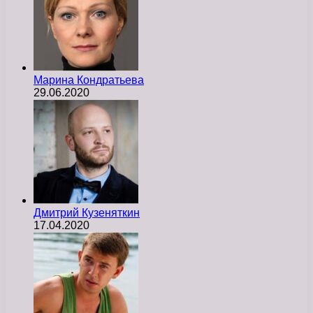
Марина Кондратьева
29.06.2020
Дмитрий Кузеняткин
17.04.2020