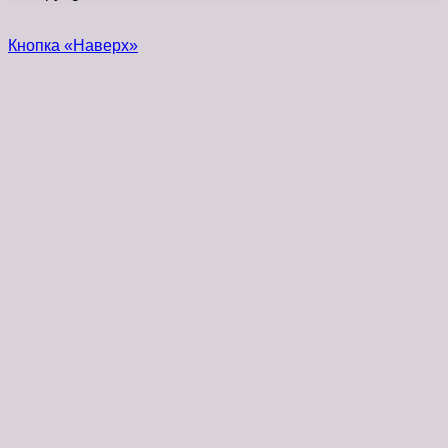
Кнопка «Наверх»