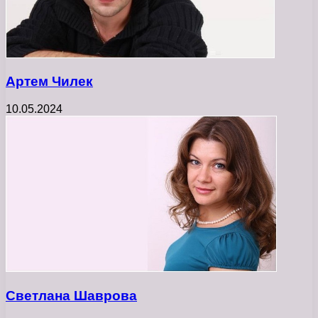
Артем Чилек
10.05.2024
Светлана Шаврова