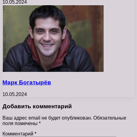
10.05.2024
Марк Богатырёв
10.05.2024
Добавить комментарий
Ваш адрес email не будет опубликован.
Обязательные
поля помечены
*
Комментарий
*