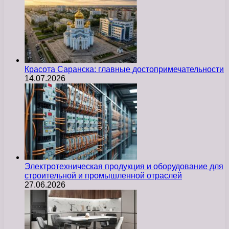
Красота Саранска: главные достопримечательности
14.07.2026
Электротехническая продукция и оборудование для
строительной и промышленной отраслей
27.06.2026