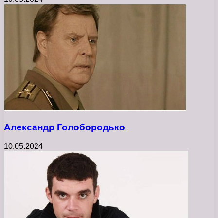
Александр Голобородько
10.05.2024