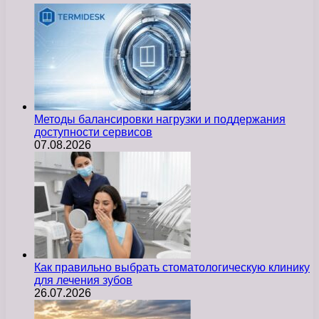
Методы балансировки нагрузки и поддержания
доступности сервисов
07.08.2026
Как правильно выбрать стоматологическую клинику
для лечения зубов
26.07.2026