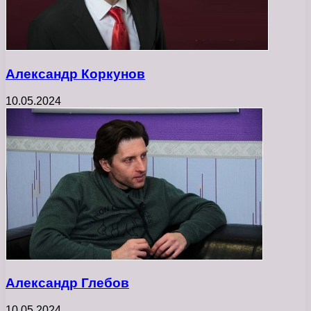
Александр Коркунов
10.05.2024
Александр Глебов
10.05.2024