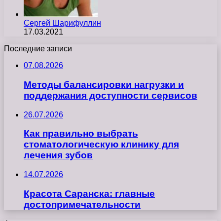
Сергей Шарифуллин
17.03.2021
Последние записи
07.08.2026
Методы балансировки нагрузки и
поддержания доступности сервисов
26.07.2026
Как правильно выбрать
стоматологическую клинику для
лечения зубов
14.07.2026
Красота Саранска: главные
достопримечательности