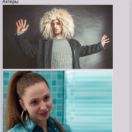
Актеры