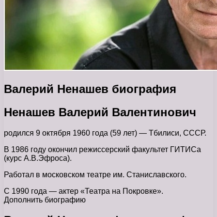
Валерий Ненашев биография
Ненашев Валерий Валентинович
родился 9 октября 1960 года (59 лет) — Тбилиси, СССР.
В 1986 году окончил режиссерский факультет ГИТИСа
(курс А.В.Эфроса).
Работал в московском театре им. Станиславского.
С 1990 года — актер «Театра на Покровке».
Дополнить биографию