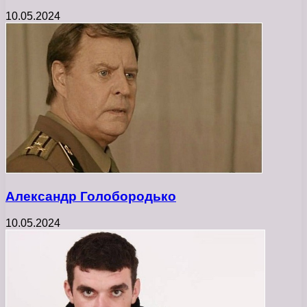
10.05.2024
Александр Голобородько
10.05.2024