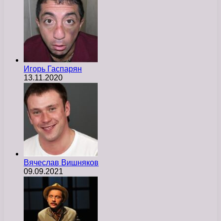
Игорь Гаспарян
13.11.2020
Вячеслав Вишняков
09.09.2021