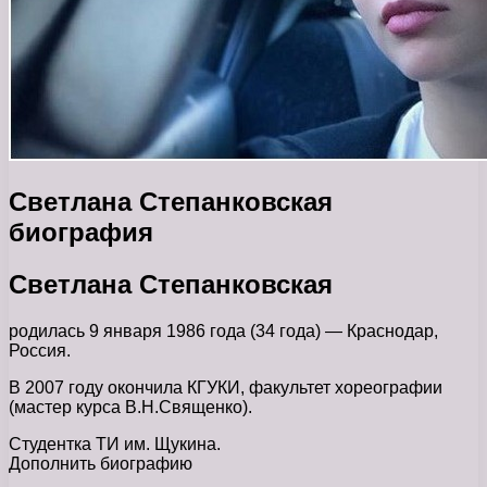
Светлана Степанковская
биография
Светлана Степанковская
родилась 9 января 1986 года (34 года) — Краснодар,
Россия.
В 2007 году окончила КГУКИ, факультет хореографии
(мастер курса В.Н.Священко).
Студентка ТИ им. Щукина.
Дополнить биографию