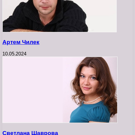
Артем Чилек
10.05.2024
Светлана Шаврова