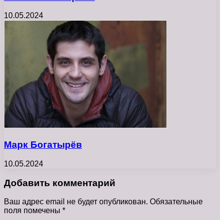
10.05.2024
Марк Богатырёв
10.05.2024
Добавить комментарий
Ваш адрес email не будет опубликован.
Обязательные
поля помечены
*