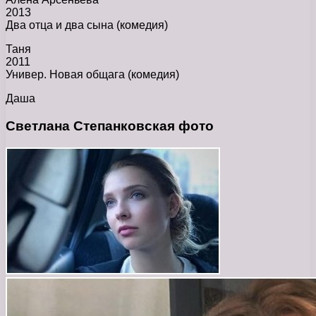
2013
Два отца и два сына (комедия)
Таня
2011
Универ. Новая общага (комедия)
Даша
Светлана Степанковская фото