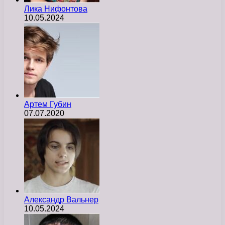
Лика Нифонтова
10.05.2024
Артем Губин
07.07.2020
Александр Вальнер
10.05.2024