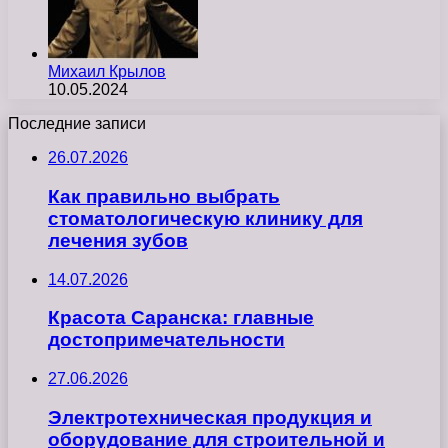
Михаил Крылов
10.05.2024
Последние записи
26.07.2026
Как правильно выбрать
стоматологическую клинику для
лечения зубов
14.07.2026
Красота Саранска: главные
достопримечательности
27.06.2026
Электротехническая продукция и
оборудование для строительной и