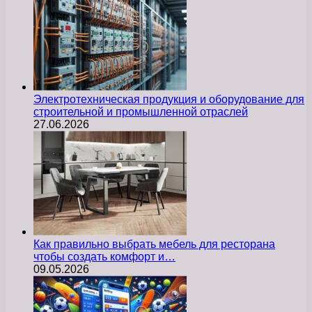
Электротехническая продукция и оборудование для
строительной и промышленной отраслей
27.06.2026
Как правильно выбрать мебель для ресторана
чтобы создать комфорт и…
09.05.2026