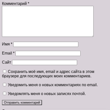
Комментарий
*
Имя
*
Email
*
Сайт
Сохранить моё имя, email и адрес сайта в этом
браузере для последующих моих комментариев.
Уведомить меня о новых комментариях по email.
Уведомлять меня о новых записях почтой.