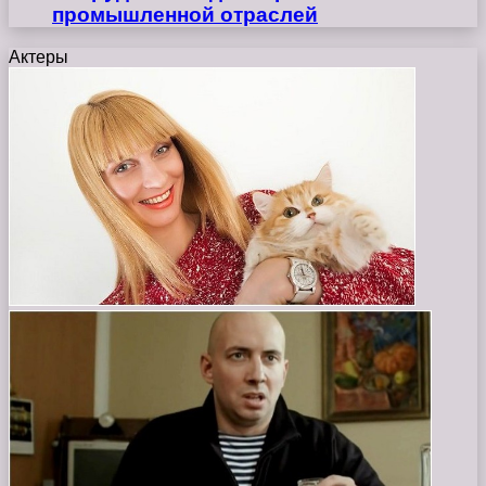
промышленной отраслей
Актеры