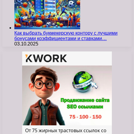
Как выбрать букмекерскую контору с лучшими
бонусами коэффициентами и ставками…
03.10.2025