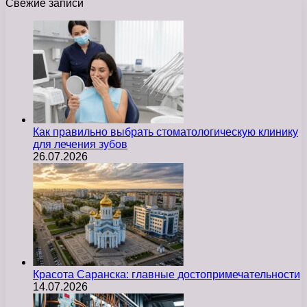
Свежие записи
Как правильно выбрать стоматологическую клинику
для лечения зубов
26.07.2026
Красота Саранска: главные достопримечательности
14.07.2026