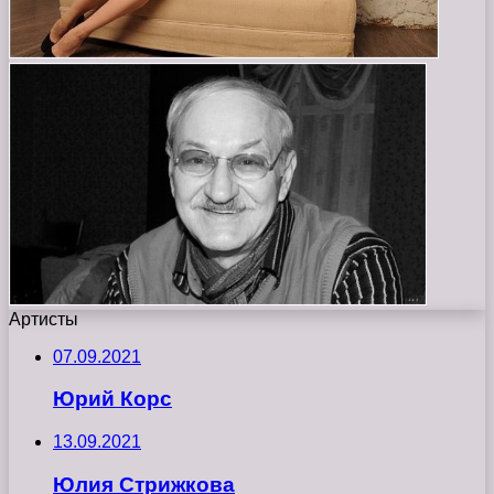
Артисты
07.09.2021
Юрий Корс
13.09.2021
Юлия Стрижкова