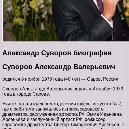
Александр Суворов биография
Суворов Александр Валерьевич
родился 8 ноября 1979 года (40 лет) — Саров, Россия.
Суворов Александр Валерьевич родился 8 ноября 1979
года в городе Сарове.
Учился на театральном отделении школы искусств № 2,
где с ребятами занимались актриса саровского
драмтеатра, заслуженная артистка РФ Эмма Ивановна
Арсеньева и заслуженный артист РФ, режиссер
саровского драмтеатра Виктор Тимофеевич Арсеньев. В