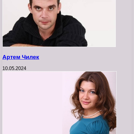
Артем Чилек
10.05.2024