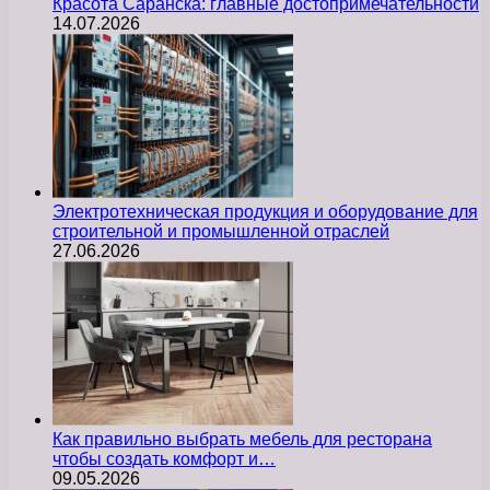
Красота Саранска: главные достопримечательности
14.07.2026
Электротехническая продукция и оборудование для
строительной и промышленной отраслей
27.06.2026
Как правильно выбрать мебель для ресторана
чтобы создать комфорт и…
09.05.2026