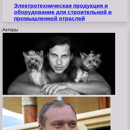
Электротехническая продукция и
оборудование для строительной и
промышленной отраслей
Актеры