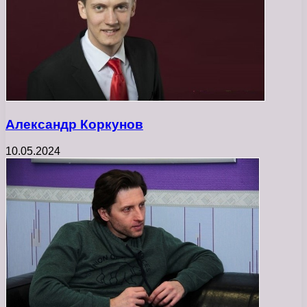
Александр Коркунов
10.05.2024