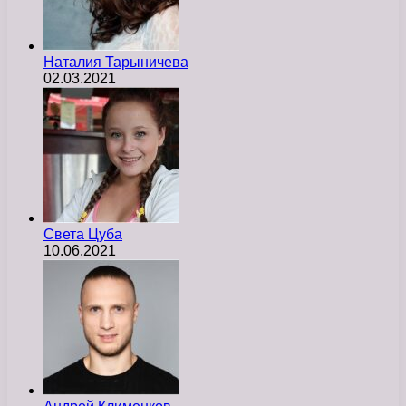
Наталия Тарыничева
02.03.2021
Света Цуба
10.06.2021