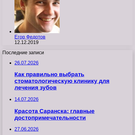
Егор Федотов
12.12.2019
Последние записи
26.07.2026
Как правильно выбрать
стоматологическую клинику для
лечения зубов
14.07.2026
Красота Саранска: главные
достопримечательности
27.06.2026