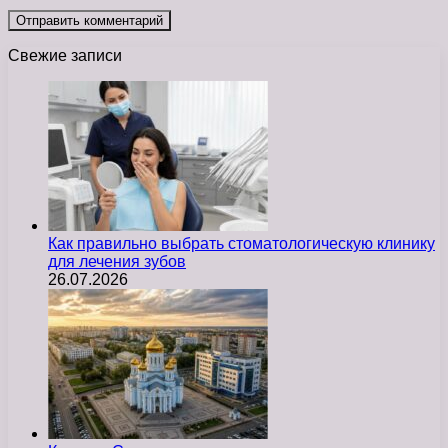
Свежие записи
Как правильно выбрать стоматологическую клинику
для лечения зубов
26.07.2026