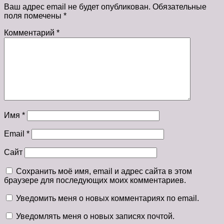
Ваш адрес email не будет опубликован.
Обязательные
поля помечены
*
Комментарий
*
Имя
*
Email
*
Сайт
Сохранить моё имя, email и адрес сайта в этом
браузере для последующих моих комментариев.
Уведомить меня о новых комментариях по email.
Уведомлять меня о новых записях почтой.