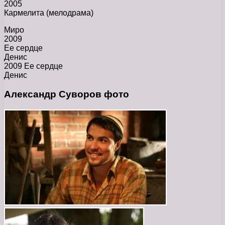
2005
Кармелита (мелодрама)
Миро
2009
Ее сердце
Денис
2009 Ее сердце
Денис
Александр Суворов фото