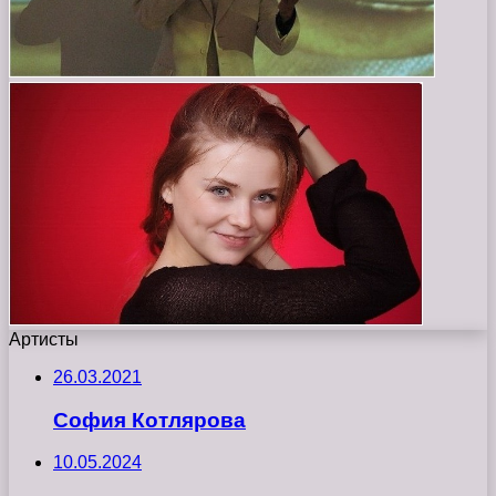
Артисты
26.03.2021
София Котлярова
10.05.2024