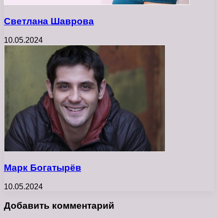
Светлана Шаврова
10.05.2024
Марк Богатырёв
10.05.2024
Добавить комментарий