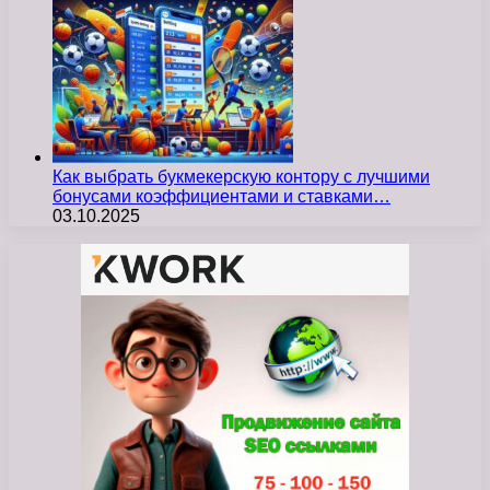
Как выбрать букмекерскую контору с лучшими
бонусами коэффициентами и ставками…
03.10.2025