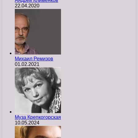
Андрей Клименков
22.04.2020
Михаил Ремизов
01.02.2021
Муза Крепкогорская
10.05.2024