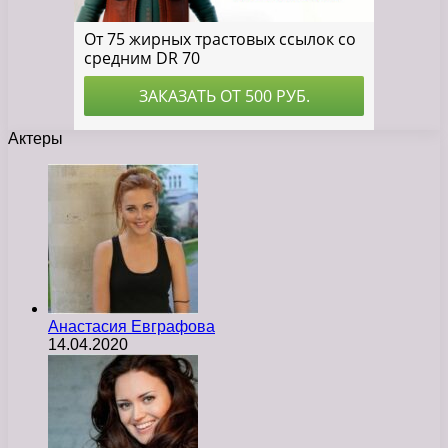
Актеры
Анастасия Евграфова
14.04.2020