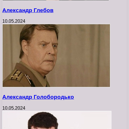
Александр Глебов
10.05.2024
Александр Голобородько
10.05.2024