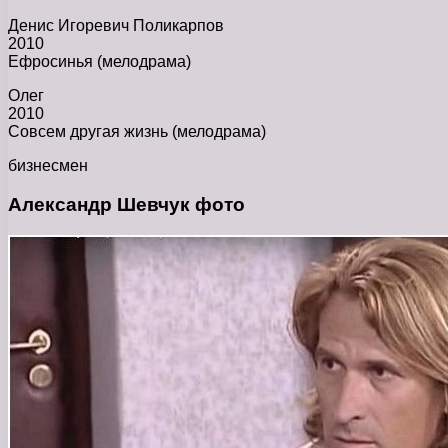
Денис Игоревич Поликарпов
2010
Ефросинья (мелодрама)
Олег
2010
Совсем другая жизнь (мелодрама)
бизнесмен
Александр Шевчук фото