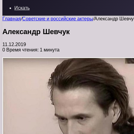
Искать
Главная
/
Советские и российские актеры
/
Александр Шевчу
Александр Шевчук
11.12.2019
0
Время чтения: 1 минута