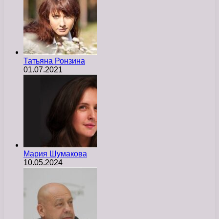
Татьяна Ронзина
01.07.2021
Мария Шумакова
10.05.2024