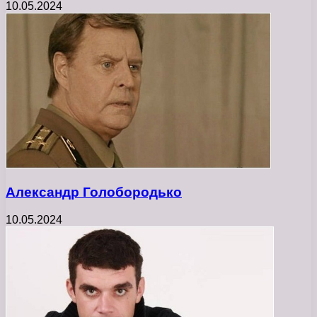
10.05.2024
Александр Голобородько
10.05.2024