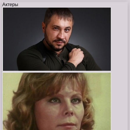
Актеры