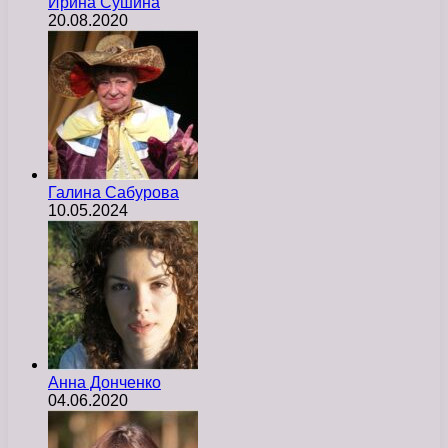
Ирина Сушина
20.08.2020
Галина Сабурова
10.05.2024
Анна Донченко
04.06.2020