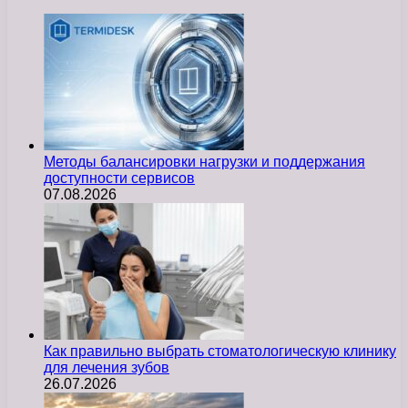
Методы балансировки нагрузки и поддержания
доступности сервисов
07.08.2026
Как правильно выбрать стоматологическую клинику
для лечения зубов
26.07.2026