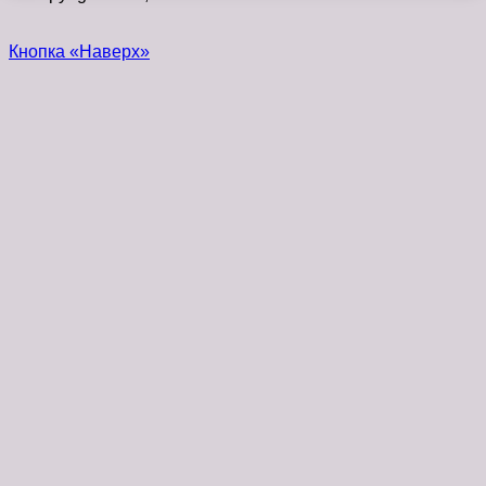
Кнопка «Наверх»