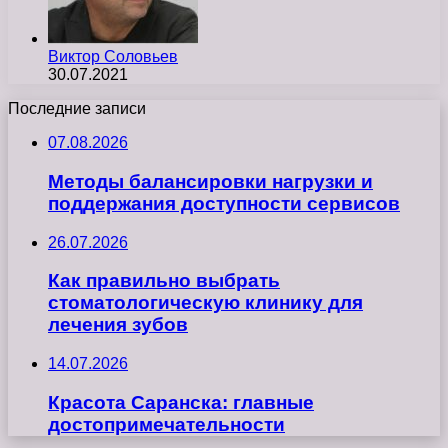
Виктор Соловьев
30.07.2021
Последние записи
07.08.2026
Методы балансировки нагрузки и
поддержания доступности сервисов
26.07.2026
Как правильно выбрать
стоматологическую клинику для
лечения зубов
14.07.2026
Красота Саранска: главные
достопримечательности