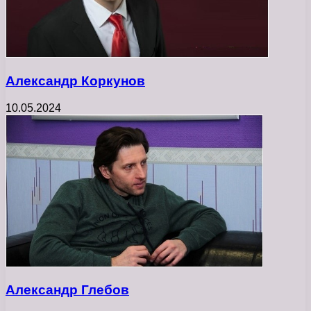
Александр Коркунов
10.05.2024
Александр Глебов