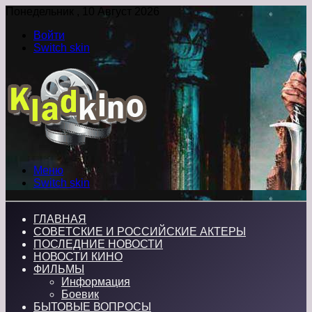
Понедельник , 10 Август 2026
Войти
Switch skin
Меню
Switch skin
ГЛАВНАЯ
СОВЕТСКИЕ И РОССИЙСКИЕ АКТЕРЫ
ПОСЛЕДНИЕ НОВОСТИ
НОВОСТИ КИНО
ФИЛЬМЫ
Информация
Боевик
БЫТОВЫЕ ВОПРОСЫ