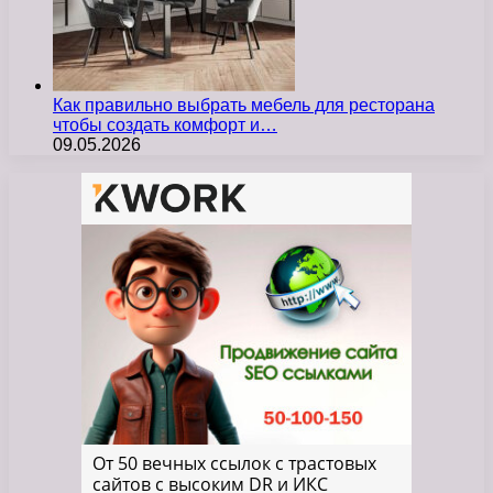
Как правильно выбрать мебель для ресторана
чтобы создать комфорт и…
09.05.2026