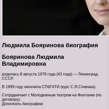
Людмила Бояринова биография
Бояринова Людмила
Владимировна
родилась 8 августа 1976 года (43 года) — Ленинград,
СССР.
В 1999 году окончила СПбГАТИ (курс С.Я.Спивака).
Сотрудничает с Молодежным театром на Фонтанке (по
договору).
Дополнить биографию