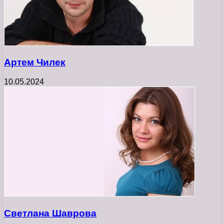
Артем Чилек
10.05.2024
Светлана Шаврова