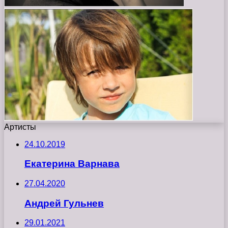
Артисты
24.10.2019
Екатерина Варнава
27.04.2020
Андрей Гульнев
29.01.2021