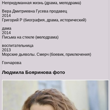
Непридуманная жизнь (драма, мелодрама)
Вера Дмитриевна Гусева продавец
2014
Григорий Р (биография, драма, исторический)
дама
2014
Письма на стекле (мелодрама)
воспитательница
2013
Морские дьяволы. Смерч (боевик, приключения)
Гончарова
Людмила Бояринова фото