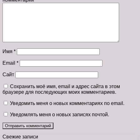
Имя
*
Email
*
Сайт
Сохранить моё имя, email и адрес сайта в этом
браузере для последующих моих комментариев.
Уведомить меня о новых комментариях по email.
Уведомлять меня о новых записях почтой.
Свежие записи