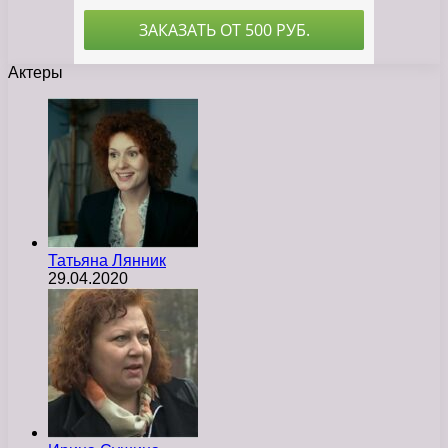
Актеры
Татьяна Лянник
29.04.2020