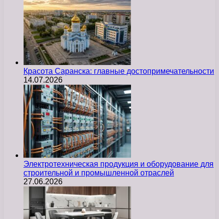
Красота Саранска: главные достопримечательности
14.07.2026
Электротехническая продукция и оборудование для
строительной и промышленной отраслей
27.06.2026