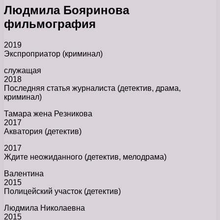
Людмила Бояринова
фильмография
2019
Экспроприатор (криминал)
служащая
2018
Последняя статья журналиста (детектив, драма,
криминал)
Тамара жена Резникова
2017
Акватория (детектив)
2017
Ждите неожиданного (детектив, мелодрама)
Валентина
2015
Полицейский участок (детектив)
Людмила Николаевна
2015