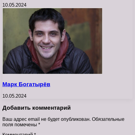
10.05.2024
Марк Богатырёв
10.05.2024
Добавить комментарий
Ваш адрес email не будет опубликован.
Обязательные
поля помечены
*
Комментарий
*