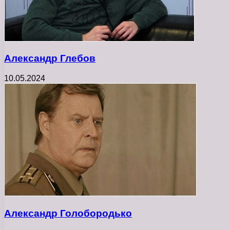
Александр Глебов
10.05.2024
Александр Голобородько