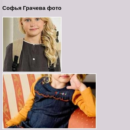
Софья Грачева фото