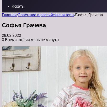
Искать
Главная
/
Советские и российские актеры
/
Софья Грачева
Софья Грачева
28.02.2020
0
Время чтения меньше минуты