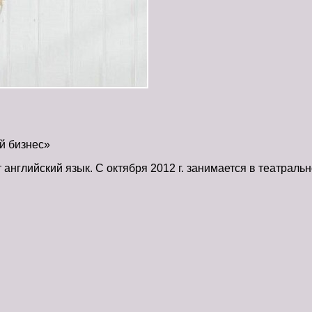
й бизнес»
английский язык. С октября 2012 г. занимается в театральн