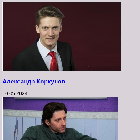
Александр Коркунов
10.05.2024