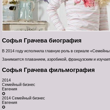
Софья Грачева биография
В 2014 году исполнила главную роль в сериале «Семейны
Занимается плаванием, аэробикой, французским и изучает 
Софья Грачева фильмография
2014
Семейный бизнес
Евгения
✪
2014 Семейный бизнес
Евгения
✪