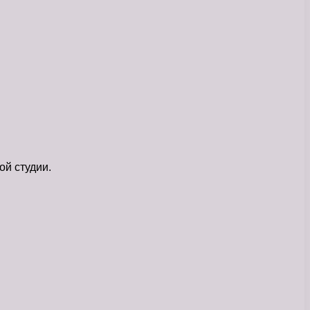
ой студии.