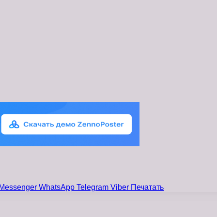
Messenger
WhatsApp
Telegram
Viber
Печатать