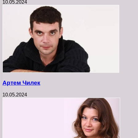
10.05.2024
Артем Чилек
10.05.2024