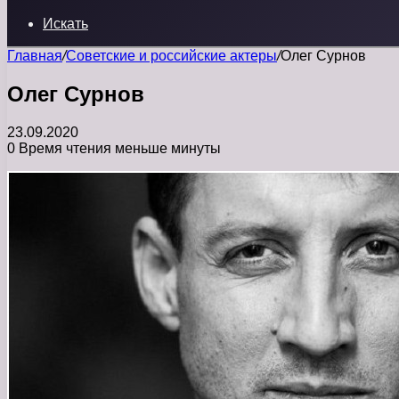
Искать
Главная
/
Советские и российские актеры
/
Олег Сурнов
Олег Сурнов
23.09.2020
0
Время чтения меньше минуты