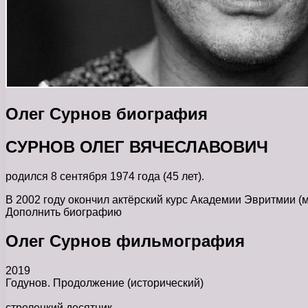
Олег Сурнов биография
СУРНОВ ОЛЕГ ВЯЧЕСЛАВОВИЧ
родился 8 сентября 1974 года (45 лет).
В 2002 году окончил актёрский курс Академии Эвритмии (
Дополнить биографию
Олег Сурнов фильмография
2019
Годунов. Продолжение
(исторический)
стрелецкий десятник