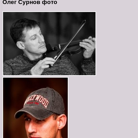
Олег Сурнов фото