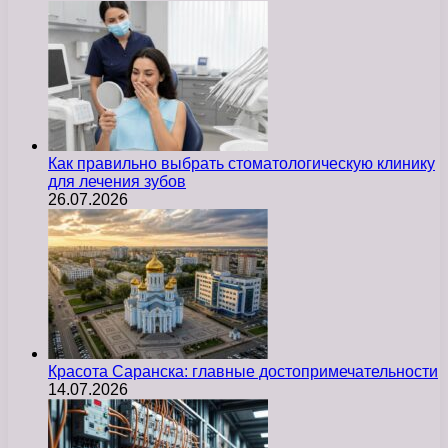
Как правильно выбрать стоматологическую клинику
для лечения зубов
26.07.2026
Красота Саранска: главные достопримечательности
14.07.2026