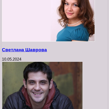
Светлана Шаврова
10.05.2024