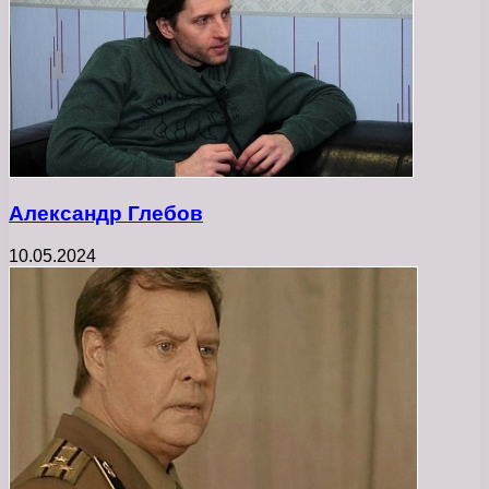
Александр Глебов
10.05.2024