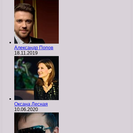
Александр Попов
18.11.2019
Оксана Лесная
10.06.2020