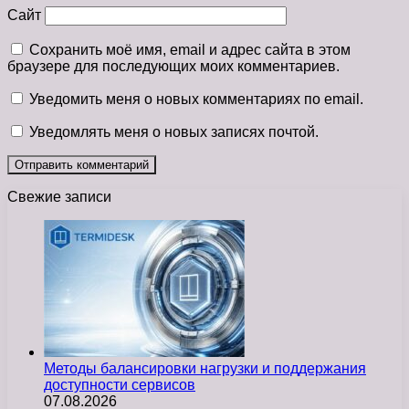
Сайт
Сохранить моё имя, email и адрес сайта в этом
браузере для последующих моих комментариев.
Уведомить меня о новых комментариях по email.
Уведомлять меня о новых записях почтой.
Свежие записи
Методы балансировки нагрузки и поддержания
доступности сервисов
07.08.2026