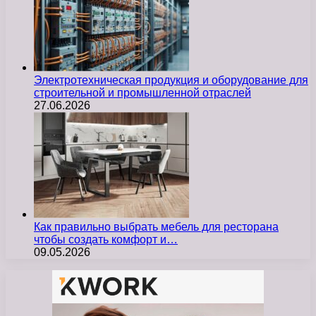
Электротехническая продукция и оборудование для
строительной и промышленной отраслей
27.06.2026
Как правильно выбрать мебель для ресторана
чтобы создать комфорт и…
09.05.2026