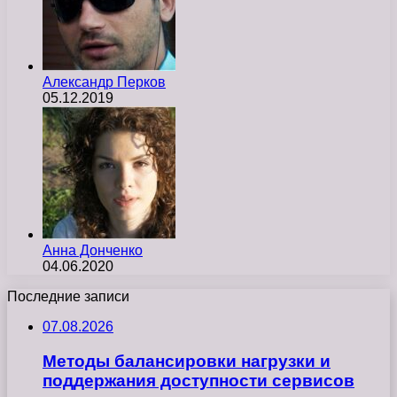
Александр Перков
05.12.2019
Анна Донченко
04.06.2020
Последние записи
07.08.2026
Методы балансировки нагрузки и
поддержания доступности сервисов