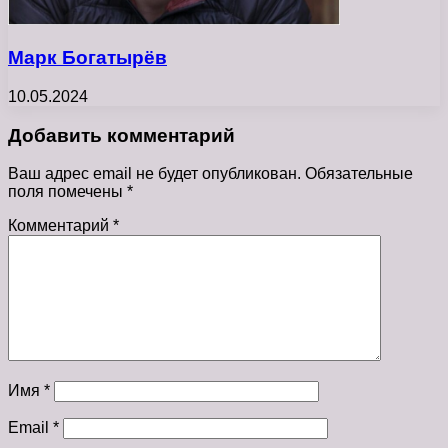
Марк Богатырёв
10.05.2024
Добавить комментарий
Ваш адрес email не будет опубликован.
Обязательные
поля помечены
*
Комментарий
*
Имя
*
Email
*