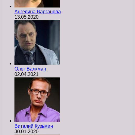
Ангелина Варганова
13.05.2020
Олег Валкман
02.04.2021
Виталий Кузьмин
30.01.2020