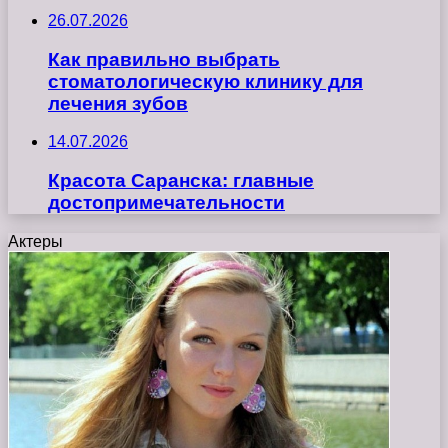
26.07.2026
Как правильно выбрать
стоматологическую клинику для
лечения зубов
14.07.2026
Красота Саранска: главные
достопримечательности
Актеры