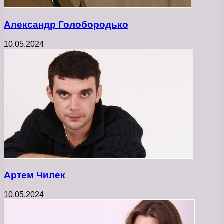
Александр Голобородько
10.05.2024
Артем Чилек
10.05.2024