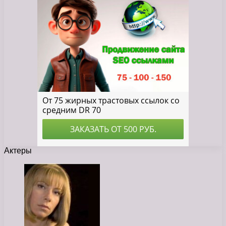
Актеры